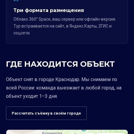
Три формата размещения
Облако 360° Space, ваш сервер или офлайн-версия.
Тур встраивается на сайт, в Яндекс.Карты, 2ГИС и
соцсети.
ГДЕ НАХОДИТСЯ ОБЪЕКТ
Объект снят в городе Краснодар. Мы снимаем по
всей России: команда выезжает в любой город, на
объект уходит 1–3 дня.
Рассчитать съёмку в своём городе