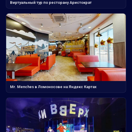
Виртуальный тур по ресторану Аристократ
Mr. Menches в Ломоносове на Яндекс Картах