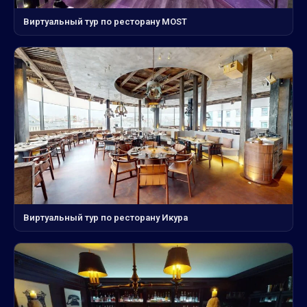
Виртуальный тур по ресторану MOST
Виртуальный тур по ресторану Икура