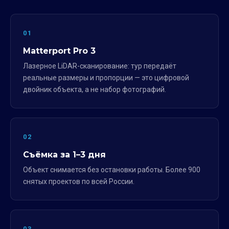
01
Matterport Pro 3
Лазерное LiDAR-сканирование: тур передаёт
реальные размеры и пропорции — это цифровой
двойник объекта, а не набор фотографий.
02
Съёмка за 1–3 дня
Объект снимается без остановки работы. Более 900
снятых проектов по всей России.
03