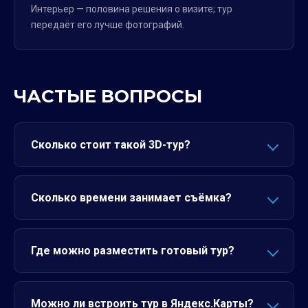
Интерьер — половина решения о визите; тур
передаёт его лучше фотографий.
ЧАСТЫЕ ВОПРОСЫ
Сколько стоит такой 3D-тур?
Сколько времени занимает съёмка?
Где можно разместить готовый тур?
Можно ли встроить тур в Яндекс.Карты?