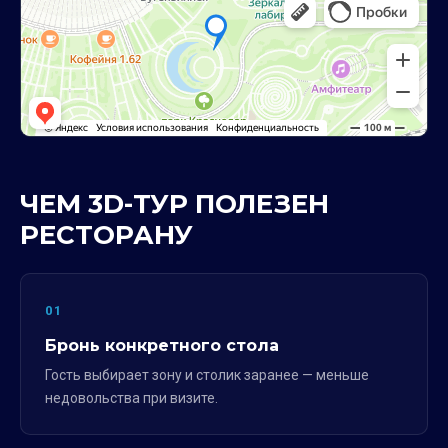
ЧЕМ 3D-ТУР ПОЛЕЗЕН
РЕСТОРАНУ
01
Бронь конкретного стола
Гость выбирает зону и столик заранее — меньше
недовольства при визите.