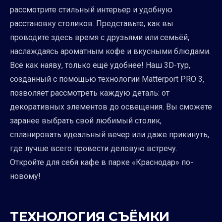
рассмотрите стильный интерьер и удобную
расстановку столиков. Представьте, как вы
проводите здесь время с друзьями или семьёй,
наслаждаясь ароматным кофе и вкусными блюдами.
Всё как наяву, только ещё удобнее! Наш 3D-тур,
созданный с помощью технологии Matterport PRO 3,
позволяет рассмотреть каждую деталь: от
декоративных элементов до освещения. Вы сможете
заранее выбрать свой любимый столик,
спланировать идеальный вечер или даже прикинуть,
где лучше всего провести деловую встречу.
Откройте для себя кафе в парке «Краснодар» по-
новому!
ТЕХНОЛОГИЯ СЪЁМКИ