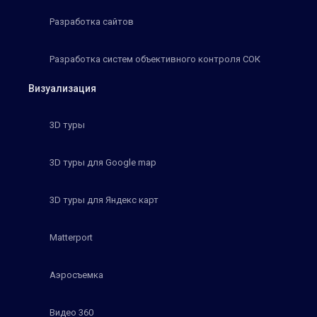
Разработка сайтов
Разработка систем объективного контроля СОК
Визуализация
3D туры
3D туры для Google map
3D туры для Яндекс карт
Matterport
Аэросъемка
Видео 360