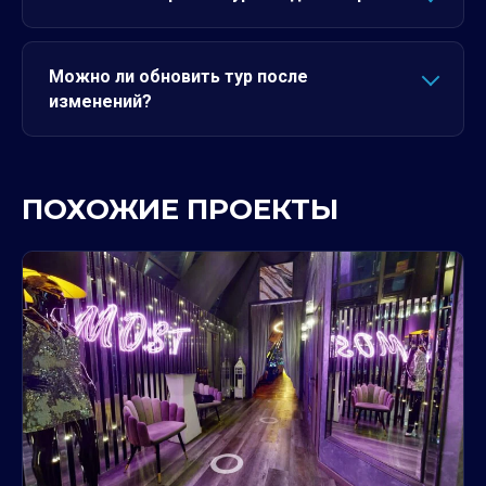
Можно ли обновить тур после
изменений?
ПОХОЖИЕ ПРОЕКТЫ