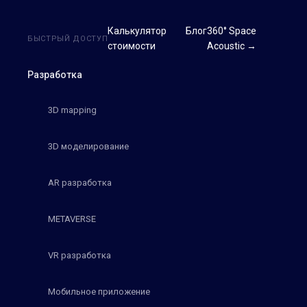
Калькулятор
Блог
360° Space
БЫСТРЫЙ ДОСТУП
стоимости
Acoustic →
Разработка
3D mapping
3D моделирование
AR разработка
METAVERSE
VR разработка
Мобильное приложение