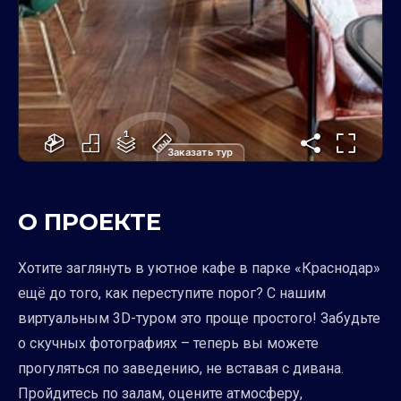
Заказать тур
О ПРОЕКТЕ
Хотите заглянуть в уютное кафе в парке «Краснодар»
ещё до того, как переступите порог? С нашим
виртуальным 3D-туром это проще простого! Забудьте
о скучных фотографиях – теперь вы можете
прогуляться по заведению, не вставая с дивана.
Пройдитесь по залам, оцените атмосферу,