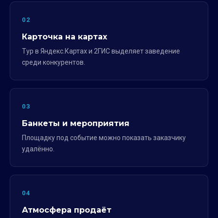
02
Карточка на картах
Тур в Яндекс.Картах и 2ГИС выделяет заведение
среди конкурентов.
03
Банкеты и мероприятия
Площадку под событие можно показать заказчику
удалённо.
04
Атмосфера продаёт