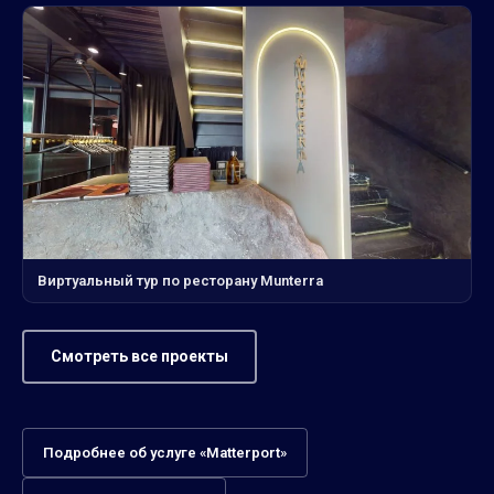
Виртуальный тур по ресторану Munterra
Смотреть все проекты
Подробнее об услуге «Matterport»