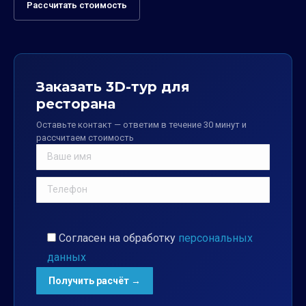
Рассчитать стоимость
Заказать 3D-тур для
ресторана
Оставьте контакт — ответим в течение 30 минут и
рассчитаем стоимость
Согласен на обработку
персональных
данных