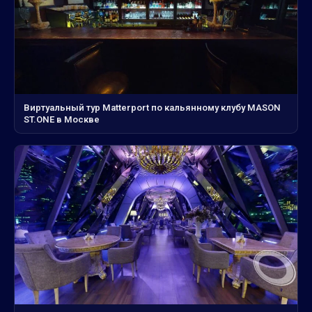
Виртуальный тур Matterport по кальянному клубу MASON
ST.ONE в Москве