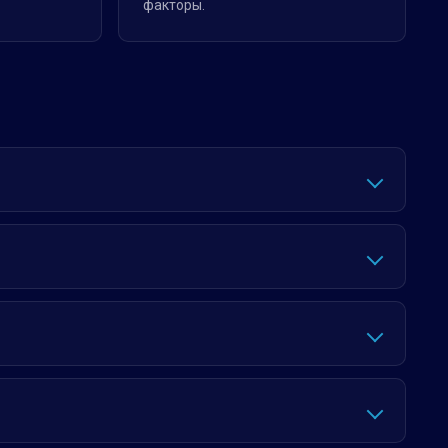
факторы.