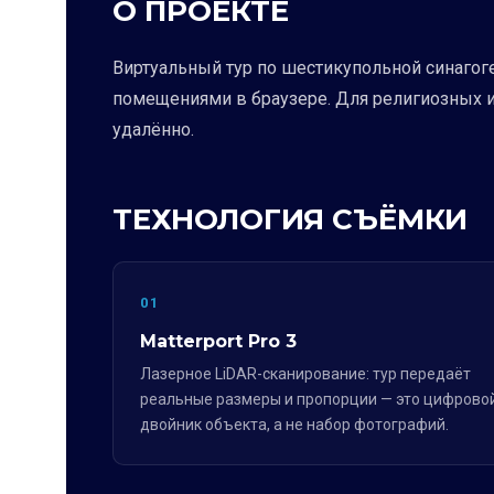
О ПРОЕКТЕ
Виртуальный тур по шестикупольной синагог
помещениями в браузере. Для религиозных и
удалённо.
ТЕХНОЛОГИЯ СЪЁМКИ
01
Matterport Pro 3
Лазерное LiDAR-сканирование: тур передаёт
реальные размеры и пропорции — это цифрово
двойник объекта, а не набор фотографий.