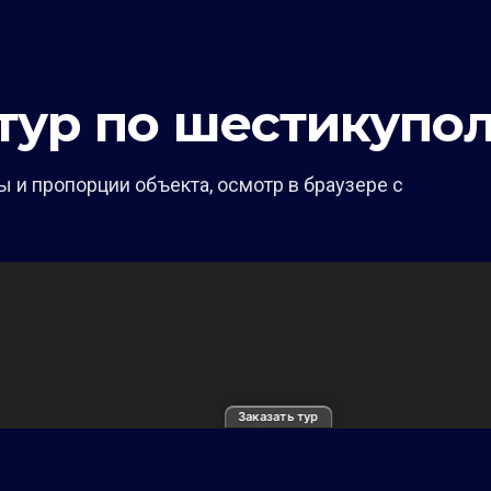
тур по шестикупол
 и пропорции объекта, осмотр в браузере с
Заказать тур