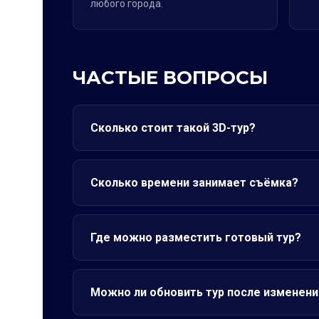
любого города.
ЧАСТЫЕ ВОПРОСЫ
Сколько стоит такой 3D-тур?
Сколько времени занимает съёмка?
Где можно разместить готовый тур?
Можно ли обновить тур после изменени