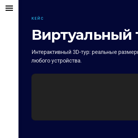
КЕЙС
Виртуальный 
Интерактивный 3D-тур: реальные размеры
любого устройства.