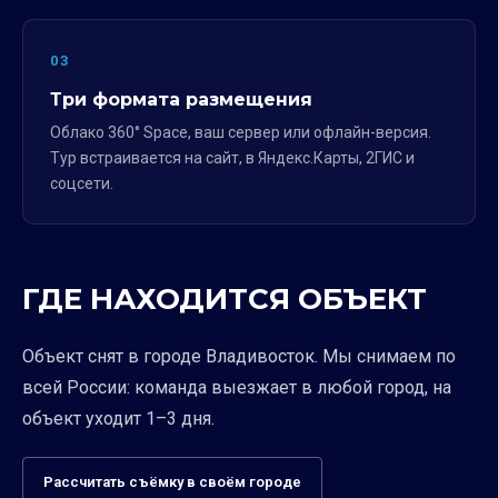
03
Три формата размещения
Облако 360° Space, ваш сервер или офлайн-версия.
Тур встраивается на сайт, в Яндекс.Карты, 2ГИС и
соцсети.
ГДЕ НАХОДИТСЯ ОБЪЕКТ
Объект снят в городе Владивосток. Мы снимаем по
всей России: команда выезжает в любой город, на
объект уходит 1–3 дня.
Рассчитать съёмку в своём городе