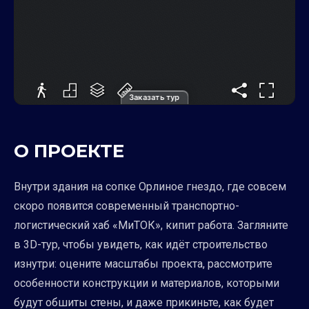
Заказать тур
О ПРОЕКТЕ
Внутри здания на сопке Орлиное гнездо, где совсем
скоро появится современный транспортно-
логистический хаб «МиТОК», кипит работа. Загляните
в 3D-тур, чтобы увидеть, как идёт строительство
изнутри: оцените масштабы проекта, рассмотрите
особенности конструкции и материалов, которыми
будут обшиты стены, и даже прикиньте, как будет