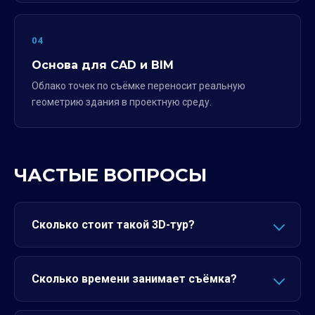
04
Основа для CAD и BIM
Облако точек по съёмке переносит реальную
геометрию здания в проектную среду.
ЧАСТЫЕ ВОПРОСЫ
Сколько стоит такой 3D-тур?
Сколько времени занимает съёмка?