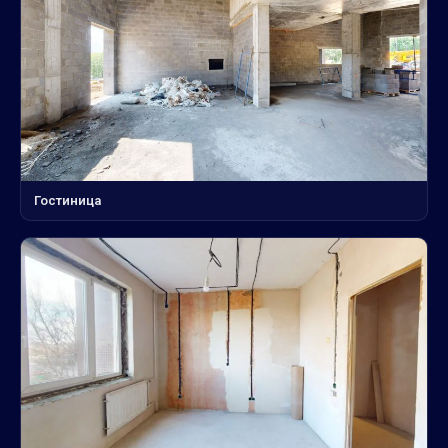
Гостиница