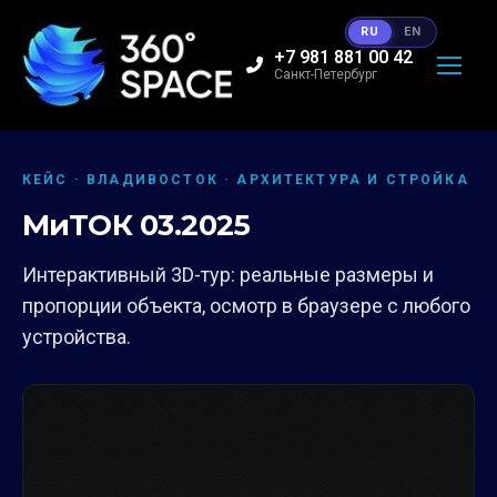
RU
EN
+7 981 881 00 42
Санкт-Петербург
КЕЙС · ВЛАДИВОСТОК · АРХИТЕКТУРА И СТРОЙКА
МиТОК 03.2025
Интерактивный 3D-тур: реальные размеры и
пропорции объекта, осмотр в браузере с любого
устройства.