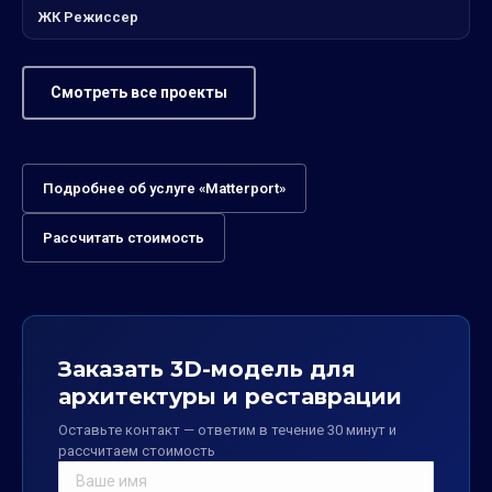
ЖК Режиссер
Смотреть все проекты
Подробнее об услуге «Matterport»
Рассчитать стоимость
Заказать 3D-модель для
архитектуры и реставрации
Оставьте контакт — ответим в течение 30 минут и
рассчитаем стоимость