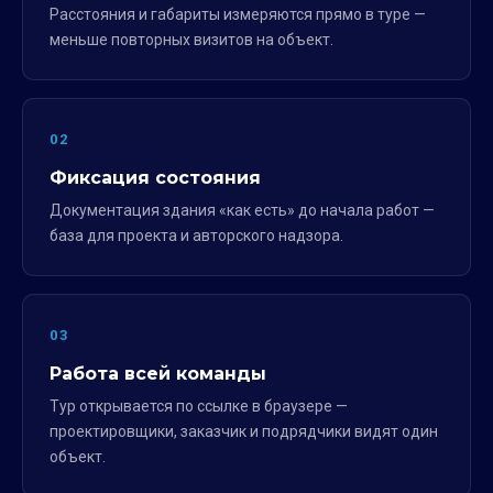
Расстояния и габариты измеряются прямо в туре —
меньше повторных визитов на объект.
02
Фиксация состояния
Документация здания «как есть» до начала работ —
база для проекта и авторского надзора.
03
Работа всей команды
Тур открывается по ссылке в браузере —
проектировщики, заказчик и подрядчики видят один
объект.