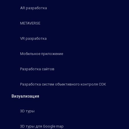
AR разработка
METAVERSE
VR разработка
Мобильное приложение
Разработка сайтов
Разработка систем объективного контроля СОК
Визуализация
3D туры
3D туры для Google map