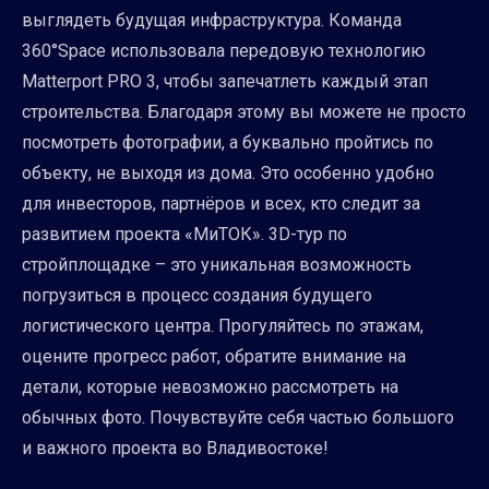
выглядеть будущая инфраструктура. Команда
360°Space использовала передовую технологию
Matterport PRO 3, чтобы запечатлеть каждый этап
строительства. Благодаря этому вы можете не просто
посмотреть фотографии, а буквально пройтись по
объекту, не выходя из дома. Это особенно удобно
для инвесторов, партнёров и всех, кто следит за
развитием проекта «МиТОК». 3D-тур по
стройплощадке – это уникальная возможность
погрузиться в процесс создания будущего
логистического центра. Прогуляйтесь по этажам,
оцените прогресс работ, обратите внимание на
детали, которые невозможно рассмотреть на
обычных фото. Почувствуйте себя частью большого
и важного проекта во Владивостоке!