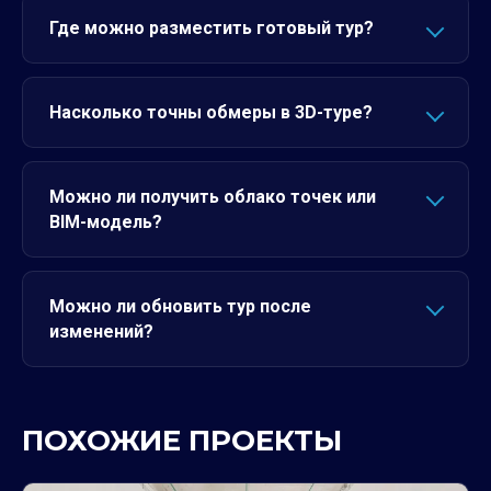
Где можно разместить готовый тур?
Насколько точны обмеры в 3D-туре?
Можно ли получить облако точек или
BIM-модель?
Можно ли обновить тур после
изменений?
ПОХОЖИЕ ПРОЕКТЫ