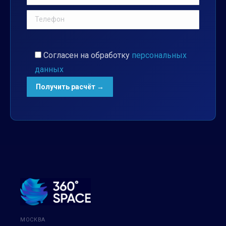
Согласен на обработку
персональных
данных
МОСКВА