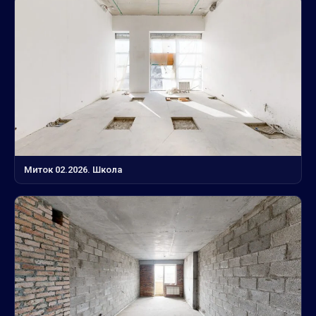
Миток 02.2026. Школа