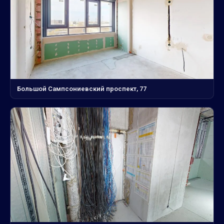
Большой Сампсониевский проспект, 77