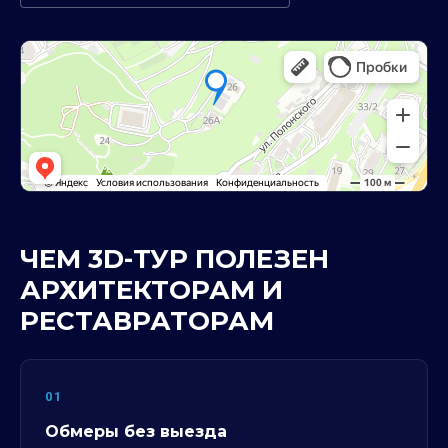
ЧЕМ 3D-ТУР ПОЛЕЗЕН
АРХИТЕКТОРАМ И
РЕСТАВРАТОРАМ
01
Обмеры без выезда