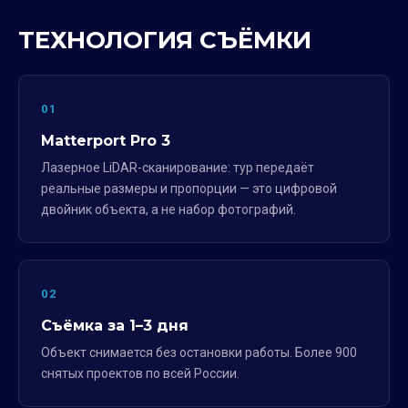
ТЕХНОЛОГИЯ СЪЁМКИ
01
Matterport Pro 3
Лазерное LiDAR-сканирование: тур передаёт
реальные размеры и пропорции — это цифровой
двойник объекта, а не набор фотографий.
02
Съёмка за 1–3 дня
Объект снимается без остановки работы. Более 900
снятых проектов по всей России.