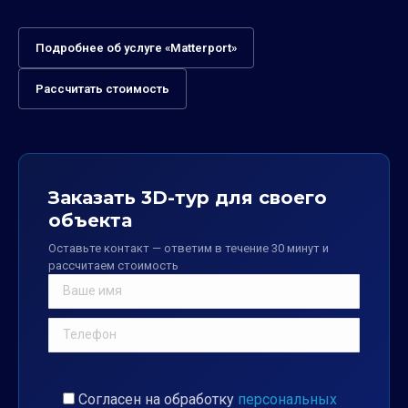
Подробнее об услуге «Matterport»
Рассчитать стоимость
Заказать 3D-тур для своего
объекта
Оставьте контакт — ответим в течение 30 минут и
рассчитаем стоимость
Согласен на обработку
персональных