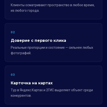
Клиенты осматривают пространство в любое время,
из любого города.
02
Доверие с первого клика
Реальные пропорции и состояние — сильнее любых
фотографий.
03
Карточка на картах
Тур в Яндекс.Картах и 2ГИС выделяет объект среди
конкурентов.