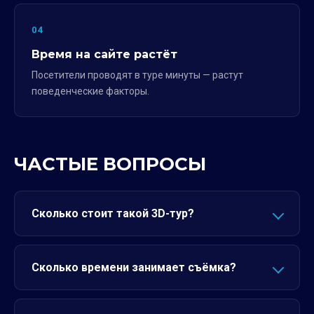
04
Время на сайте растёт
Посетители проводят в туре минуты — растут
поведенческие факторы.
ЧАСТЫЕ ВОПРОСЫ
Сколько стоит такой 3D-тур?
Сколько времени занимает съёмка?