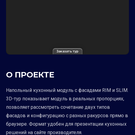
Заказать тур
О ПРОЕКТЕ
Напольный кухонный модуль с фасадами RIM и SLIM.
3D-тур показывает модуль в реальных пропорциях,
позволяет рассмотреть сочетание двух типов
фасадов и конфигурацию с разных ракурсов прямо в
браузере. Формат удобен для презентации кухонных
решений на сайте производителя.