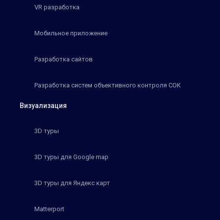
VR разработка
Мобильное приложение
Разработка сайтов
Разработка систем объективного контроля СОК
Визуализация
3D туры
3D туры для Google map
3D туры для Яндекс карт
Matterport