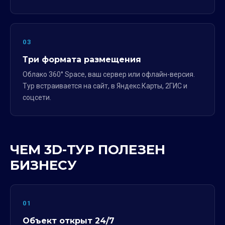
03
Три формата размещения
Облако 360° Space, ваш сервер или офлайн-версия.
Тур встраивается на сайт, в Яндекс.Карты, 2ГИС и
соцсети.
ЧЕМ 3D-ТУР ПОЛЕЗЕН
БИЗНЕСУ
01
Объект открыт 24/7