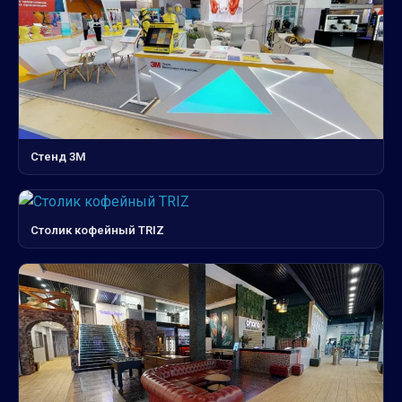
Стенд 3М
Столик кофейный TRIZ