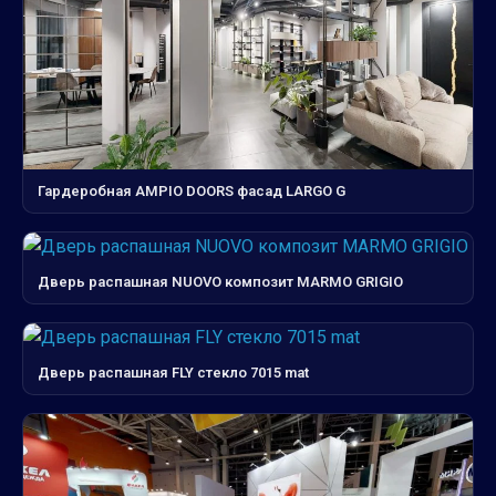
Гардеробная AMPIO DOORS фасад LARGO G
Дверь распашная NUOVO композит MARMO GRIGIO
Дверь распашная FLY стекло 7015 mat