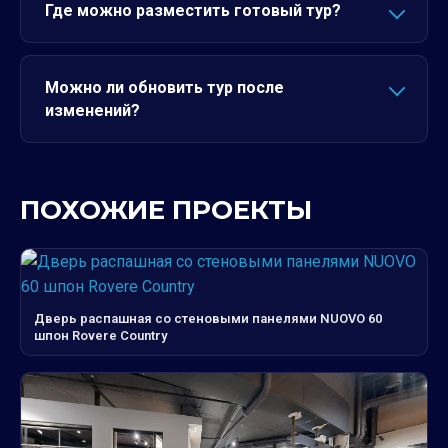
Где можно разместить готовый тур?
Можно ли обновить тур после
изменений?
ПОХОЖИЕ ПРОЕКТЫ
Дверь распашная со стеновыми панелями NUOVO 60
шпон Rovere Country