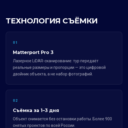
ТЕХНОЛОГИЯ СЪЁМКИ
01
Matterport Pro 3
Лазерное LiDAR-сканирование: тур передаёт
реальные размеры и пропорции — это цифровой
двойник объекта, а не набор фотографий.
02
Съёмка за 1–3 дня
Объект снимается без остановки работы. Более 900
снятых проектов по всей России.