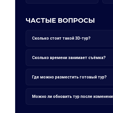
ЧАСТЫЕ ВОПРОСЫ
Сколько стоит такой 3D-тур?
Сколько времени занимает съёмка?
Где можно разместить готовый тур?
Можно ли обновить тур после изменени