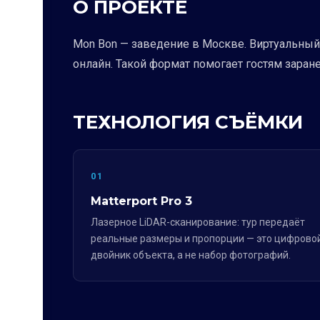
О ПРОЕКТЕ
Mon Bon — заведение в Москве. Виртуальны
онлайн. Такой формат помогает гостям заран
ТЕХНОЛОГИЯ СЪЁМКИ
01
Matterport Pro 3
Лазерное LiDAR-сканирование: тур передаёт
реальные размеры и пропорции — это цифрово
двойник объекта, а не набор фотографий.