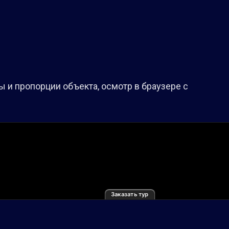
 и пропорции объекта, осмотр в браузере с
Заказать тур