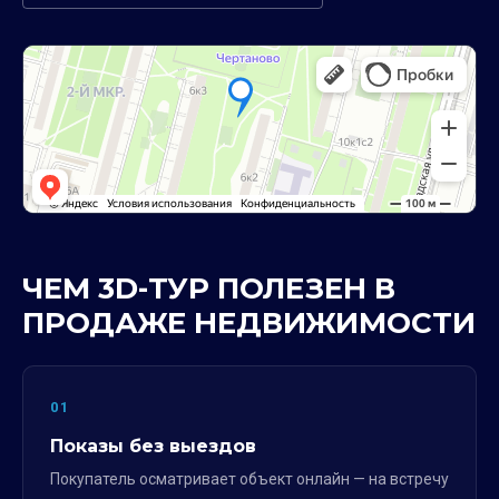
ЧЕМ 3D-ТУР ПОЛЕЗЕН В
ПРОДАЖЕ НЕДВИЖИМОСТИ
01
Показы без выездов
Покупатель осматривает объект онлайн — на встречу