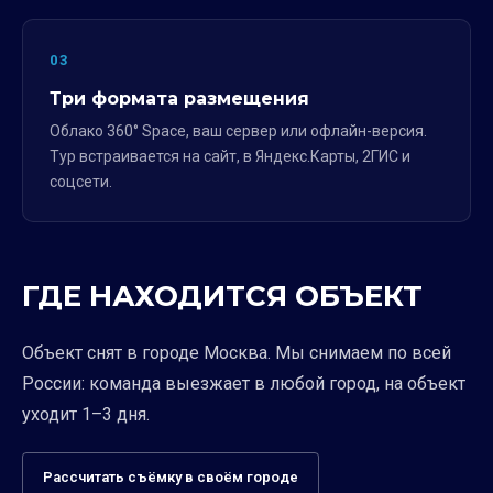
03
Три формата размещения
Облако 360° Space, ваш сервер или офлайн-версия.
Тур встраивается на сайт, в Яндекс.Карты, 2ГИС и
соцсети.
ГДЕ НАХОДИТСЯ ОБЪЕКТ
Объект снят в городе Москва. Мы снимаем по всей
России: команда выезжает в любой город, на объект
уходит 1–3 дня.
Рассчитать съёмку в своём городе