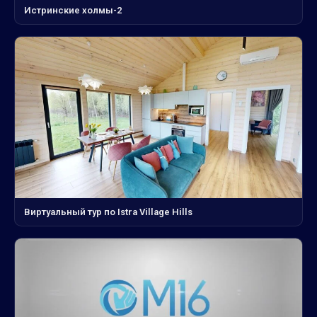
Истринские холмы-2
Виртуальный тур по Istra Village Hills