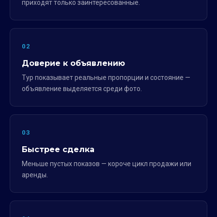
приходят только заинтересованные.
02
Доверие к объявлению
Тур показывает реальные пропорции и состояние —
объявление выделяется среди фото.
03
Быстрее сделка
Меньше пустых показов — короче цикл продажи или
аренды.