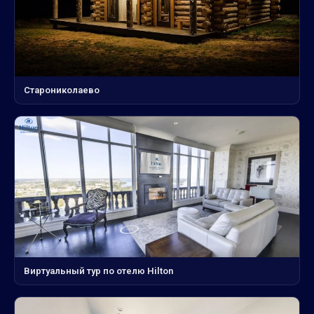
Старониколаево
Виртуальный тур по отелю Hilton