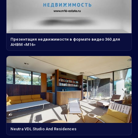
Презентация недвижимости в формате видео 360 для
АНВМ «М16»
Neutra VDL Studio And Residences