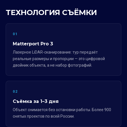
ТЕХНОЛОГИЯ СЪЁМКИ
01
Matterport Pro 3
Лазерное LiDAR-сканирование: тур передаёт
реальные размеры и пропорции — это цифровой
двойник объекта, а не набор фотографий.
02
Съёмка за 1–3 дня
Объект снимается без остановки работы. Более 900
снятых проектов по всей России.