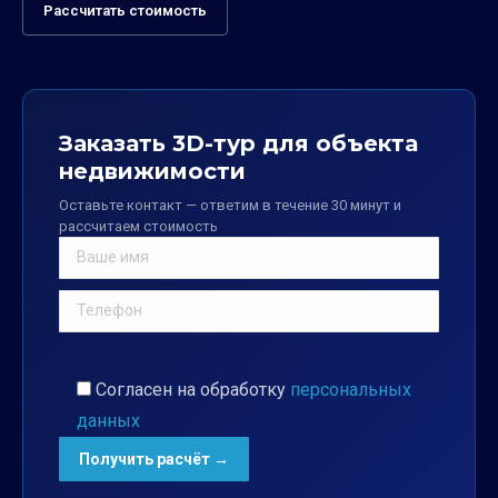
Рассчитать стоимость
Заказать 3D-тур для объекта
недвижимости
Оставьте контакт — ответим в течение 30 минут и
рассчитаем стоимость
Согласен на обработку
персональных
данных