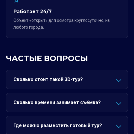
04
Работает 24/7
Объект «открыт» для осмотра круглосуточно, из
любого города.
ЧАСТЫЕ ВОПРОСЫ
Сколько стоит такой 3D-тур?
Сколько времени занимает съёмка?
Где можно разместить готовый тур?