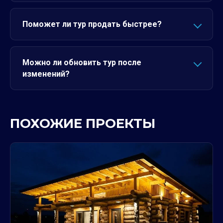
Поможет ли тур продать быстрее?
Можно ли обновить тур после
изменений?
ПОХОЖИЕ ПРОЕКТЫ