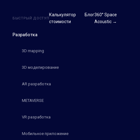
Калькулятор
Блог
360° Space
БЫСТРЫЙ ДОСТУП
стоимости
Acoustic →
Разработка
3D mapping
3D моделирование
AR разработка
METAVERSE
VR разработка
Мобильное приложение