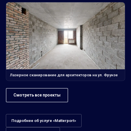
Лазерное сканирование для архитекторов на ул. Фрунзе
Смотреть все проекты
Подробнее об услуге «Matterport»