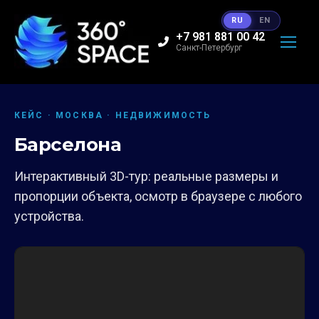
RU
EN
+7 981 881 00 42
Санкт-Петербург
КЕЙС · МОСКВА · НЕДВИЖИМОСТЬ
Барселона
Интерактивный 3D-тур: реальные размеры и
пропорции объекта, осмотр в браузере с любого
устройства.