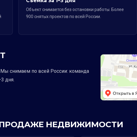
Съёмка за 1–3 дня
Объект снимается без остановки работы. Более
й
900 снятых проектов по всей России.
Т
е. Мы снимаем по всей России: команда
3 дня.
 В ПРОДАЖЕ НЕДВИЖИМОСТИ