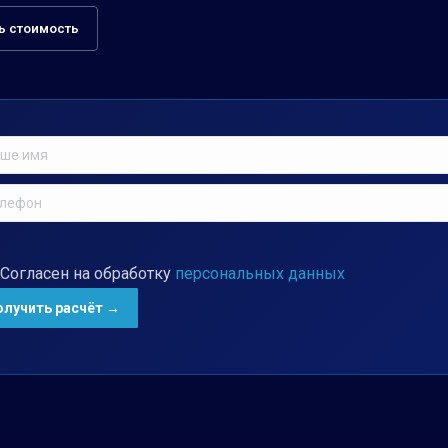
ь стоимость
Согласен на обработку
персональных данных