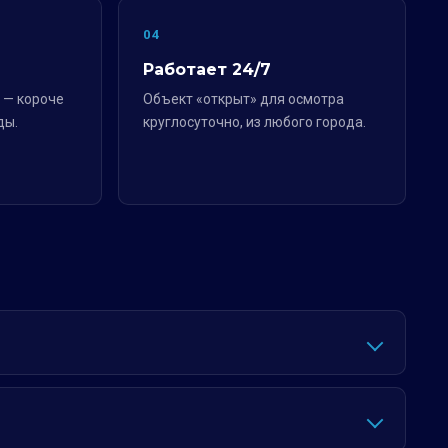
04
Работает 24/7
 — короче
Объект «открыт» для осмотра
ды.
круглосуточно, из любого города.