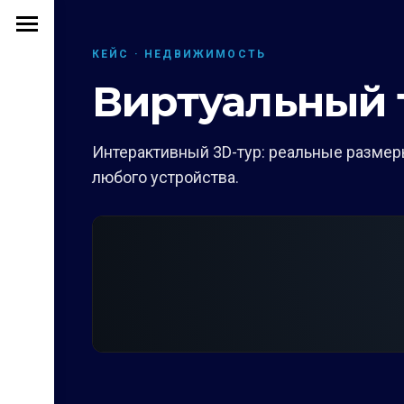
КЕЙС · НЕДВИЖИМОСТЬ
Виртуальный ту
Интерактивный 3D-тур: реальные размеры
любого устройства.