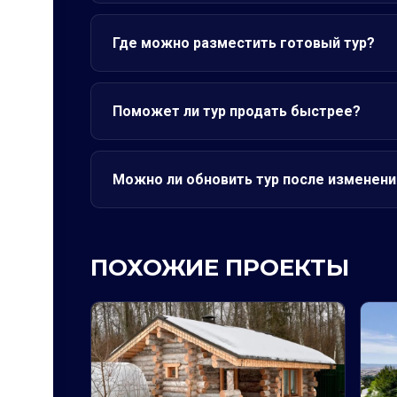
Где можно разместить готовый тур?
Поможет ли тур продать быстрее?
Можно ли обновить тур после изменени
ПОХОЖИЕ ПРОЕКТЫ