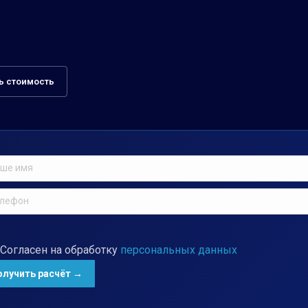
ь стоимость
Согласен на обработку
персональных данных