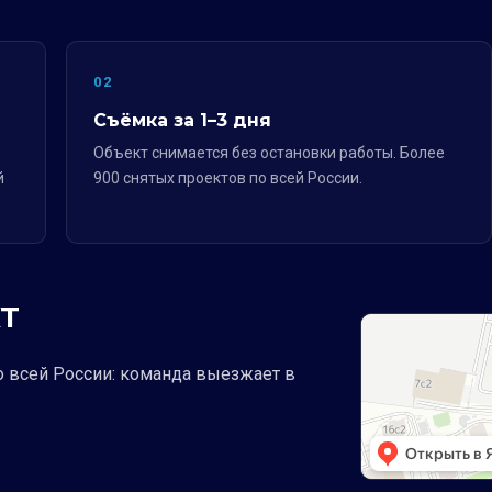
02
Съёмка за 1–3 дня
Объект снимается без остановки работы. Более
й
900 снятых проектов по всей России.
Т
о всей России: команда выезжает в