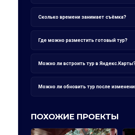
Сколько времени занимает съёмка?
Где можно разместить готовый тур?
Можно ли встроить тур в Яндекс.Карты
Можно ли обновить тур после изменени
ПОХОЖИЕ ПРОЕКТЫ