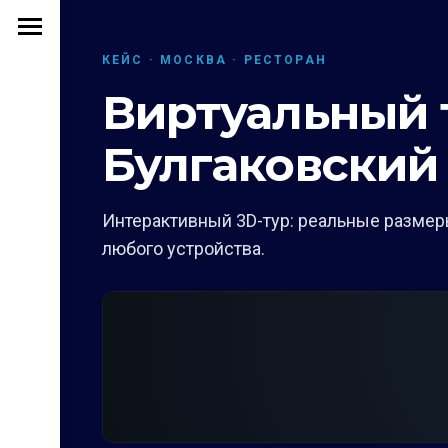
КЕЙС · МОСКВА · РЕСТОРАН
Виртуальный т
Булгаковский
Интерактивный 3D-тур: реальные размеры
любого устройства.