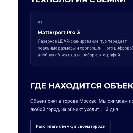
01
Matterport Pro 3
Лазерное LiDAR-сканирование: тур передаёт
реальные размеры и пропорции — это цифрово
двойник объекта, а не набор фотографий.
ГДЕ НАХОДИТСЯ ОБЪЕК
Объект снят в городе Москва. Мы снимаем п
любой город, на объект уходит 1–3 дня.
Рассчитать съёмку в своём городе