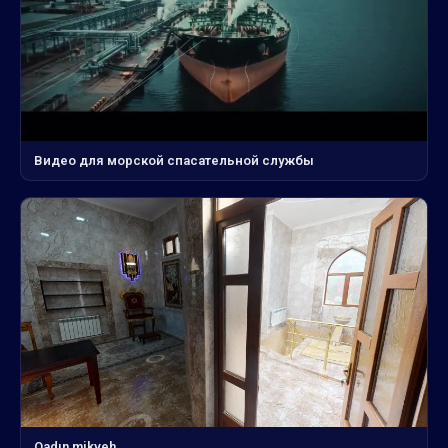
Видео для морской спасательной службы
Qadın mikveh