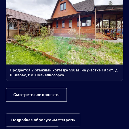
Продается 2-этажный коттедж 530 м² на участке 18 сот. д.
Льялово, г.о. Солнечногорск
Смотреть все проекты
Подробнее об услуге «Matterport»