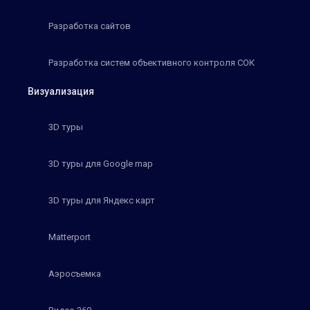
Разработка сайтов
Разработка систем объективного контроля СОК
Визуализация
3D туры
3D туры для Google map
3D туры для Яндекс карт
Matterport
Аэросъемка