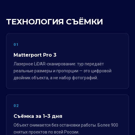
ТЕХНОЛОГИЯ СЪЁМКИ
01
Matterport Pro 3
Лазерное LiDAR-сканирование: тур передаёт
реальные размеры и пропорции — это цифровой
двойник объекта, а не набор фотографий.
02
Съёмка за 1–3 дня
Объект снимается без остановки работы. Более 900
снятых проектов по всей России.