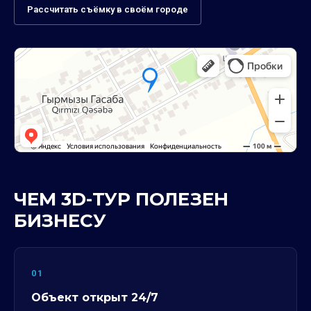
Рассчитать съёмку в своём городе
ЧЕМ 3D-ТУР ПОЛЕЗЕН
БИЗНЕСУ
01
Объект открыт 24/7