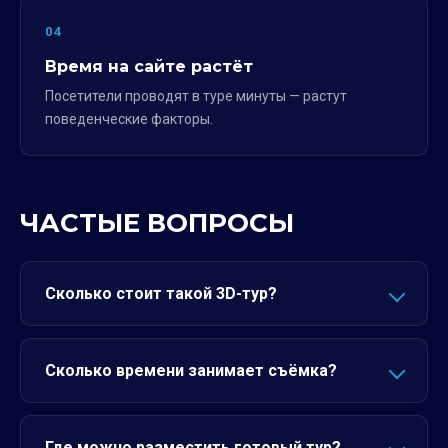
04
Время на сайте растёт
Посетители проводят в туре минуты — растут
поведенческие факторы.
ЧАСТЫЕ ВОПРОСЫ
Сколько стоит такой 3D-тур?
Сколько времени занимает съёмка?
Где можно разместить готовый тур?