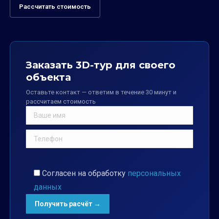
Рассчитать стоимость
Заказать 3D-тур для своего
объекта
Оставьте контакт — ответим в течение 30 минут и
рассчитаем стоимость
Согласен на обработку
персональных
данных