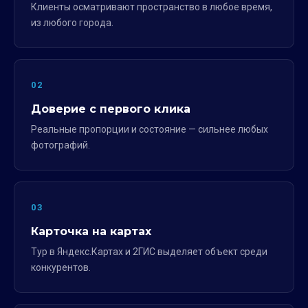
Клиенты осматривают пространство в любое время,
из любого города.
02
Доверие с первого клика
Реальные пропорции и состояние — сильнее любых
фотографий.
03
Карточка на картах
Тур в Яндекс.Картах и 2ГИС выделяет объект среди
конкурентов.