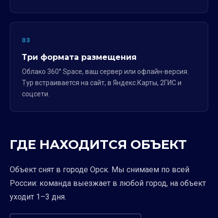
03
Три формата размещения
Облако 360° Space, ваш сервер или офлайн-версия.
Тур встраивается на сайт, в Яндекс.Карты, 2ГИС и
соцсети.
ГДЕ НАХОДИТСЯ ОБЪЕКТ
Объект снят в городе Орск. Мы снимаем по всей
России: команда выезжает в любой город, на объект
уходит 1–3 дня.