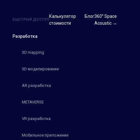
Калькулятор
Блог
360° Space
БЫСТРЫЙ ДОСТУП
стоимости
Acoustic →
Разработка
3D mapping
3D моделирование
AR разработка
METAVERSE
VR разработка
Мобильное приложение