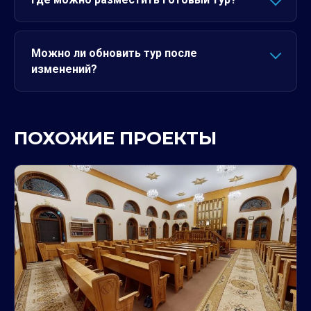
Можно ли обновить тур после
изменений?
ПОХОЖИЕ ПРОЕКТЫ