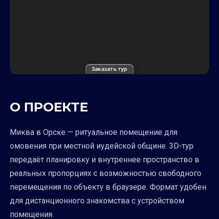
Заказать тур
О ПРОЕКТЕ
Миква в Орске — ритуальное помещение для
омовения при местной иудейской общине. 3D-тур
передаёт планировку и внутреннее пространство в
реальных пропорциях с возможностью свободного
перемещения по объекту в браузере. Формат удобен
для дистанционного знакомства с устройством
помещения.