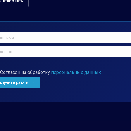
ь стоимость
Согласен на обработку
персональных данных