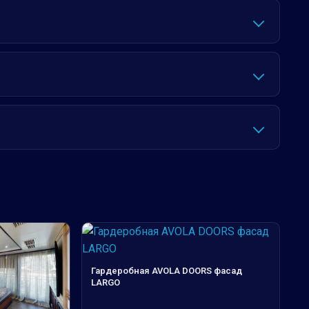
Гардеробная AVOLA DOORS фасад
LARGO