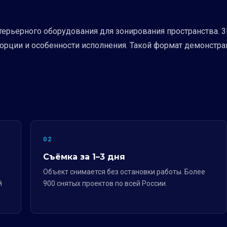
ерьерного оборудования для зонирования пространства. 3
порции и особенности исполнения. Такой формат демонстр
02
Съёмка за 1–3 дня
Объект снимается без остановки работы. Более
й
900 снятых проектов по всей России.