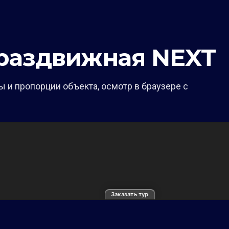
раздвижная NEXT
 и пропорции объекта, осмотр в браузере с
Заказать тур