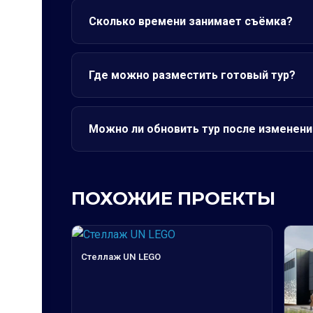
Сколько времени занимает съёмка?
Где можно разместить готовый тур?
Можно ли обновить тур после изменени
ПОХОЖИЕ ПРОЕКТЫ
Стеллаж UN LEGO