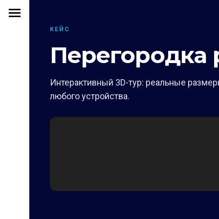
КЕЙС
Перегородка 
Интерактивный 3D-тур: реальные размеры
любого устройства.