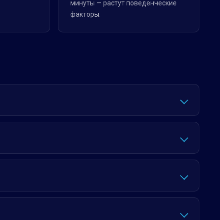
минуты — растут поведенческие
факторы.