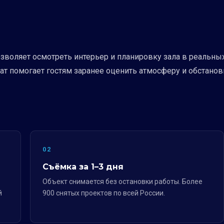
позволяет осмотреть интерьер и планировку зала в реальны
ат помогает гостям заранее оценить атмосферу и обстанов
02
Съёмка за 1–3 дня
Объект снимается без остановки работы. Более
й
900 снятых проектов по всей России.