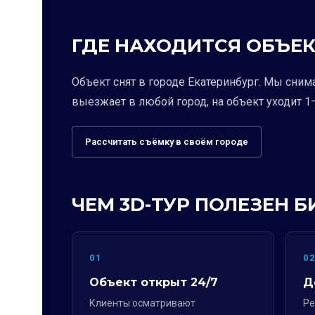
ГДЕ НАХОДИТСЯ ОБЪЕК
Объект снят в городе Екатеринбург. Мы сним
выезжает в любой город, на объект уходит 1–
Рассчитать съёмку в своём городе
ЧЕМ 3D-ТУР ПОЛЕЗЕН Б
01
0
Объект открыт 24/7
Д
Клиенты осматривают
Ре