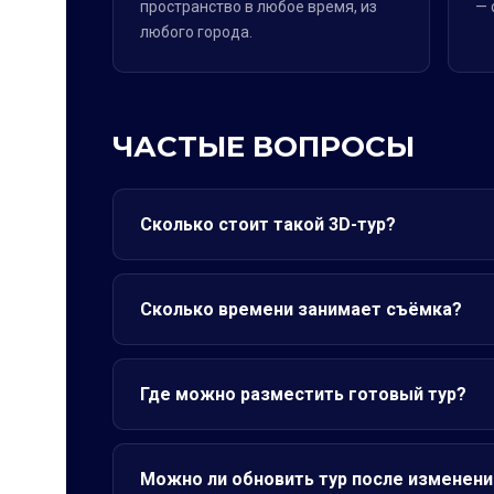
пространство в любое время, из
— 
любого города.
ЧАСТЫЕ ВОПРОСЫ
Сколько стоит такой 3D-тур?
Сколько времени занимает съёмка?
Где можно разместить готовый тур?
Можно ли обновить тур после изменени