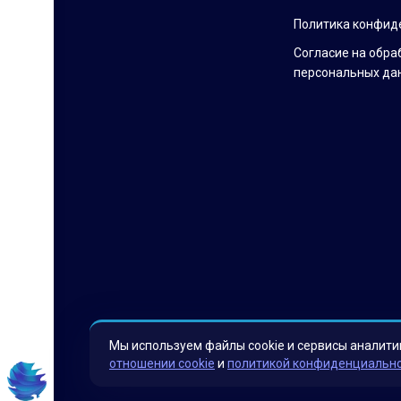
Политика конфид
Согласие на обра
персональных да
Мы используем файлы cookie и сервисы аналити
отношении cookie
и
политикой конфиденциальн