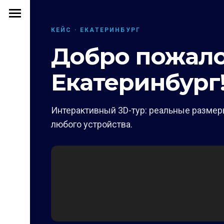
КЕЙС · ЕКАТЕРИНБУРГ
Добро пожалов
Екатеринбург
Интерактивный 3D-тур: реальные размеры
любого устройства.