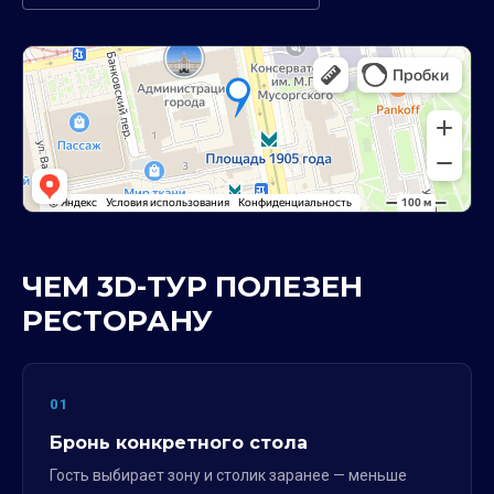
ЧЕМ 3D-ТУР ПОЛЕЗЕН
РЕСТОРАНУ
01
Бронь конкретного стола
Гость выбирает зону и столик заранее — меньше