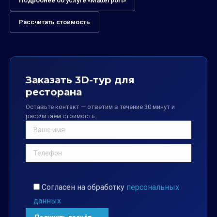
Подробнее об услуге «Matterport»
Рассчитать стоимость
Заказать 3D-тур для
ресторана
Оставьте контакт — ответим в течение 30 минут и
рассчитаем стоимость
Согласен на обработку
персональных
данных