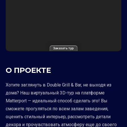
Заказать тур
О ПРОЕКТЕ
Хотите заглянуть в Double Grill & Bar, не выходя из
дома? Наш виртуальный 3D-тур на платформе
Matterport — идеальный способ сделать это! Вы
сможете прогуляться по всем залам заведения,
оценить стильный интерьер, рассмотреть детали
декора и прочувствовать атмосферу еще до своего