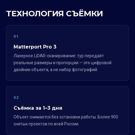
ТЕХНОЛОГИЯ СЪЁМКИ
01
Matterport Pro 3
Лазерное LiDAR-сканирование: тур передаёт
реальные размеры и пропорции — это цифровой
двойник объекта, а не набор фотографий.
02
Съёмка за 1–3 дня
Объект снимается без остановки работы. Более 900
снятых проектов по всей России.