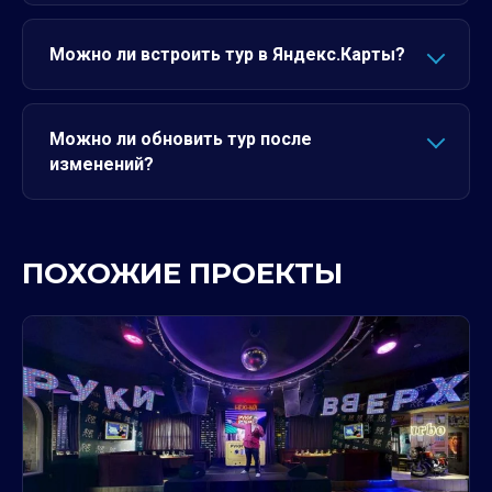
Можно ли встроить тур в Яндекс.Карты?
Можно ли обновить тур после
изменений?
ПОХОЖИЕ ПРОЕКТЫ