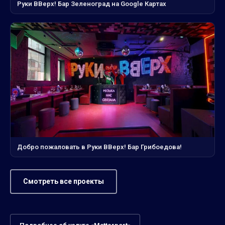
Руки ВВерх! Бар Зеленоград на Google Картах
Добро пожаловать в Руки ВВерх! Бар Грибоедова!
Смотреть все проекты