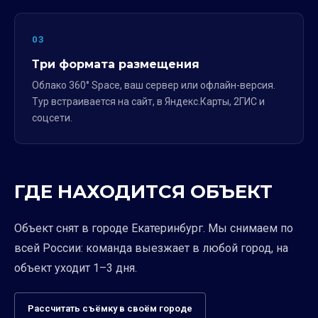
03
Три формата размещения
Облако 360° Space, ваш сервер или офлайн-версия.
Тур встраивается на сайт, в Яндекс.Карты, 2ГИС и
соцсети.
ГДЕ НАХОДИТСЯ ОБЪЕКТ
Объект снят в городе Екатеринбург. Мы снимаем по
всей России: команда выезжает в любой город, на
объект уходит 1–3 дня.
Рассчитать съёмку в своём городе