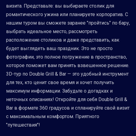
визита. Представьте: вы выбираете столик для
романтического ужина или планируете корпоратив. С
нашим туром вы сможете заранее "пройтись" по бару,
выбрать идеальное место, рассмотреть
расположение столиков и даже представить, как
будет выглядеть ваш праздник. Это не просто
фотографии, это полное погружение в пространство,
которое поможет вам принять взвешенное решение.
3D-тур по Double Grill & Bar — это удобный инструмент
для тех, кто ценит свое время и хочет получить
максимум информации. Забудьте о догадках и
неточных описаниях! Откройте для себя Double Grill &
Bar в формате 360 градусов и спланируйте свой визит
с максимальным комфортом. Приятного
"путешествия"!