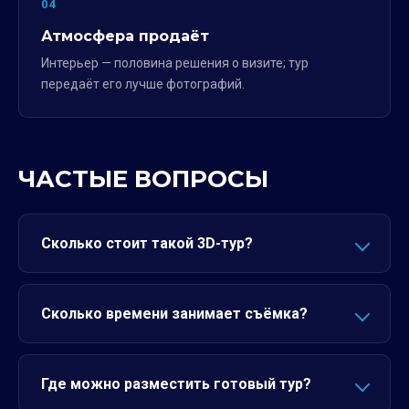
04
Атмосфера продаёт
Интерьер — половина решения о визите; тур
передаёт его лучше фотографий.
ЧАСТЫЕ ВОПРОСЫ
Сколько стоит такой 3D-тур?
Сколько времени занимает съёмка?
Где можно разместить готовый тур?