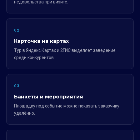
недовольства при визите.
02
Карточка на картах
Тур в Яндекс.Картах и 2ГИС выделяет заведение
среди конкурентов.
03
Банкеты и мероприятия
Площадку под событие можно показать заказчику
удалённо.