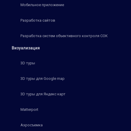
Мобильное приложение
Разработка сайтов
Разработка систем объективного контроля СОК
Визуализация
3D туры
3D туры для Google map
3D туры для Яндекс карт
Matterport
Аэросъемка