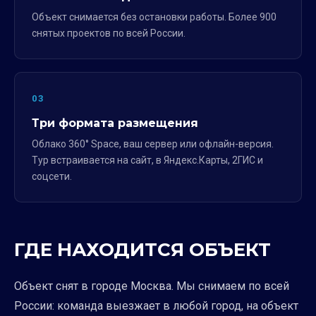
Объект снимается без остановки работы. Более 900
снятых проектов по всей России.
03
Три формата размещения
Облако 360° Space, ваш сервер или офлайн-версия.
Тур встраивается на сайт, в Яндекс.Карты, 2ГИС и
соцсети.
ГДЕ НАХОДИТСЯ ОБЪЕКТ
Объект снят в городе Москва. Мы снимаем по всей
России: команда выезжает в любой город, на объект