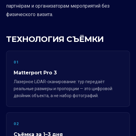
партнёрам и организаторам мероприятий без
физического визита.
ТЕХНОЛОГИЯ СЪЁМКИ
01
Matterport Pro 3
Лазерное LiDAR-сканирование: тур передаёт
реальные размеры и пропорции — это цифровой
двойник объекта, а не набор фотографий.
02
Съёмка за 1–3 дня