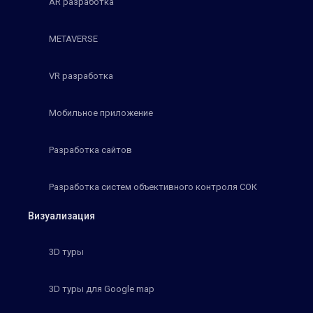
AR разработка
METAVERSE
VR разработка
Мобильное приложение
Разработка сайтов
Разработка систем объективного контроля СОК
Визуализация
3D туры
3D туры для Google map