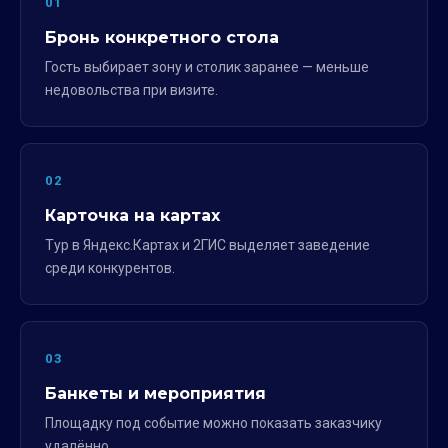
01
Бронь конкретного стола
Гость выбирает зону и столик заранее — меньше
недовольства при визите.
02
Карточка на картах
Тур в Яндекс.Картах и 2ГИС выделяет заведение
среди конкурентов.
03
Банкеты и мероприятия
Площадку под событие можно показать заказчику
удалённо.