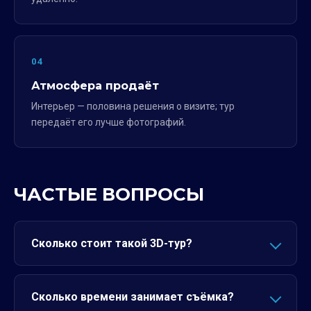
04
Атмосфера продаёт
Интерьер — половина решения о визите; тур
передаёт его лучше фотографий.
ЧАСТЫЕ ВОПРОСЫ
Сколько стоит такой 3D-тур?
Сколько времени занимает съёмка?