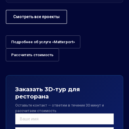
Смотреть все проекты
Подробнее об услуге «Matterport»
Рассчитать стоимость
Заказать 3D-тур для
ресторана
Оставьте контакт — ответим в течение 30 минут и
рассчитаем стоимость