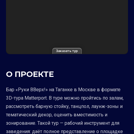
Заказать тур
О ПРОЕКТЕ
Бар «Руки ВВерх!» на Таганке в Москве в формате
3D-тура Matterport. В туре можно пройтись по залам,
рассмотреть барную стойку, танцпол, лаунж-зоны и
тематический декор, оценить вместимость и
зонирование. Такой тур — рабочий инструмент для
заведения: даёт полное представление о площадке