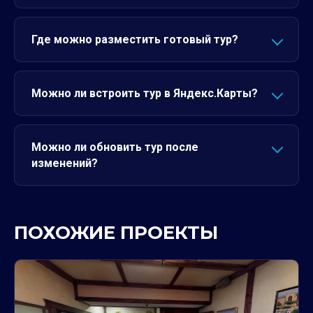
Где можно разместить готовый тур?
Можно ли встроить тур в Яндекс.Карты?
Можно ли обновить тур после
изменений?
ПОХОЖИЕ ПРОЕКТЫ