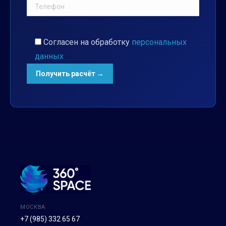
Согласен на обработку
персональных
данных
МОСКВА
+7 (985) 332 65 67