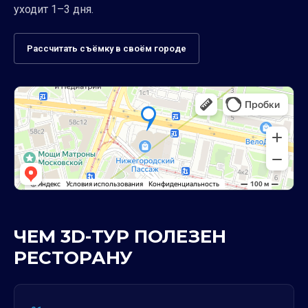
уходит 1–3 дня.
Рассчитать съёмку в своём городе
ЧЕМ 3D-ТУР ПОЛЕЗЕН
РЕСТОРАНУ