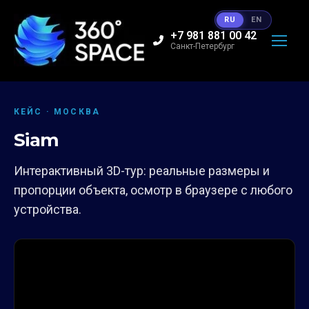
RU
EN
+7 981 881 00 42
Санкт-Петербург
КЕЙС · МОСКВА
Siam
Интерактивный 3D-тур: реальные размеры и
пропорции объекта, осмотр в браузере с любого
устройства.