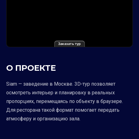
Заказать тур
О ПРОЕКТЕ
Siam — заведение в Москве. 3D-тур позволяет
осмотреть интерьер и планировку в реальных
пропорциях, перемещаясь по объекту в браузере.
Для ресторана такой формат помогает передать
атмосферу и организацию зала.