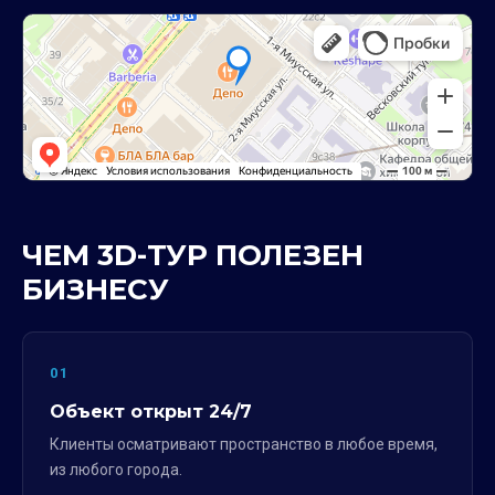
ЧЕМ 3D-ТУР ПОЛЕЗЕН
БИЗНЕСУ
01
Объект открыт 24/7
Клиенты осматривают пространство в любое время,
из любого города.