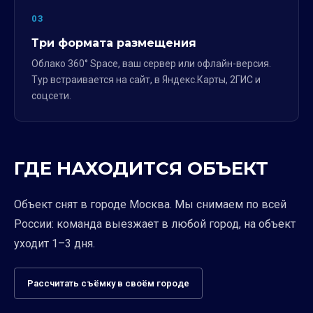
03
Три формата размещения
Облако 360° Space, ваш сервер или офлайн-версия.
Тур встраивается на сайт, в Яндекс.Карты, 2ГИС и
соцсети.
ГДЕ НАХОДИТСЯ ОБЪЕКТ
Объект снят в городе Москва. Мы снимаем по всей
России: команда выезжает в любой город, на объект
уходит 1–3 дня.
Рассчитать съёмку в своём городе