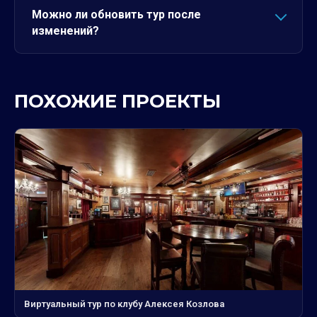
Можно ли обновить тур после
изменений?
ПОХОЖИЕ ПРОЕКТЫ
Виртуальный тур по клубу Алексея Козлова