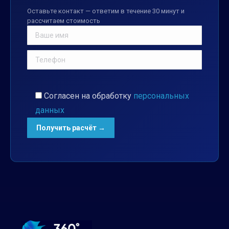
Оставьте контакт — ответим в течение 30 минут и
рассчитаем стоимость
Согласен на обработку
персональных
данных