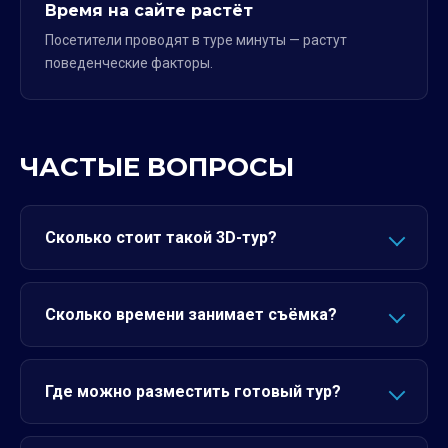
Время на сайте растёт
Посетители проводят в туре минуты — растут
поведенческие факторы.
ЧАСТЫЕ ВОПРОСЫ
Сколько стоит такой 3D-тур?
Сколько времени занимает съёмка?
Где можно разместить готовый тур?