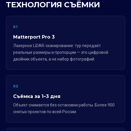
ТЕХНОЛОГИЯ СЪЁМКИ
01
Matterport Pro 3
Лазерное LiDAR-сканирование: тур передаёт
реальные размеры и пропорции — это цифровой
двойник объекта, а не набор фотографий.
02
Съёмка за 1–3 дня
Объект снимается без остановки работы. Более 900
снятых проектов по всей России.