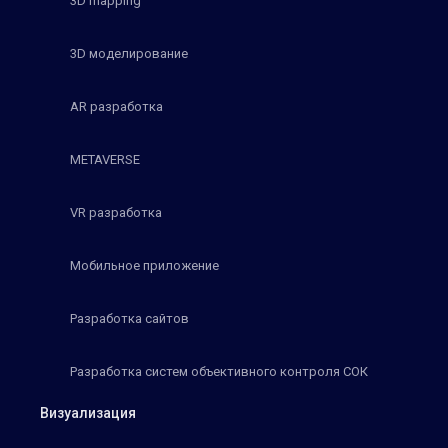
3D mapping
3D моделирование
AR разработка
METAVERSE
VR разработка
Мобильное приложение
Разработка сайтов
Разработка систем объективного контроля СОК
Визуализация