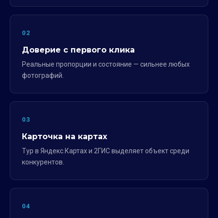
02
Доверие с первого клика
Реальные пропорции и состояние — сильнее любых
фотографий.
03
Карточка на картах
Тур в Яндекс.Картах и 2ГИС выделяет объект среди
конкурентов.
04