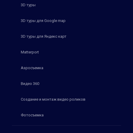
3D туры
3D туры для Google map
3D туры для Яндекс карт
Matterport
Аэросъемка
Видео 360
Создание и монтаж видео роликов
Фотосъемка