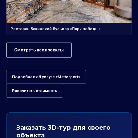
Ресторан Бакинский Бульвар «Парк победы»
Смотреть все проекты
Подробнее об услуге «Matterport»
Рассчитать стоимость
Заказать 3D-тур для своего
объекта