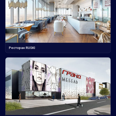
Ресторан RUSKI