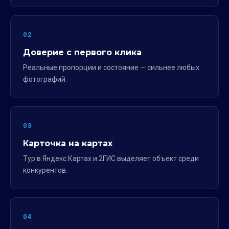
02
Доверие с первого клика
Реальные пропорции и состояние — сильнее любых
фотографий.
03
Карточка на картах
Тур в Яндекс.Картах и 2ГИС выделяет объект среди
конкурентов.
04