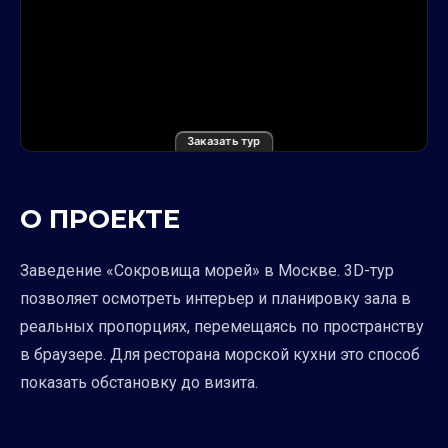
Заказать тур
О ПРОЕКТЕ
Заведение «Сокровища морей» в Москве. 3D-тур
позволяет осмотреть интерьер и планировку зала в
реальных пропорциях, перемещаясь по пространству
в браузере. Для ресторана морской кухни это способ
показать обстановку до визита.