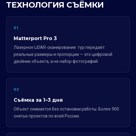
ТЕХНОЛОГИЯ СЪЁМКИ
01
Matterport Pro 3
Лазерное LiDAR-сканирование: тур передаёт
реальные размеры и пропорции — это цифровой
двойник объекта, а не набор фотографий.
02
Съёмка за 1–3 дня
Объект снимается без остановки работы. Более 900
снятых проектов по всей России.