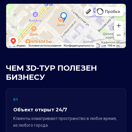
ЧЕМ 3D-ТУР ПОЛЕЗЕН
БИЗНЕСУ
01
Объект открыт 24/7
Клиенты осматривают пространство в любое время,
из любого города.