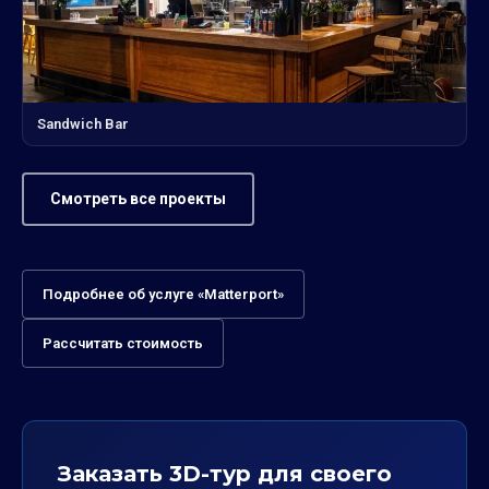
Sandwich Bar
Смотреть все проекты
Подробнее об услуге «Matterport»
Рассчитать стоимость
Заказать 3D-тур для своего