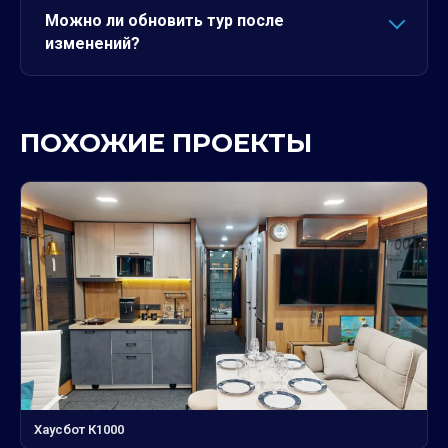
Можно ли обновить тур после
изменений?
ПОХОЖИЕ ПРОЕКТЫ
Хаусбот К1000