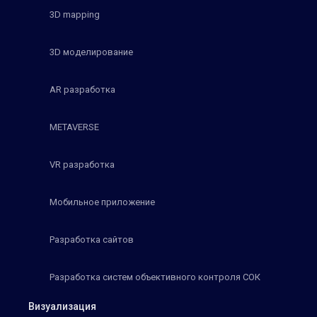
3D mapping
3D моделирование
AR разработка
METAVERSE
VR разработка
Мобильное приложение
Разработка сайтов
Разработка систем объективного контроля СОК
Визуализация