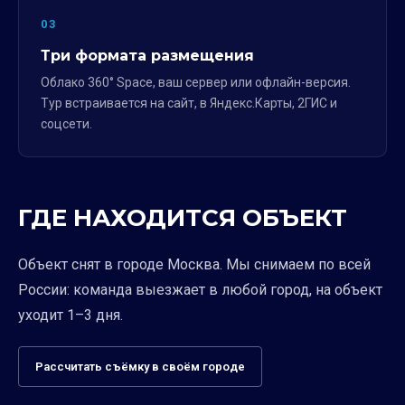
03
Три формата размещения
Облако 360° Space, ваш сервер или офлайн-версия.
Тур встраивается на сайт, в Яндекс.Карты, 2ГИС и
соцсети.
ГДЕ НАХОДИТСЯ ОБЪЕКТ
Объект снят в городе Москва. Мы снимаем по всей
России: команда выезжает в любой город, на объект
уходит 1–3 дня.
Рассчитать съёмку в своём городе