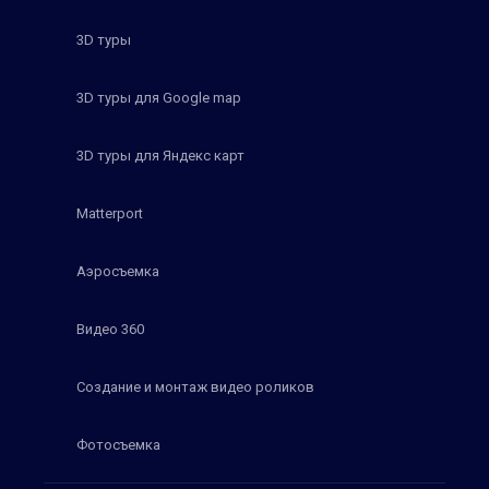
3D туры
3D туры для Google map
3D туры для Яндекс карт
Matterport
Аэросъемка
Видео 360
Создание и монтаж видео роликов
Фотосъемка