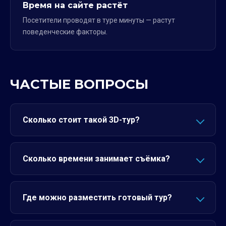
Время на сайте растёт
Посетители проводят в туре минуты — растут
поведенческие факторы.
ЧАСТЫЕ ВОПРОСЫ
Сколько стоит такой 3D-тур?
Сколько времени занимает съёмка?
Где можно разместить готовый тур?