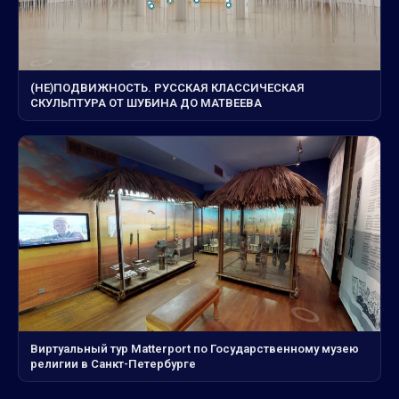
(НЕ)ПОДВИЖНОСТЬ. РУССКАЯ КЛАССИЧЕСКАЯ
СКУЛЬПТУРА ОТ ШУБИНА ДО МАТВЕЕВА
Виртуальный тур Matterport по Государственному музею
религии в Санкт-Петербурге