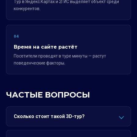
Тур в Яндекс.Картах и 2ГИС выделяет объект среди
конкурентов.
04
Время на сайте растёт
Посетители проводят в туре минуты — растут
поведенческие факторы.
ЧАСТЫЕ ВОПРОСЫ
Сколько стоит такой 3D-тур?