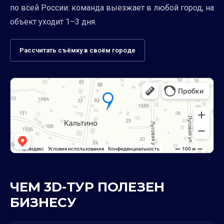
по всей России: команда выезжает в любой город, на
объект уходит 1–3 дня.
Рассчитать съёмку в своём городе
ЧЕМ 3D-ТУР ПОЛЕЗЕН
БИЗНЕСУ