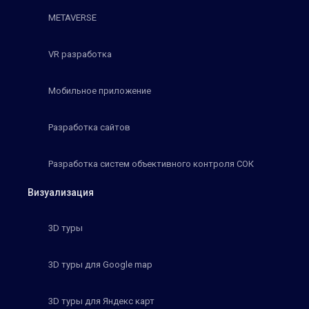
METAVERSE
VR разработка
Мобильное приложение
Разработка сайтов
Разработка систем объективного контроля СОК
Визуализация
3D туры
3D туры для Google map
3D туры для Яндекс карт