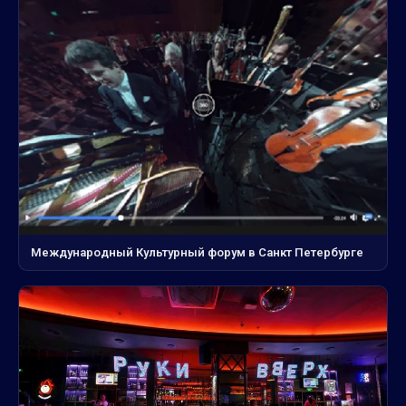
Международный Культурный форум в Санкт Петербурге