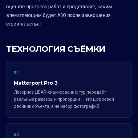
оцените прогресс работ и представьте, каким
впечатляющим будет А30 после завершения
строительства!
ТЕХНОЛОГИЯ СЪЁМКИ
01
Matterport Pro 3
Лазерное LiDAR-сканирование: тур передаёт
реальные размеры и пропорции — это цифровой
двойник объекта, а не набор фотографий.
02