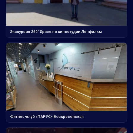
Экскурсия 360° Space по киностудии Ленфильм
Фитнес-клуб «ПАРУС» Воскресенская