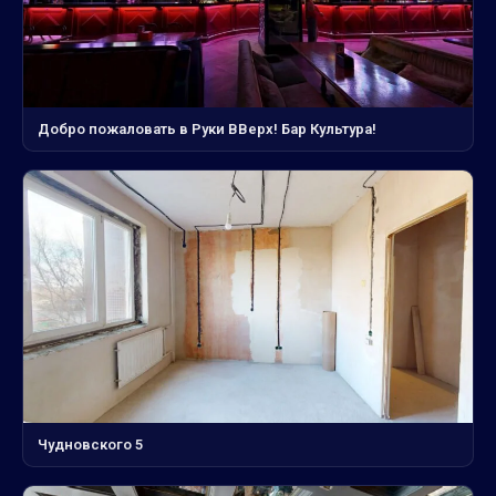
Добро пожаловать в Руки ВВерх! Бар Культура!
Чудновского 5