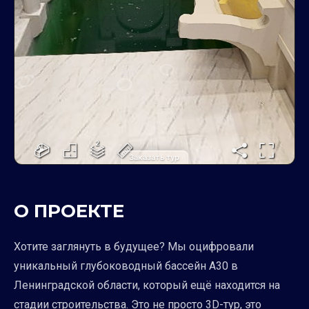
Заказать тур
О ПРОЕКТЕ
Хотите заглянуть в будущее? Мы оцифровали
уникальный глубоководный бассейн А30 в
Ленинградской области, который ещё находится на
стадии строительства. Это не просто 3D-тур, это