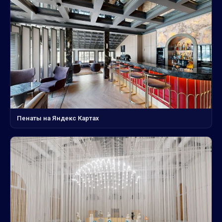
Пенаты на Яндекс Картах