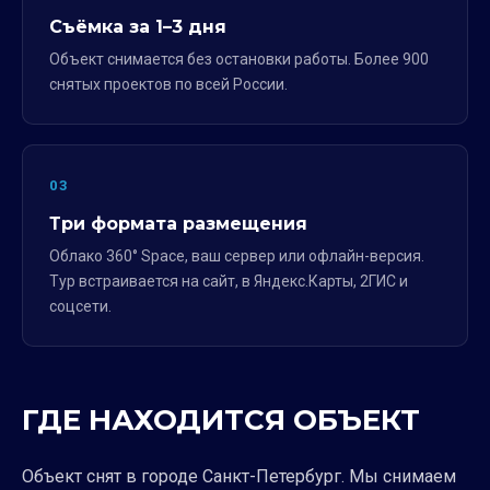
Съёмка за 1–3 дня
Объект снимается без остановки работы. Более 900
снятых проектов по всей России.
03
Три формата размещения
Облако 360° Space, ваш сервер или офлайн-версия.
Тур встраивается на сайт, в Яндекс.Карты, 2ГИС и
соцсети.
ГДЕ НАХОДИТСЯ ОБЪЕКТ
Объект снят в городе Санкт-Петербург. Мы снимаем