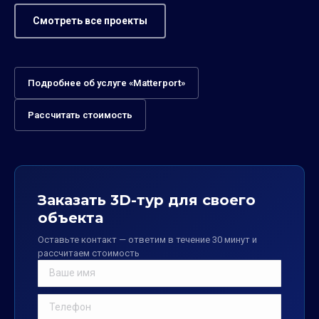
Смотреть все проекты
Подробнее об услуге «Matterport»
Рассчитать стоимость
Заказать 3D-тур для своего
объекта
Оставьте контакт — ответим в течение 30 минут и
рассчитаем стоимость