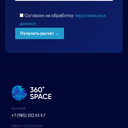
Согласен на обработку
персональных
данных
МОСКВА
+7 (985) 332 65 67
САНКТ-ПЕТЕРБУРГ