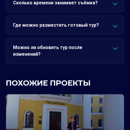
Сколько времени занимает съёмка?
Где можно разместить готовый тур?
Можно ли обновить тур после
изменений?
ПОХОЖИЕ ПРОЕКТЫ