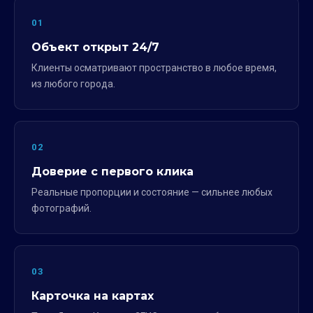
01
Объект открыт 24/7
Клиенты осматривают пространство в любое время,
из любого города.
02
Доверие с первого клика
Реальные пропорции и состояние — сильнее любых
фотографий.
03
Карточка на картах