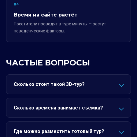
04
Время на сайте растёт
Посетители проводят в туре минуты — растут
поведенческие факторы.
ЧАСТЫЕ ВОПРОСЫ
Сколько стоит такой 3D-тур?
Сколько времени занимает съёмка?
Где можно разместить готовый тур?