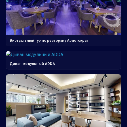
Виртуальный тур по ресторану Аристократ
Диван модульный ADDA