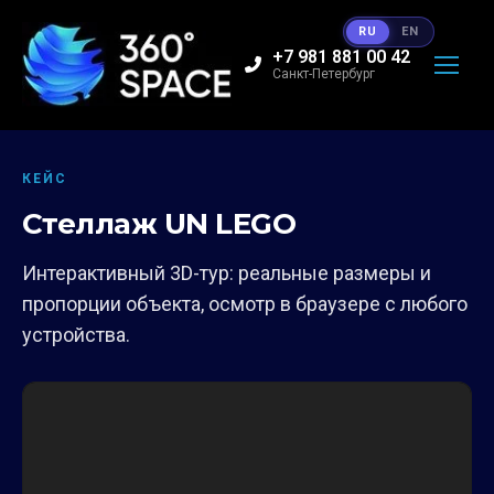
RU
EN
+7 981 881 00 42
Санкт-Петербург
КЕЙС
Стеллаж UN LEGO
Интерактивный 3D-тур: реальные размеры и
пропорции объекта, осмотр в браузере с любого
устройства.