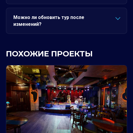
Можно ли обновить тур после
изменений?
ПОХОЖИЕ ПРОЕКТЫ