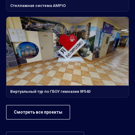
Стеллажная система AMPIO
Виртуальный тур по ГБОУ гимназии №540
Смотреть все проекты