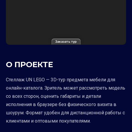
Заказать тур
О ПРОЕКТЕ
Стеллаж UN LEGO — 3D-тур предмета мебели для
онлайн-каталога. Зритель может рассмотреть модель
со всех сторон, оценить габариты и детали
исполнения в браузере без физического визита в
шоурум. Формат удобен для дистанционной работы с
клиентами и оптовыми покупателями.