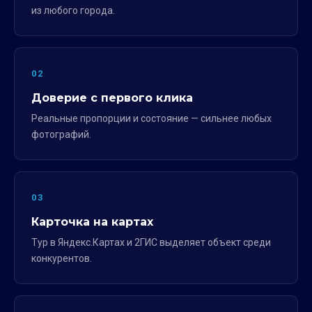
из любого города.
02
Доверие с первого клика
Реальные пропорции и состояние — сильнее любых
фотографий.
03
Карточка на картах
Тур в Яндекс.Картах и 2ГИС выделяет объект среди
конкурентов.