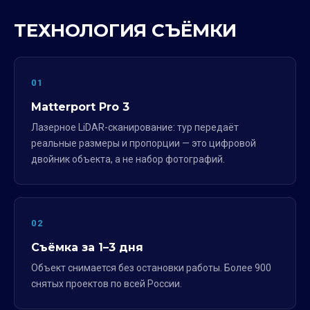
ТЕХНОЛОГИЯ СЪЁМКИ
01
Matterport Pro 3
Лазерное LiDAR-сканирование: тур передаёт
реальные размеры и пропорции — это цифровой
двойник объекта, а не набор фотографий.
02
Съёмка за 1–3 дня
Объект снимается без остановки работы. Более 900
снятых проектов по всей России.