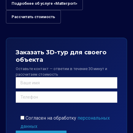
Подробнее об услуге «Matterport»
Рассчитать стоимость
Заказать 3D-тур для своего
объекта
Оставьте контакт — ответим в течение 30 минут и
рассчитаем стоимость
Согласен на обработку
персональных
данных