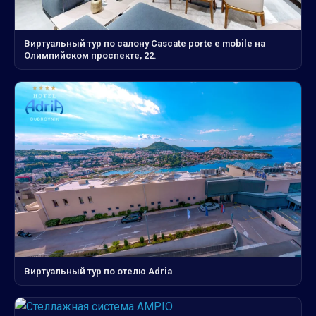
Виртуальный тур по салону Cascate porte e mobile на
Олимпийском проспекте, 22.
Виртуальный тур по отелю Adria