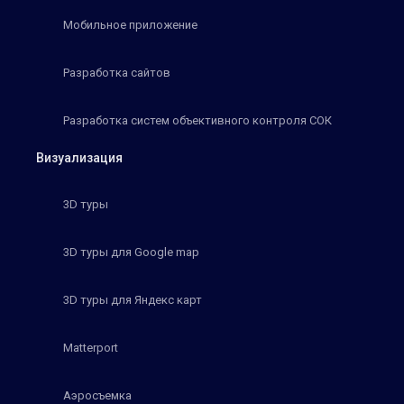
Мобильное приложение
Разработка сайтов
Разработка систем объективного контроля СОК
Визуализация
3D туры
3D туры для Google map
3D туры для Яндекс карт
Matterport
Аэросъемка