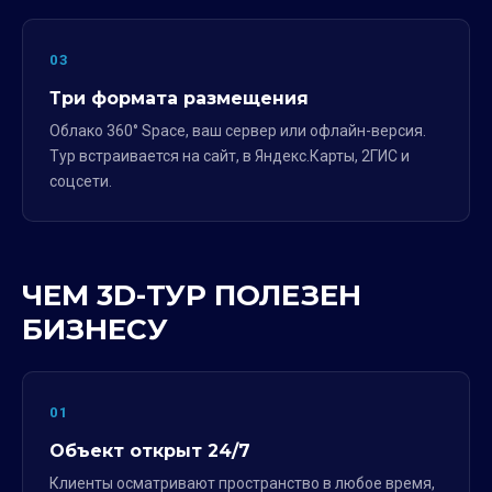
03
Три формата размещения
Облако 360° Space, ваш сервер или офлайн-версия.
Тур встраивается на сайт, в Яндекс.Карты, 2ГИС и
соцсети.
ЧЕМ 3D-ТУР ПОЛЕЗЕН
БИЗНЕСУ
01
Объект открыт 24/7
Клиенты осматривают пространство в любое время,