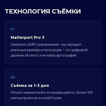
ТЕХНОЛОГИЯ СЪЁМКИ
01
Matterport Pro 3
Лазерное LiDAR-сканирование: тур передаёт
реальные размеры и пропорции — это цифровой
двойник объекта, а не набор фотографий.
02
Съёмка за 1–3 дня
Объект снимается без остановки работы. Более 900
снятых проектов по всей России.