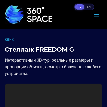
RU
EN
КЕЙС
Стеллаж FREEDOM G
Интерактивный 3D-тур: реальные размеры и
пропорции объекта, осмотр в браузере с любого
устройства.