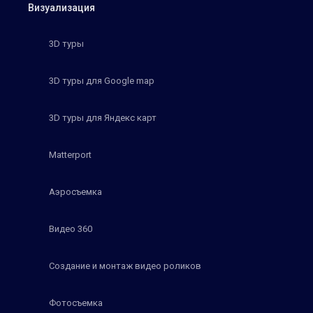
Визуализация
3D туры
3D туры для Google map
3D туры для Яндекс карт
Matterport
Аэросъемка
Видео 360
Создание и монтаж видео роликов
Фотосъемка