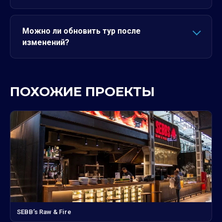
Можно ли обновить тур после
изменений?
ПОХОЖИЕ ПРОЕКТЫ
SEBB’s Raw & Fire