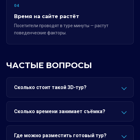
04
Время на сайте растёт
Посетители проводят в туре минуты — растут
поведенческие факторы.
ЧАСТЫЕ ВОПРОСЫ
Сколько стоит такой 3D-тур?
Сколько времени занимает съёмка?
Где можно разместить готовый тур?