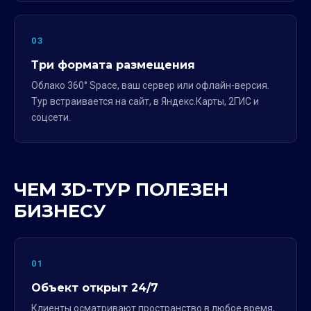
03
Три формата размещения
Облако 360° Space, ваш сервер или офлайн-версия.
Тур встраивается на сайт, в Яндекс.Карты, 2ГИС и
соцсети.
ЧЕМ 3D-ТУР ПОЛЕЗЕН
БИЗНЕСУ
01
Объект открыт 24/7
Клиенты осматривают пространство в любое время,