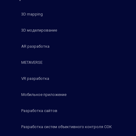
3D mapping
3D моделирование
AR разработка
METAVERSE
VR разработка
Мобильное приложение
Разработка сайтов
Разработка систем объективного контроля СОК