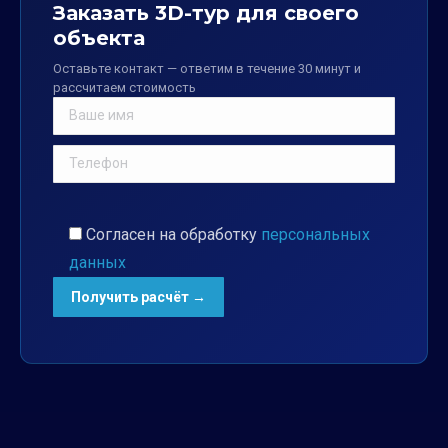
Заказать 3D-тур для своего
объекта
Оставьте контакт — ответим в течение 30 минут и
рассчитаем стоимость
Согласен на обработку
персональных
данных