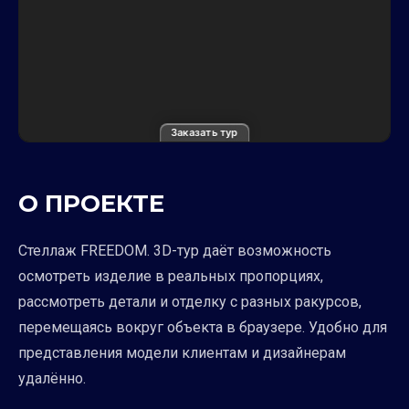
Заказать тур
О ПРОЕКТЕ
Стеллаж FREEDOM. 3D-тур даёт возможность
осмотреть изделие в реальных пропорциях,
рассмотреть детали и отделку с разных ракурсов,
перемещаясь вокруг объекта в браузере. Удобно для
представления модели клиентам и дизайнерам
удалённо.