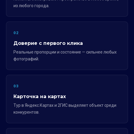
из любого города.
02
Доверие с первого клика
Реальные пропорции и состояние — сильнее любых
фотографий.
03
Карточка на картах
Тур в Яндекс.Картах и 2ГИС выделяет объект среди
конкурентов.