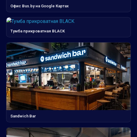
Офис Bus.by на Google Картах
Тумба прикроватная BLACK
Sandwich Bar