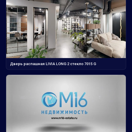
Дверь распашная LIVIA LONG 2 стекло 7015 G