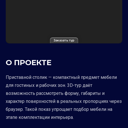
Заказать тур
О ПРОЕКТЕ
Приставной столик — компактный предмет мебели
для гостиных и рабочих зон. 3D-тур даёт
возможность рассмотреть форму, габариты и
характер поверхностей в реальных пропорциях через
браузер. Такой показ упрощает подбор мебели на
этапе комплектации интерьера.