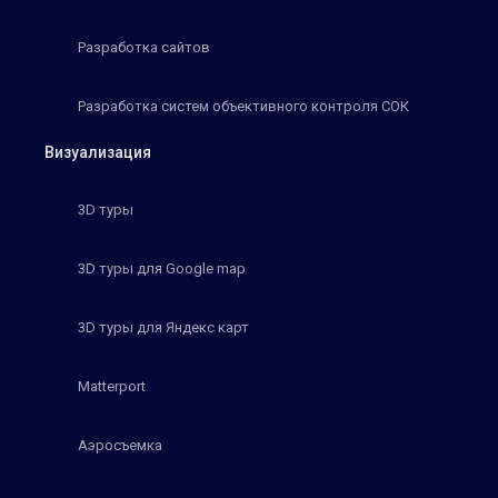
Разработка сайтов
Разработка систем объективного контроля СОК
Визуализация
3D туры
3D туры для Google map
3D туры для Яндекс карт
Matterport
Аэросъемка