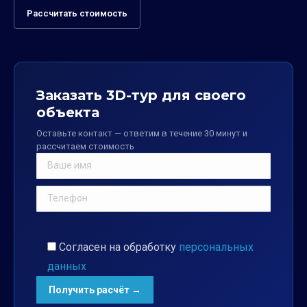
Рассчитать стоимость
Заказать 3D-тур для своего
объекта
Оставьте контакт — ответим в течение 30 минут и
рассчитаем стоимость
Согласен на обработку
персональных
данных