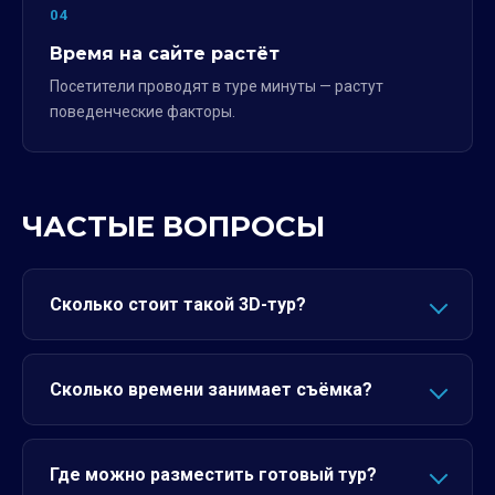
04
Время на сайте растёт
Посетители проводят в туре минуты — растут
поведенческие факторы.
ЧАСТЫЕ ВОПРОСЫ
Сколько стоит такой 3D-тур?
Сколько времени занимает съёмка?
Где можно разместить готовый тур?