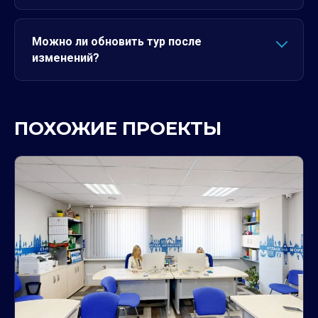
Можно ли обновить тур после
изменений?
ПОХОЖИЕ ПРОЕКТЫ