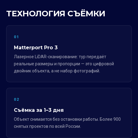
ТЕХНОЛОГИЯ СЪЁМКИ
01
Matterport Pro 3
Лазерное LiDAR-сканирование: тур передаёт
реальные размеры и пропорции — это цифровой
двойник объекта, а не набор фотографий.
02
Съёмка за 1–3 дня
Объект снимается без остановки работы. Более 900
снятых проектов по всей России.