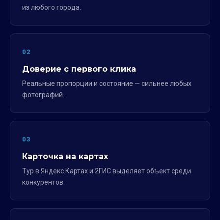
из любого города.
02
Доверие с первого клика
Реальные пропорции и состояние — сильнее любых
фотографий.
03
Карточка на картах
Тур в Яндекс.Картах и 2ГИС выделяет объект среди
конкурентов.