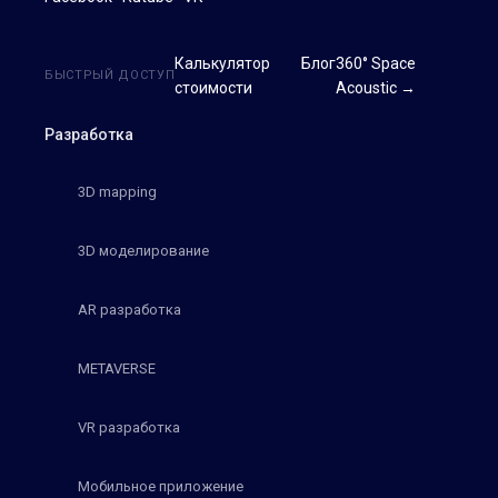
Калькулятор
Блог
360° Space
БЫСТРЫЙ ДОСТУП
стоимости
Acoustic →
Разработка
3D mapping
3D моделирование
AR разработка
METAVERSE
VR разработка
Мобильное приложение