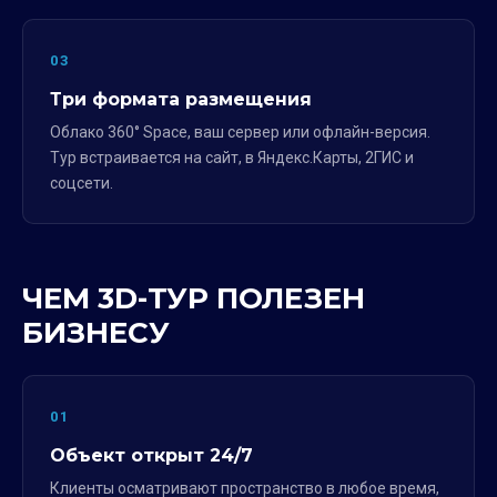
03
Три формата размещения
Облако 360° Space, ваш сервер или офлайн-версия.
Тур встраивается на сайт, в Яндекс.Карты, 2ГИС и
соцсети.
ЧЕМ 3D-ТУР ПОЛЕЗЕН
БИЗНЕСУ
01
Объект открыт 24/7
Клиенты осматривают пространство в любое время,