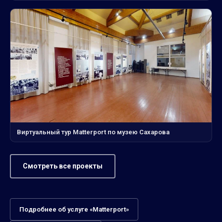
Виртуальный тур Matterport по музею Сахарова
Смотреть все проекты
Подробнее об услуге «Matterport»