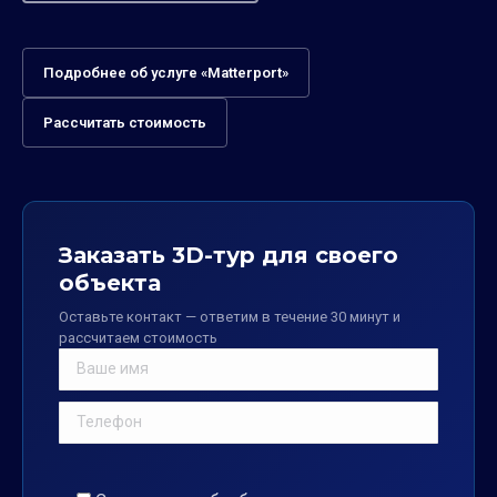
Подробнее об услуге «Matterport»
Рассчитать стоимость
Заказать 3D-тур для своего
объекта
Оставьте контакт — ответим в течение 30 минут и
рассчитаем стоимость