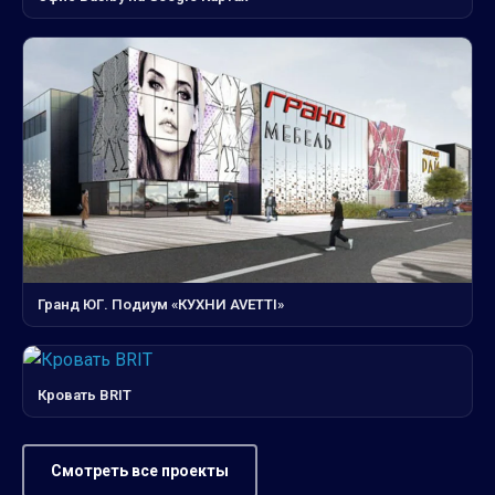
Гранд ЮГ. Подиум «КУХНИ AVETTI»
Кровать BRIT
Смотреть все проекты