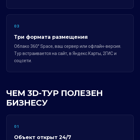
03
Три формата размещения
Облако 360° Space, ваш сервер или офлайн-версия.
Тур встраивается на сайт, в Яндекс.Карты, 2ГИС и
соцсети.
ЧЕМ 3D-ТУР ПОЛЕЗЕН
БИЗНЕСУ
01
Объект открыт 24/7