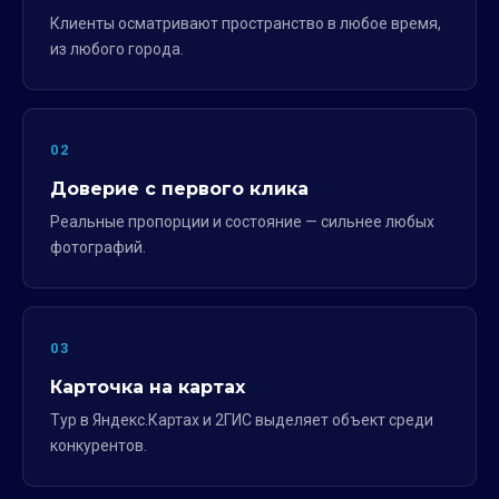
Клиенты осматривают пространство в любое время,
из любого города.
02
Доверие с первого клика
Реальные пропорции и состояние — сильнее любых
фотографий.
03
Карточка на картах
Тур в Яндекс.Картах и 2ГИС выделяет объект среди
конкурентов.