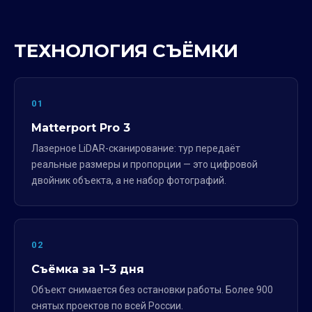
ТЕХНОЛОГИЯ СЪЁМКИ
01
Matterport Pro 3
Лазерное LiDAR-сканирование: тур передаёт
реальные размеры и пропорции — это цифровой
двойник объекта, а не набор фотографий.
02
Съёмка за 1–3 дня
Объект снимается без остановки работы. Более 900
снятых проектов по всей России.