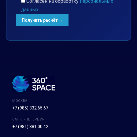
Согласен на обработку
персональных
данных
МОСКВА
+7 (985) 332 65 67
САНКТ-ПЕТЕРБУРГ
+7 (981) 881 00 42