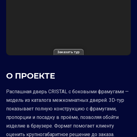
Заказать тур
О ПРОЕКТЕ
Распашная дверь CRISTAL с боковыми фрамугами —
модель из каталога межкомнатных дверей. 3D-тур
показывает полную конструкцию с фрамугами,
пропорции и посадку в проёме, позволяя обойти
изделие в браузере. Формат помогает клиенту
оценить крупногабаритное решение до заказа.