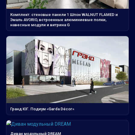
Комплект: стеновые панели 1 Шпон WALNUT FLAMED и
Эмаль AVORIO, встроенные алюминиевые полки,
навесные модули и витрина G
Гранд ЮГ. Подиум «Garda Décor»
Диван модульный DREAM