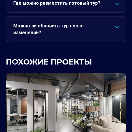
Где можно разместить готовый тур?
Можно ли обновить тур после
изменений?
ПОХОЖИЕ ПРОЕКТЫ