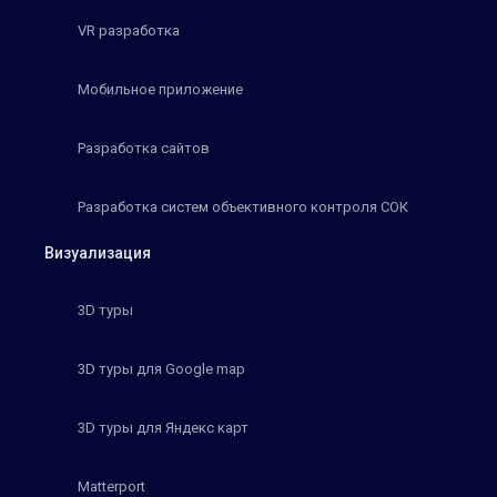
VR разработка
Мобильное приложение
Разработка сайтов
Разработка систем объективного контроля СОК
Визуализация
3D туры
3D туры для Google map
3D туры для Яндекс карт
Matterport