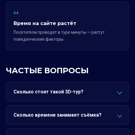
04
Время на сайте растёт
Посетители проводят в туре минуты — растут
поведенческие факторы.
ЧАСТЫЕ ВОПРОСЫ
Сколько стоит такой 3D-тур?
Сколько времени занимает съёмка?