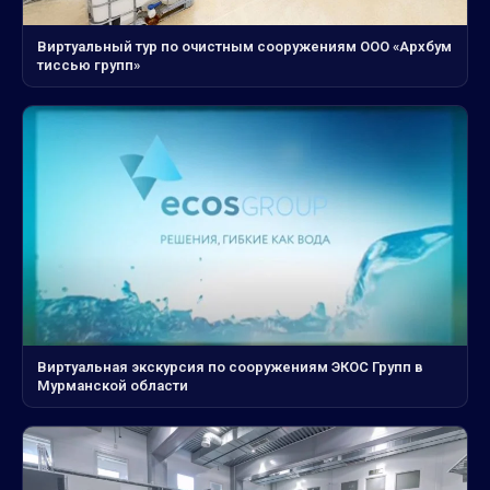
Виртуальный тур по очистным сооружениям ООО «Архбум
тиссью групп»
Виртуальная экскурсия по сооружениям ЭКОС Групп в
Мурманской области