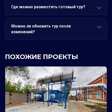
Где можно разместить готовый тур?
Можно ли обновить тур после
изменений?
ПОХОЖИЕ ПРОЕКТЫ