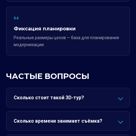
04
Фиксация планировки
Реальные размеры цехов — база для планирования
модернизации.
ЧАСТЫЕ ВОПРОСЫ
Сколько стоит такой 3D-тур?
Сколько времени занимает съёмка?