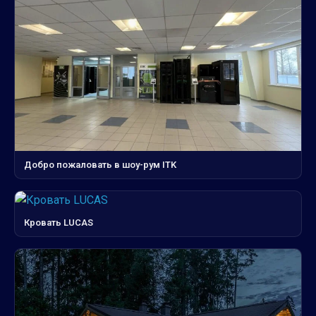
Добро пожаловать в шоу-рум ITK
Кровать LUCAS