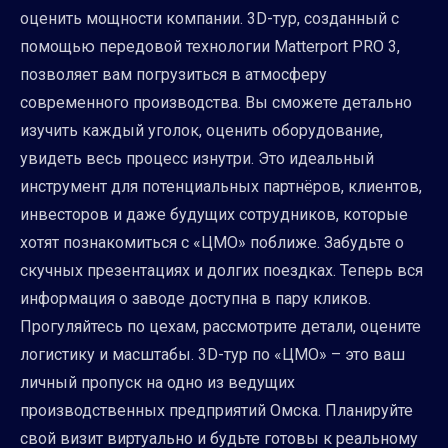
оценить мощности компании. 3D-тур, созданный с
помощью передовой технологии Matterport PRO 3,
позволяет вам погрузиться в атмосферу
современного производства. Вы сможете детально
изучить каждый уголок, оценить оборудование,
увидеть весь процесс изнутри. Это идеальный
инструмент для потенциальных партнёров, клиентов,
инвесторов и даже будущих сотрудников, которые
хотят познакомиться с «ЦМО» поближе. Забудьте о
скучных презентациях и долгих поездках. Теперь вся
информация о заводе доступна в пару кликов.
Прогуляйтесь по цехам, рассмотрите детали, оцените
логистику и масштабы. 3D-тур по «ЦМО» – это ваш
личный пропуск на одно из ведущих
производственных предприятий Омска. Планируйте
свой визит виртуально и будьте готовы к реальному