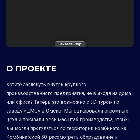
Заказать тур
О ПРОЕКТЕ
Хотите заглянуть внутрь крупного
производственного предприятия, не выходя из дома
или офиса? Теперь это возможно с 3D-туром по
заводу «ЦМО» в Омске! Мы оцифровали огромные
цеха и показали весь масштаб производства, чтобы
вы могли прогуляться по территории комбината на
Комбинатской 50, рассмотреть оборудование и