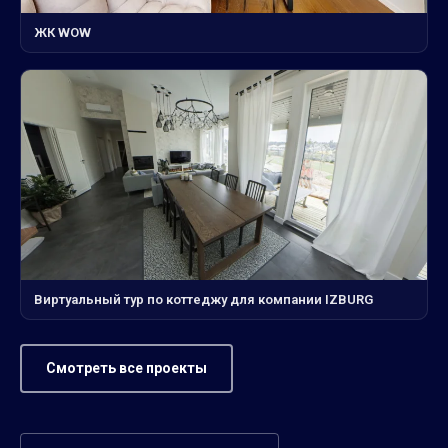
ЖК WOW
Виртуальный тур по коттеджу для компании IZBURG
Смотреть все проекты