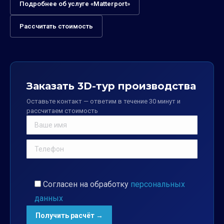
Подробнее об услуге «Matterport»
Рассчитать стоимость
Заказать 3D-тур производства
Оставьте контакт — ответим в течение 30 минут и
рассчитаем стоимость
Согласен на обработку
персональных
данных