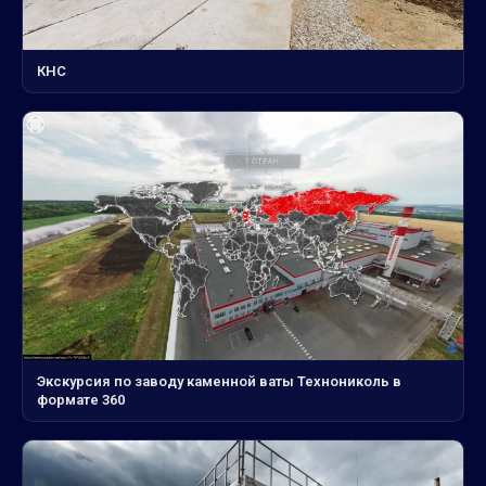
КНС
Экскурсия по заводу каменной ваты Технониколь в
формате 360