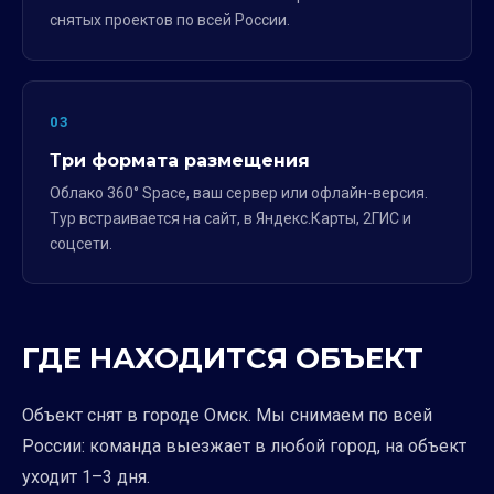
снятых проектов по всей России.
03
Три формата размещения
Облако 360° Space, ваш сервер или офлайн-версия.
Тур встраивается на сайт, в Яндекс.Карты, 2ГИС и
соцсети.
ГДЕ НАХОДИТСЯ ОБЪЕКТ
Объект снят в городе Омск. Мы снимаем по всей
России: команда выезжает в любой город, на объект
уходит 1–3 дня.