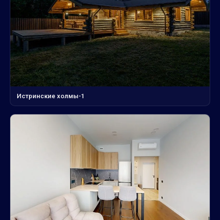
Истринские холмы-1