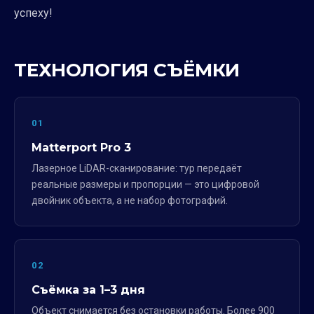
успеху!
ТЕХНОЛОГИЯ СЪЁМКИ
01
Matterport Pro 3
Лазерное LiDAR-сканирование: тур передаёт
реальные размеры и пропорции — это цифровой
двойник объекта, а не набор фотографий.
02
Съёмка за 1–3 дня
Объект снимается без остановки работы. Более 900