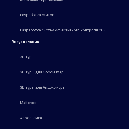
Разработка сайтов
Разработка систем объективного контроля СОК
Визуализация
3D туры
3D туры для Google map
3D туры для Яндекс карт
Matterport
Аэросъемка