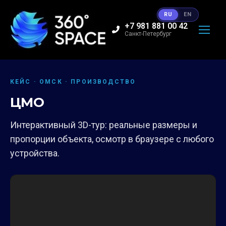
RU
EN
+7 981 881 00 42
Санкт-Петербург
КЕЙС · ОМСК · ПРОИЗВОДСТВО
ЦМО
Интерактивный 3D-тур: реальные размеры и
пропорции объекта, осмотр в браузере с любого
устройства.