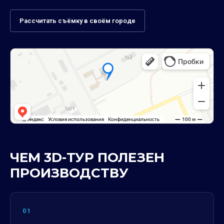
Рассчитать съёмку в своём городе
ЧЕМ 3D-ТУР ПОЛЕЗЕН
ПРОИЗВОДСТВУ
01