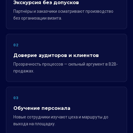
Экскурсия без допусков
Партнёры и заказчики осматривают производство
без организации визита.
02
Доверие аудиторов и клиентов
Прозрачность процессов — сильный аргумент в B2B-
продажах.
03
Обучение персонала
Новые сотрудники изучают цеха и маршруты до
выхода на площадку.