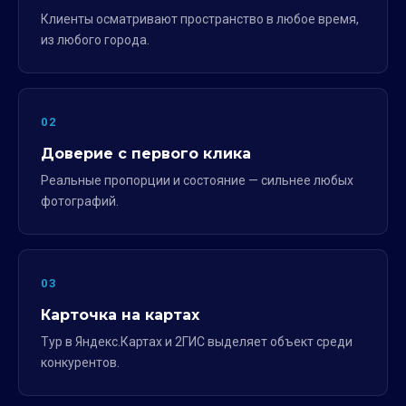
Клиенты осматривают пространство в любое время,
из любого города.
02
Доверие с первого клика
Реальные пропорции и состояние — сильнее любых
фотографий.
03
Карточка на картах
Тур в Яндекс.Картах и 2ГИС выделяет объект среди
конкурентов.