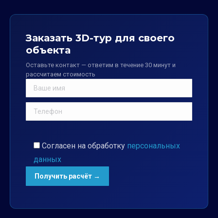
Заказать 3D-тур для своего
объекта
Оставьте контакт — ответим в течение 30 минут и
рассчитаем стоимость
Согласен на обработку
персональных
данных