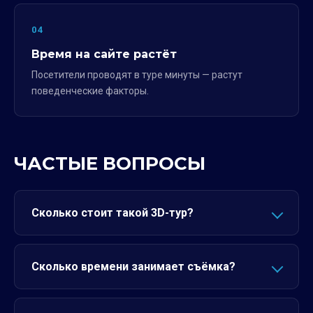
04
Время на сайте растёт
Посетители проводят в туре минуты — растут
поведенческие факторы.
ЧАСТЫЕ ВОПРОСЫ
Сколько стоит такой 3D-тур?
Сколько времени занимает съёмка?