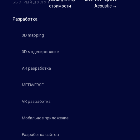
БЫСТРЫЙ ДОСТУП
стоимости
Acoustic →
Разработка
3D mapping
3D моделирование
AR разработка
METAVERSE
VR разработка
Мобильное приложение
Разработка сайтов