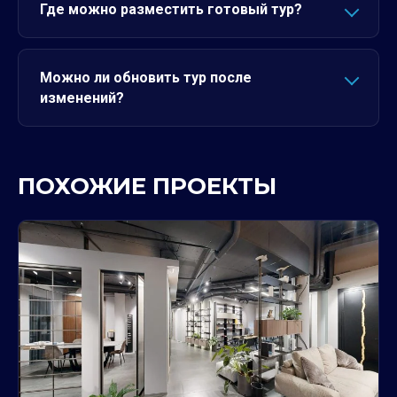
Где можно разместить готовый тур?
Можно ли обновить тур после
изменений?
ПОХОЖИЕ ПРОЕКТЫ