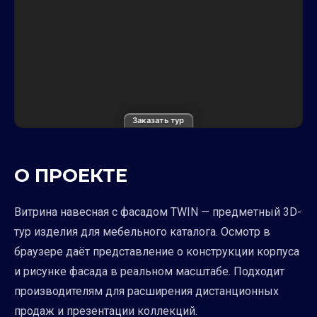
Заказать тур
О ПРОЕКТЕ
Витрина навесная с фасадом TWIN — предметный 3D-
тур изделия для мебельного каталога. Осмотр в
браузере даёт представление о конструкции корпуса
и рисунке фасада в реальном масштабе. Подходит
производителям для расширения дистанционных
продаж и презентации коллекций.