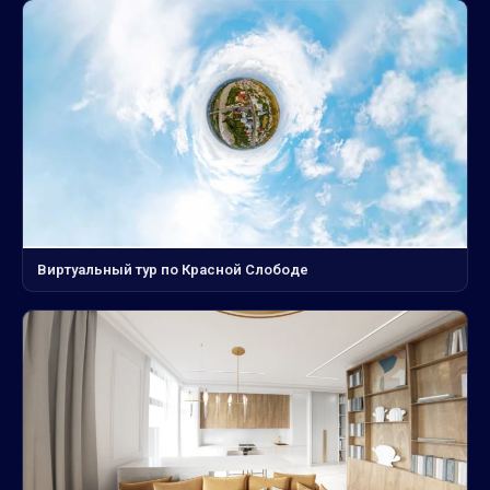
Виртуальный тур по Красной Слободе