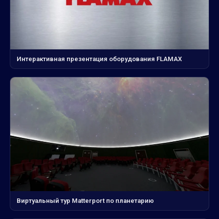
Интерактивная презентация оборудования FLAMAX
Виртуальный тур Matterport по планетарию