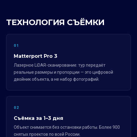
ТЕХНОЛОГИЯ СЪЁМКИ
01
Matterport Pro 3
Лазерное LiDAR-сканирование: тур передаёт
реальные размеры и пропорции — это цифровой
двойник объекта, а не набор фотографий.
02
Съёмка за 1–3 дня
Объект снимается без остановки работы. Более 900
снятых проектов по всей России.