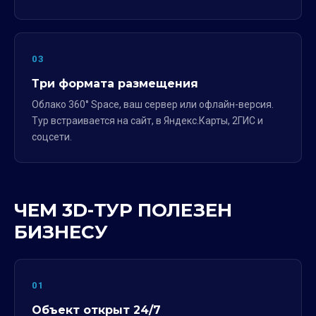
03
Три формата размещения
Облако 360° Space, ваш сервер или офлайн-версия.
Тур встраивается на сайт, в Яндекс.Карты, 2ГИС и
соцсети.
ЧЕМ 3D-ТУР ПОЛЕЗЕН
БИЗНЕСУ
01
Объект открыт 24/7