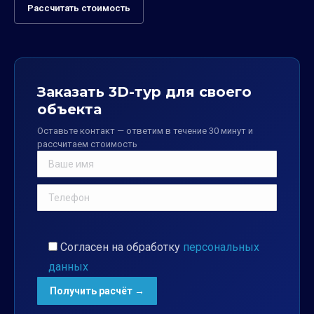
Рассчитать стоимость
Заказать 3D-тур для своего
объекта
Оставьте контакт — ответим в течение 30 минут и
рассчитаем стоимость
Согласен на обработку
персональных
данных