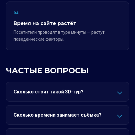
04
Время на сайте растёт
Посетители проводят в туре минуты — растут
поведенческие факторы.
ЧАСТЫЕ ВОПРОСЫ
Сколько стоит такой 3D-тур?
Сколько времени занимает съёмка?