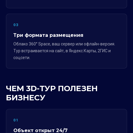
03
Три формата размещения
Облако 360° Space, ваш сервер или офлайн-версия.
Тур встраивается на сайт, в Яндекс.Карты, 2ГИС и
соцсети.
ЧЕМ 3D-ТУР ПОЛЕЗЕН
БИЗНЕСУ
01
Объект открыт 24/7