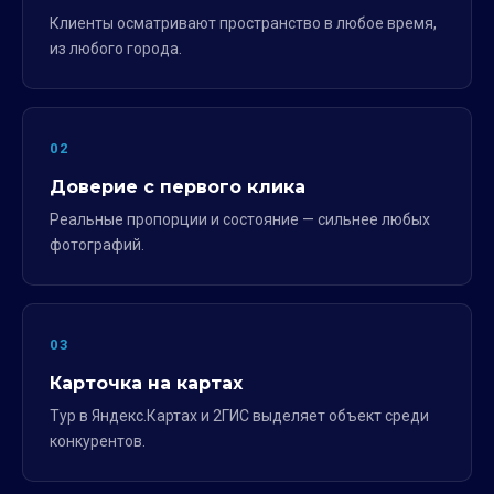
Клиенты осматривают пространство в любое время,
из любого города.
02
Доверие с первого клика
Реальные пропорции и состояние — сильнее любых
фотографий.
03
Карточка на картах
Тур в Яндекс.Картах и 2ГИС выделяет объект среди
конкурентов.