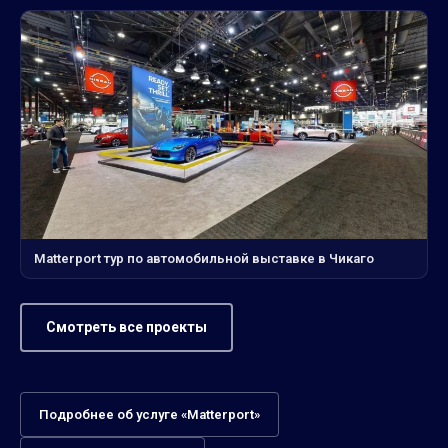
Matterport тур по автомобильной выставке в Чикаго
Смотреть все проекты
Подробнее об услуге «Matterport»