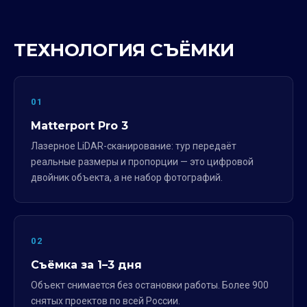
ТЕХНОЛОГИЯ СЪЁМКИ
01
Matterport Pro 3
Лазерное LiDAR-сканирование: тур передаёт
реальные размеры и пропорции — это цифровой
двойник объекта, а не набор фотографий.
02
Съёмка за 1–3 дня
Объект снимается без остановки работы. Более 900
снятых проектов по всей России.