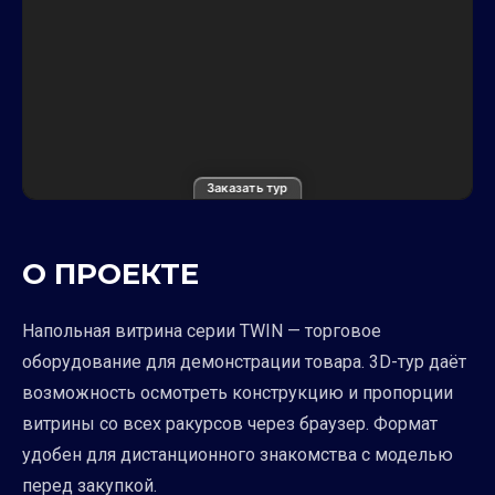
Заказать тур
О ПРОЕКТЕ
Напольная витрина серии TWIN — торговое
оборудование для демонстрации товара. 3D-тур даёт
возможность осмотреть конструкцию и пропорции
витрины со всех ракурсов через браузер. Формат
удобен для дистанционного знакомства с моделью
перед закупкой.