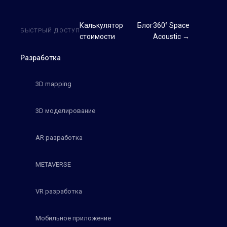
Калькулятор
Блог
360° Space
БЫСТРЫЙ ДОСТУП
стоимости
Acoustic →
Разработка
3D mapping
3D моделирование
AR разработка
METAVERSE
VR разработка
Мобильное приложение