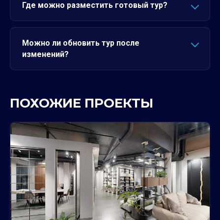
Где можно разместить готовый тур?
Можно ли обновить тур после
изменений?
ПОХОЖИЕ ПРОЕКТЫ