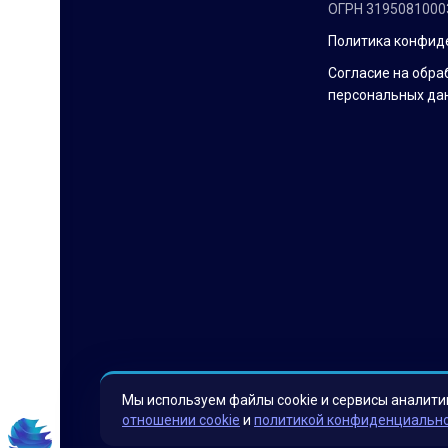
ОГРН 3195081000
Политика конфид
Согласие на обра
персональных да
Мы используем файлы cookie и сервисы аналити
отношении cookie
и
политикой конфиденциальн