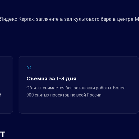
Яндекс Картах: загляните в зал культового бара в центре 
02
Съёмка за 1–3 дня
Объект снимается без остановки работы. Более
й
900 снятых проектов по всей России.
Т