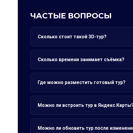
ЧАСТЫЕ ВОПРОСЫ
Сколько стоит такой 3D-тур?
Сколько времени занимает съёмка?
Где можно разместить готовый тур?
Можно ли встроить тур в Яндекс.Карты
Можно ли обновить тур после изменени