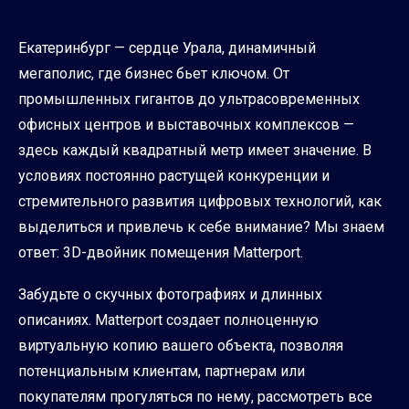
Екатеринбург — сердце Урала, динамичный
мегаполис, где бизнес бьет ключом. От
промышленных гигантов до ультрасовременных
офисных центров и выставочных комплексов —
здесь каждый квадратный метр имеет значение. В
условиях постоянно растущей конкуренции и
стремительного развития цифровых технологий, как
выделиться и привлечь к себе внимание? Мы знаем
ответ: 3D-двойник помещения Matterport.
Забудьте о скучных фотографиях и длинных
описаниях. Matterport создает полноценную
виртуальную копию вашего объекта, позволяя
потенциальным клиентам, партнерам или
покупателям прогуляться по нему, рассмотреть все