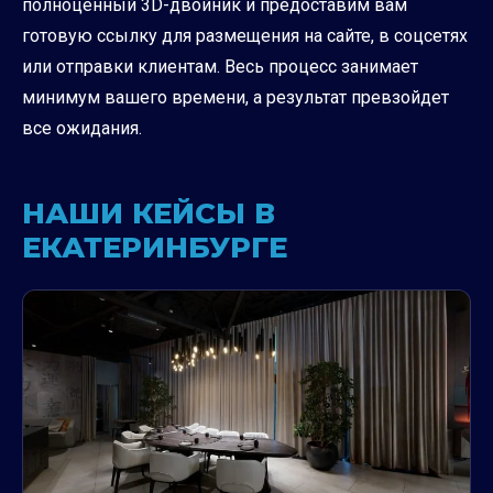
полноценный 3D-двойник и предоставим вам
готовую ссылку для размещения на сайте, в соцсетях
или отправки клиентам. Весь процесс занимает
минимум вашего времени, а результат превзойдет
все ожидания.
НАШИ КЕЙСЫ В
ЕКАТЕРИНБУРГЕ