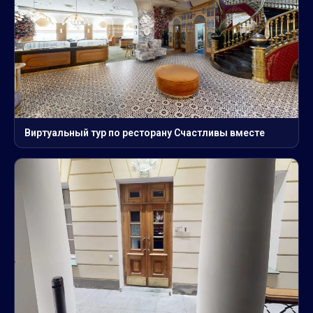
Виртуальный тур по ресторану Счастливы вместе