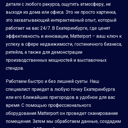
детали с любого ракурса, ощутить атмосферу, не
выходя из дома или офиса. Это не просто картинка,
это захватывающий интерактивный опыт, который
работает на вас 24/7. В Екатеринбурге, где ценят
эффективность и инновации, Matterport – ваш ключ к
успеху в сфере недвижимости, гостиничного бизнеса,
ритейла, а также для демонстрации
производственных мощностей и выставочных
стендов.
Работаем быстро и без лишней суеты. Наш
специалист приедет в любую точку Екатеринбурга
или его ближайших пригородов в удобное для вас
время. С помощью профессионального
оборудования Matterport он проведет сканирование
помещения. Затем мы обработаем данные, создадим