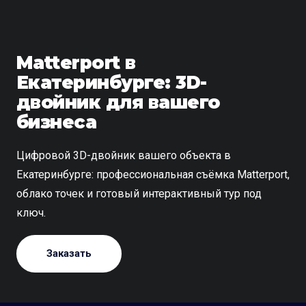
Matterport в
Екатеринбурге: 3D-
двойник для вашего
бизнеса
Цифровой 3D-двойник вашего объекта в
Екатеринбурге: профессиональная съёмка Matterport,
облако точек и готовый интерактивный тур под
ключ.
Заказать