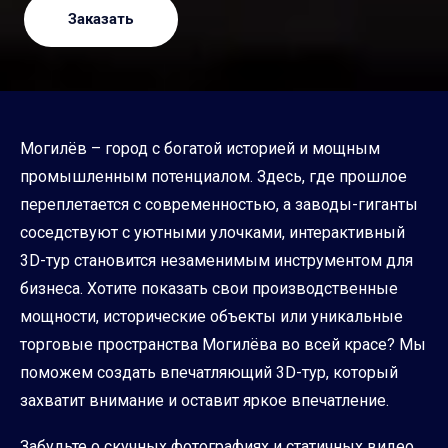
Заказать
Могилёв – город с богатой историей и мощным
промышленным потенциалом. Здесь, где прошлое
переплетается с современностью, а заводы-гиганты
соседствуют с уютными улочками, интерактивный
3D-тур становится незаменимым инструментом для
бизнеса. Хотите показать свои производственные
мощности, исторические объекты или уникальные
торговые пространства Могилёва во всей красе? Мы
поможем создать впечатляющий 3D-тур, который
захватит внимание и оставит яркое впечатление.
Забудьте о скучных фотографиях и статичных видео.