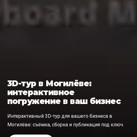
3D-тур в Могилёве:
интерактивное
погружение в ваш бизнес
Интерактивный 3D-тур для вашего бизнеса в
Могилёве: съёмка, сборка и публикация под ключ.