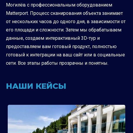
Могилёв с профессиональным оборудованием
Matterport. Процесс сканирования объекта занимает
от нескольких часов до одного дня, в зависимости от
его площади и сложности. Затем мы обрабатываем
данные, создаем интерактивный 3D-тур и
предоставляем вам готовый продукт, полностью
готовый к интеграции на ваш сайт или в социальные
сети. Все этапы работы прозрачны и понятны.
НАШИ КЕЙСЫ