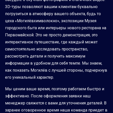
3D-туры позволяют вашим клиентам буквально
погрузиться в атмосферу вашего объекта, будь то
цеха «Могилёвхимволокно», экспозиции Музея
городского быта или интерьеры нового ресторана на
Первомайской. Это не просто демонстрация, это
интерактивное путешествие, где каждый может
самостоятельно исследовать пространство,
рассмотреть детали и получить максимум
информации в удобном для себя темпе. Мы знаем,
как показать Могилёв с лучшей стороны, подчеркнув
его уникальный характер.
Мы ценим ваше время, поэтому работаем быстро и
эффективно. После оформления заявки наш
менеджер свяжется с вами для уточнения деталей. В
заранее оговоренное время наша команда приедет в