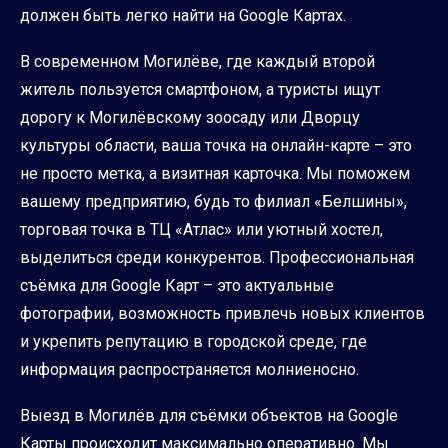
должен быть легко найти на Google Картах.
В современном Могилёве, где каждый второй
житель пользуется смартфоном, а туристы ищут
дорогу к Могилёвскому зоосаду или Дворцу
культуры области, ваша точка на онлайн-карте – это
не просто метка, а визитная карточка. Мы поможем
вашему предприятию, будь то филиал «Белшины»,
торговая точка в ТЦ «Атлас» или уютный хостел,
выделиться среди конкурентов. Профессиональная
съёмка для Google Карт – это актуальные
фотографии, возможность привлечь новых клиентов
и укрепить репутацию в городской среде, где
информация распространяется молниеносно.
Выезд в Могилёв для съёмки объектов на Google
Карты происходит максимально оперативно. Мы