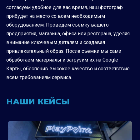
согласуем удобное для вас время, наш фотограф
прибудет на место со всем необходимым
оборудованием. Проведём съёмку вашего
предприятия, магазина, офиса или ресторана, уделяя
внимание ключевым деталям и создавая
привлекательный образ. После съёмки мы сами
обработаем материалы и загрузим их на Google
Карты, обеспечив высокое качество и соответствие
всем требованиям сервиса.
НАШИ КЕЙСЫ