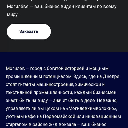
Могилёве — ваш бизнес виден клиентам по всему
миру.
Заказать
Могилёв – город с богатой историей и мощным
промышленным потенциалом. Здесь, где на Днепре
стоят гиганты машиностроения, химической и
текстильной промышленности, каждый бизнесмен
знает: быть на виду – значит быть в деле. Неважно,
управляете ли вы цехом на «Могилёвхимволокно»,
уютным кафе на Первомайской или инновационным
стартапом в районе ж/д вокзала – ваш бизнес