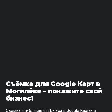
Съёмка для Google Карт в
Могилёве – покажите свой
бизнес!
Съёмка и публикация 3D-тура в Google Картах в