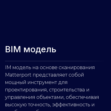
BIM модель
IM модель на основе сканирования
Matterport представляет собой
мощный инструмент для
проектирования, строительства и
управления объектами, обеспечивая
высокую точность, эффективность и