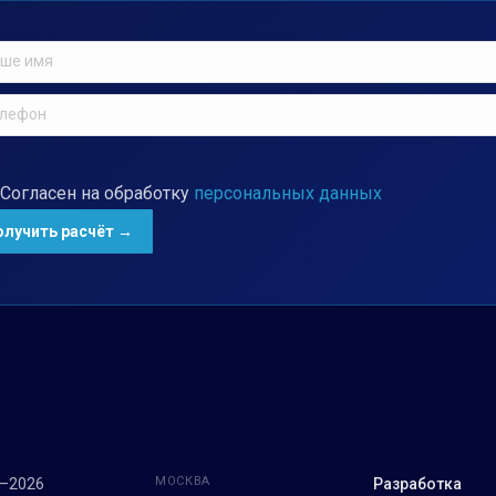
Согласен на обработку
персональных данных
МОСКВА
7–2026
Разработка