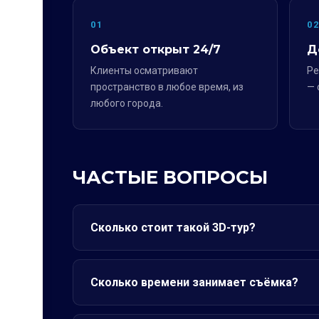
01
0
Объект открыт 24/7
Д
Клиенты осматривают
Ре
пространство в любое время, из
— 
любого города.
ЧАСТЫЕ ВОПРОСЫ
Сколько стоит такой 3D-тур?
Сколько времени занимает съёмка?