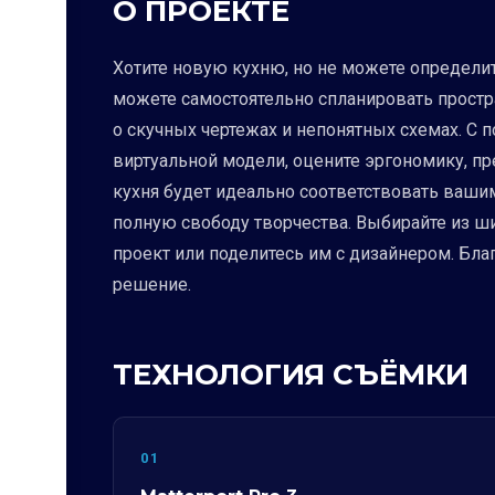
О ПРОЕКТЕ
Хотите новую кухню, но не можете определи
можете самостоятельно спланировать простр
о скучных чертежах и непонятных схемах. С
виртуальной модели, оцените эргономику, пр
кухня будет идеально соответствовать ваши
полную свободу творчества. Выбирайте из ши
проект или поделитесь им с дизайнером. Бл
решение.
ТЕХНОЛОГИЯ СЪЁМКИ
01