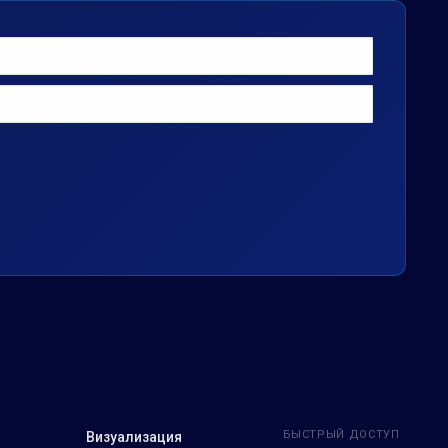
БЫСТРЫЙ ДОСТУП
Визуализация