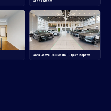
Greek Street
Cars Crave Вешки на Яндекс Картах