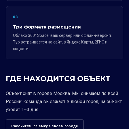
03
Три формата размещения
Облако 360° Space, ваш сервер или офлайн-версия.
Тур встраивается на сайт, в Яндекс.Карты, 2ГИС и
соцсети.
ГДЕ НАХОДИТСЯ ОБЪЕКТ
Объект снят в городе Москва. Мы снимаем по всей
России: команда выезжает в любой город, на объект
уходит 1–3 дня.
Рассчитать съёмку в своём городе