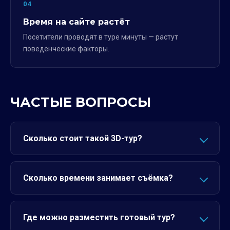
04
Время на сайте растёт
Посетители проводят в туре минуты — растут
поведенческие факторы.
ЧАСТЫЕ ВОПРОСЫ
Сколько стоит такой 3D-тур?
Сколько времени занимает съёмка?
Где можно разместить готовый тур?