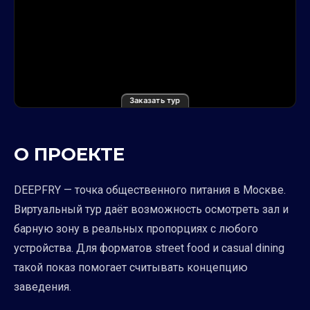
Заказать тур
О ПРОЕКТЕ
DEEPFRY — точка общественного питания в Москве.
Виртуальный тур даёт возможность осмотреть зал и
барную зону в реальных пропорциях с любого
устройства. Для форматов street food и casual dining
такой показ помогает считывать концепцию
заведения.