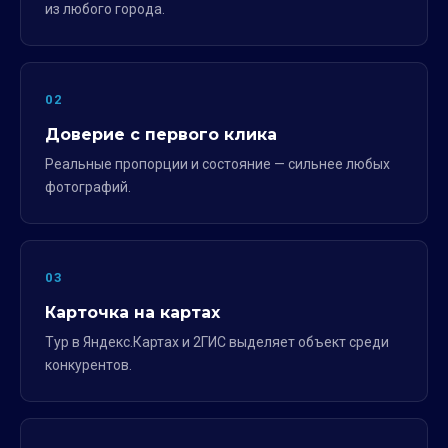
из любого города.
02
Доверие с первого клика
Реальные пропорции и состояние — сильнее любых
фотографий.
03
Карточка на картах
Тур в Яндекс.Картах и 2ГИС выделяет объект среди
конкурентов.