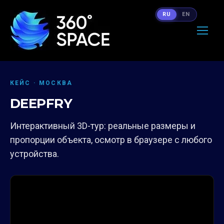
RU
EN
КЕЙС · МОСКВА
DEEPFRY
Интерактивный 3D-тур: реальные размеры и
пропорции объекта, осмотр в браузере с любого
устройства.