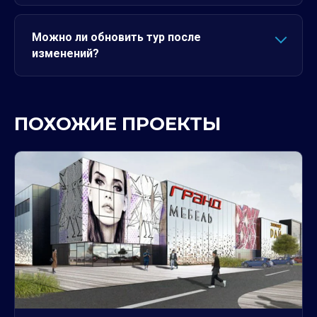
Можно ли обновить тур после
изменений?
ПОХОЖИЕ ПРОЕКТЫ