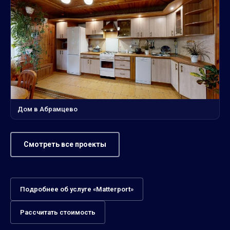
Дом в Абрамцево
Смотреть все проекты
Подробнее об услуге «Matterport»
Рассчитать стоимость