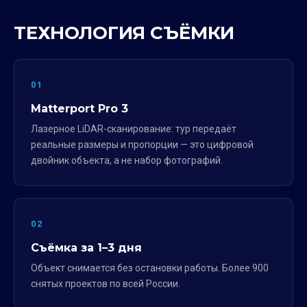
ТЕХНОЛОГИЯ СЪЁМКИ
01
Matterport Pro 3
Лазерное LiDAR-сканирование: тур передаёт
реальные размеры и пропорции — это цифровой
двойник объекта, а не набор фотографий.
02
Съёмка за 1–3 дня
Объект снимается без остановки работы. Более 900
снятых проектов по всей России.