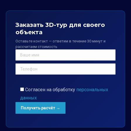
Заказать 3D-тур для своего
объекта
Оставьте контакт — ответим в течение 30 минут и
рассчитаем стоимость
Согласен на обработку
персональных
данных