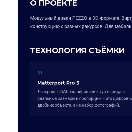
О ПРОЕКТЕ
Модульный диван PEZZO в 3D-формате. Вирту
конструкцию с разных ракурсов. Для мебель
ТЕХНОЛОГИЯ СЪЁМКИ
01
Matterport Pro 3
Лазерное LiDAR-сканирование: тур передаёт
реальные размеры и пропорции — это цифрово
двойник объекта, а не набор фотографий.