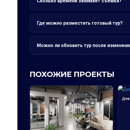
Сколько времени занимает съёмка?
Где можно разместить готовый тур?
Можно ли обновить тур после изменени
ПОХОЖИЕ ПРОЕКТЫ
Див