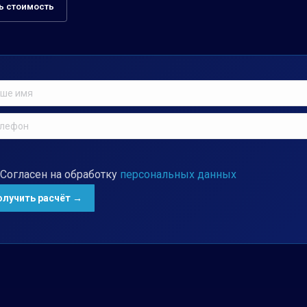
ь стоимость
Согласен на обработку
персональных данных