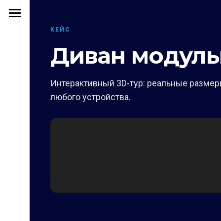
КЕЙС
Диван модуль
Интерактивный 3D-тур: реальные размеры
любого устройства.