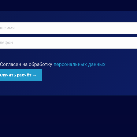
Согласен на обработку
персональных данных