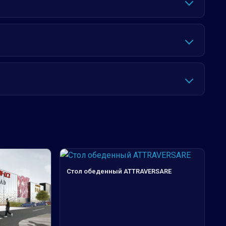
Стол обеденный ATTRAVERSARE