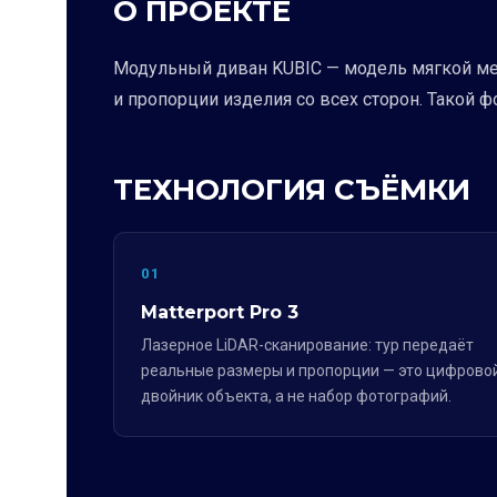
О ПРОЕКТЕ
Модульный диван KUBIC — модель мягкой меб
и пропорции изделия со всех сторон. Такой 
ТЕХНОЛОГИЯ СЪЁМКИ
01
Matterport Pro 3
Лазерное LiDAR-сканирование: тур передаёт
реальные размеры и пропорции — это цифрово
двойник объекта, а не набор фотографий.