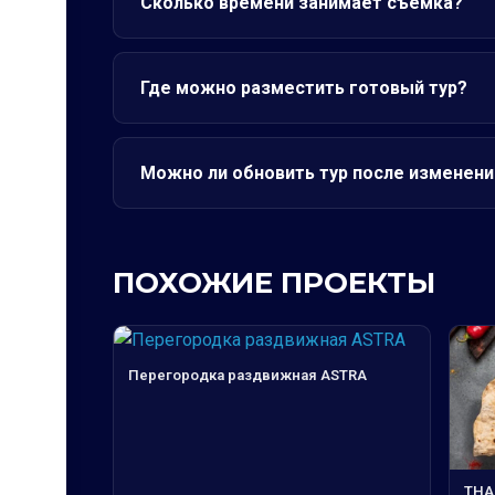
Сколько времени занимает съёмка?
Где можно разместить готовый тур?
Можно ли обновить тур после изменени
ПОХОЖИЕ ПРОЕКТЫ
Перегородка раздвижная ASTRA
THA