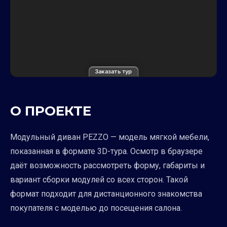
Заказать тур
О ПРОЕКТЕ
Модульный диван PEZZO — модель мягкой мебели,
показанная в формате 3D-тура. Осмотр в браузере
даёт возможность рассмотреть форму, габариты и
вариант сборки модулей со всех сторон. Такой
формат подходит для дистанционного знакомства
покупателя с моделью до посещения салона.