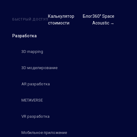
Калькулятор
Блог
360° Space
БЫСТРЫЙ ДОСТУП
стоимости
Acoustic →
Разработка
3D mapping
3D моделирование
AR разработка
METAVERSE
VR разработка
Мобильное приложение