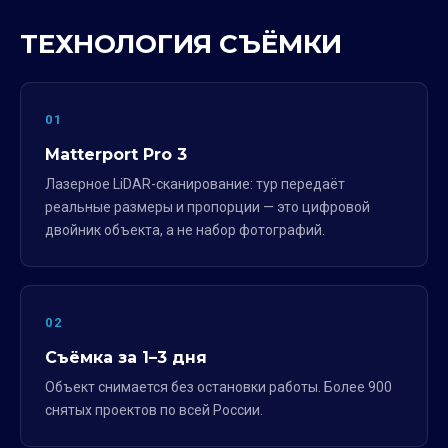
ТЕХНОЛОГИЯ СЪЁМКИ
01
Matterport Pro 3
Лазерное LiDAR-сканирование: тур передаёт
реальные размеры и пропорции — это цифровой
двойник объекта, а не набор фотографий.
02
Съёмка за 1–3 дня
Объект снимается без остановки работы. Более 900
снятых проектов по всей России.