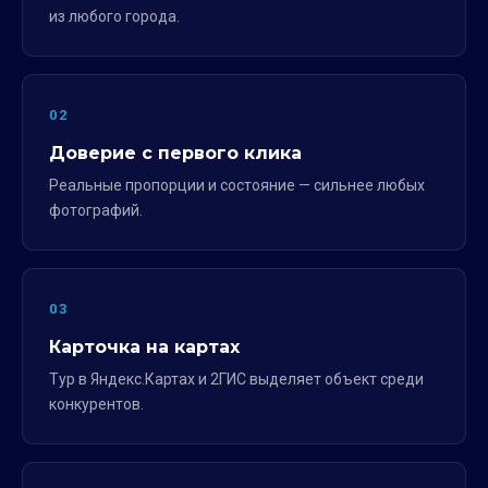
из любого города.
02
Доверие с первого клика
Реальные пропорции и состояние — сильнее любых
фотографий.
03
Карточка на картах
Тур в Яндекс.Картах и 2ГИС выделяет объект среди
конкурентов.