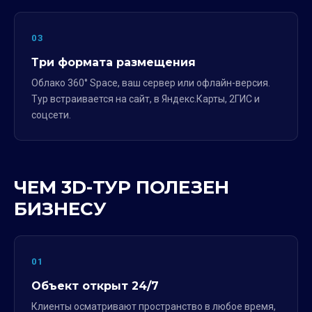
03
Три формата размещения
Облако 360° Space, ваш сервер или офлайн-версия.
Тур встраивается на сайт, в Яндекс.Карты, 2ГИС и
соцсети.
ЧЕМ 3D-ТУР ПОЛЕЗЕН
БИЗНЕСУ
01
Объект открыт 24/7
Клиенты осматривают пространство в любое время,