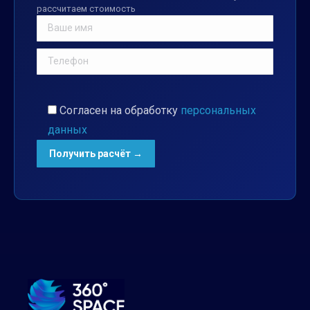
рассчитаем стоимость
Согласен на обработку
персональных
данных