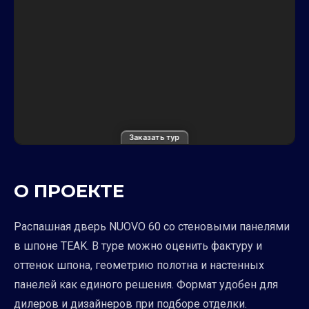
Заказать тур
О ПРОЕКТЕ
Распашная дверь NUOVO 60 со стеновыми панелями
в шпоне TEAK. В туре можно оценить фактуру и
оттенок шпона, геометрию полотна и настенных
панелей как единого решения. Формат удобен для
дилеров и дизайнеров при подборе отделки.