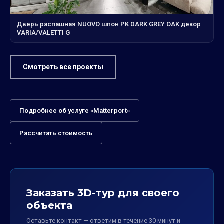
Дверь распашная NUOVO шпон PK DARK GREY OAK декор
VARIA/VALETTI G
Смотреть все проекты
Подробнее об услуге «Matterport»
Рассчитать стоимость
Заказать 3D-тур для своего
объекта
Оставьте контакт — ответим в течение 30 минут и