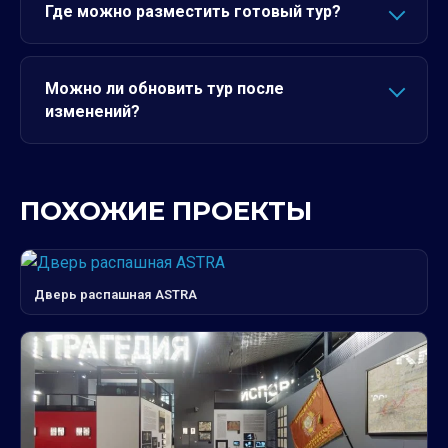
Где можно разместить готовый тур?
Можно ли обновить тур после
изменений?
ПОХОЖИЕ ПРОЕКТЫ
Дверь распашная ASTRA