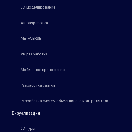
3D моделирование
AR разработка
METAVERSE
VR разработка
Мобильное приложение
Разработка сайтов
Разработка систем объективного контроля СОК
Визуализация
3D туры