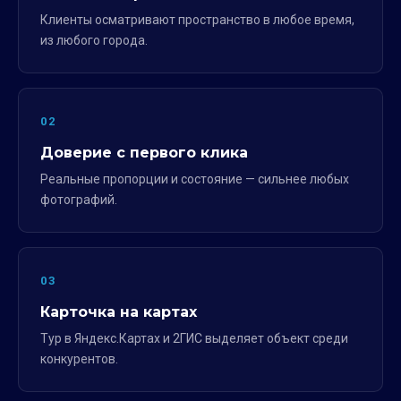
Клиенты осматривают пространство в любое время,
из любого города.
02
Доверие с первого клика
Реальные пропорции и состояние — сильнее любых
фотографий.
03
Карточка на картах
Тур в Яндекс.Картах и 2ГИС выделяет объект среди
конкурентов.