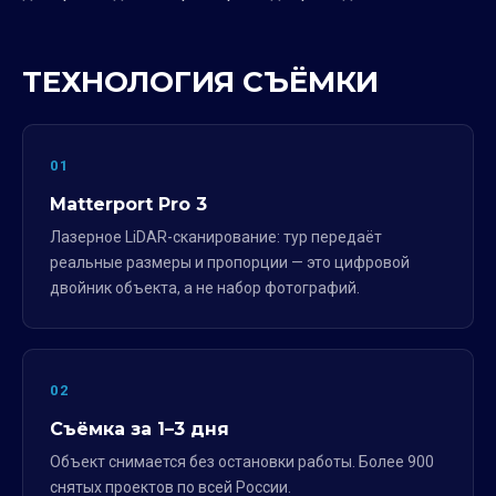
ТЕХНОЛОГИЯ СЪЁМКИ
01
Matterport Pro 3
Лазерное LiDAR-сканирование: тур передаёт
реальные размеры и пропорции — это цифровой
двойник объекта, а не набор фотографий.
02
Съёмка за 1–3 дня
Объект снимается без остановки работы. Более 900
снятых проектов по всей России.