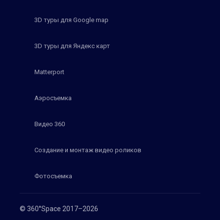
3D туры для Google map
3D туры для Яндекс карт
Matterport
Аэросъемка
Видео 360
Создание и монтаж видео роликов
Фотосъемка
© 360°Space 2017–2026