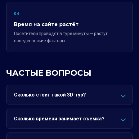
04
Время на сайте растёт
Посетители проводят в туре минуты — растут
поведенческие факторы.
ЧАСТЫЕ ВОПРОСЫ
Сколько стоит такой 3D-тур?
Сколько времени занимает съёмка?