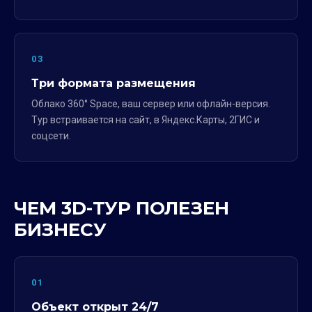
03
Три формата размещения
Облако 360° Space, ваш сервер или офлайн-версия.
Тур встраивается на сайт, в Яндекс.Карты, 2ГИС и
соцсети.
ЧЕМ 3D-ТУР ПОЛЕЗЕН
БИЗНЕСУ
01
Объект открыт 24/7