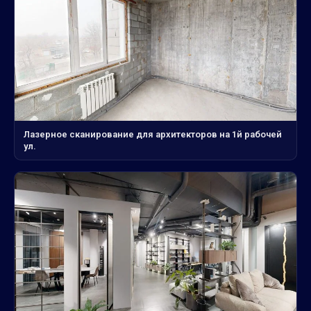
Лазерное сканирование для архитекторов на 1й рабочей
ул.