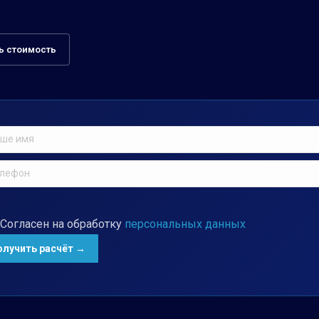
ь стоимость
Согласен на обработку
персональных данных