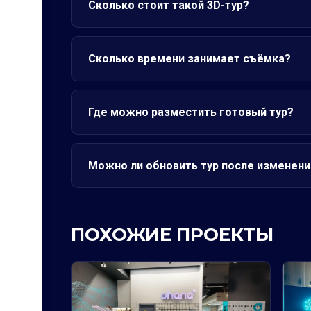
Сколько стоит такой 3D-тур?
Сколько времени занимает съёмка?
Где можно разместить готовый тур?
Можно ли обновить тур после изменени
ПОХОЖИЕ ПРОЕКТЫ