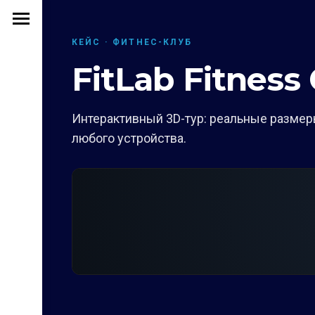
КЕЙС · ФИТНЕС-КЛУБ
FitLab Fitness 
Интерактивный 3D-тур: реальные размеры
любого устройства.