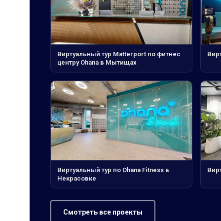
Виртуальный тур Matterport по фитнес
Вир
центру Ohana в Мытищах
Виртуальный тур по Ohana Fitness в
Вирт
Некрасовке
Смотреть все проекты