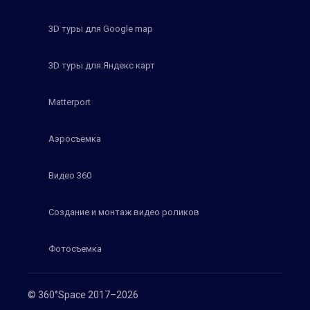
3D туры для Google map
3D туры для Яндекс карт
Matterport
Аэросъемка
Видео 360
Создание и монтаж видео роликов
Фотосъемка
© 360°Space 2017–2026