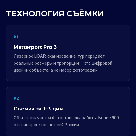
ТЕХНОЛОГИЯ СЪЁМКИ
01
Matterport Pro 3
Лазерное LiDAR-сканирование: тур передаёт
реальные размеры и пропорции — это цифровой
двойник объекта, а не набор фотографий.
02
Съёмка за 1–3 дня
Объект снимается без остановки работы. Более 900
снятых проектов по всей России.