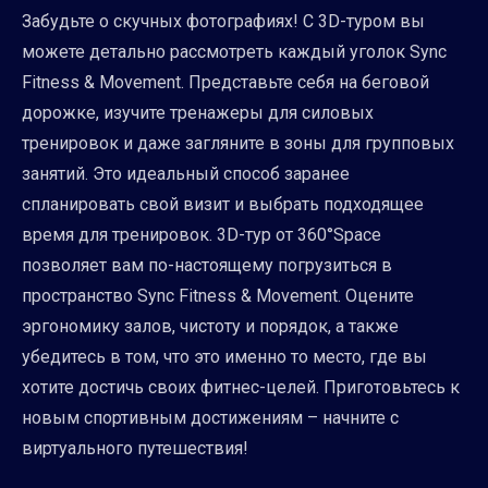
Забудьте о скучных фотографиях! С 3D-туром вы
можете детально рассмотреть каждый уголок Sync
Fitness & Movement. Представьте себя на беговой
дорожке, изучите тренажеры для силовых
тренировок и даже загляните в зоны для групповых
занятий. Это идеальный способ заранее
спланировать свой визит и выбрать подходящее
время для тренировок. 3D-тур от 360°Space
позволяет вам по-настоящему погрузиться в
пространство Sync Fitness & Movement. Оцените
эргономику залов, чистоту и порядок, а также
убедитесь в том, что это именно то место, где вы
хотите достичь своих фитнес-целей. Приготовьтесь к
новым спортивным достижениям – начните с
виртуального путешествия!