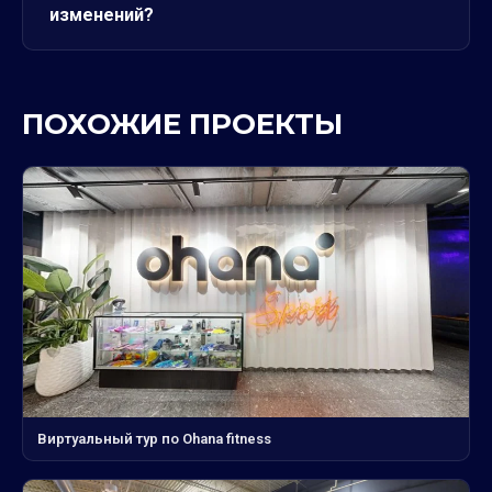
изменений?
ПОХОЖИЕ ПРОЕКТЫ
Виртуальный тур по Ohana fitness