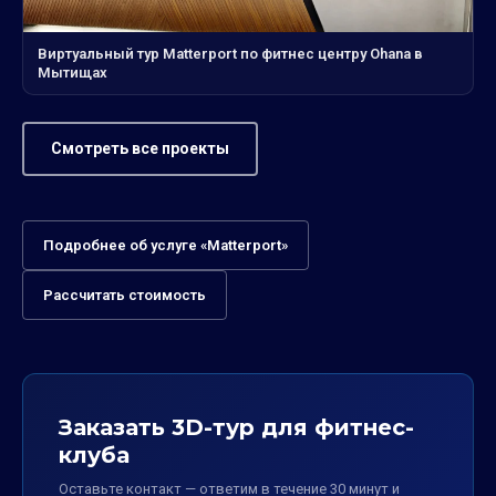
Виртуальный тур Matterport по фитнес центру Ohana в
Мытищах
Смотреть все проекты
Подробнее об услуге «Matterport»
Рассчитать стоимость
Заказать 3D-тур для фитнес-
клуба
Оставьте контакт — ответим в течение 30 минут и