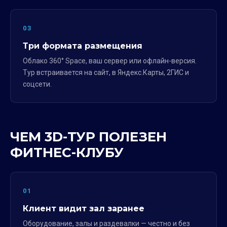
03
Три формата размещения
Облако 360° Space, ваш сервер или офлайн-версия.
Тур встраивается на сайт, в Яндекс.Карты, 2ГИС и
соцсети.
ЧЕМ 3D-ТУР ПОЛЕЗЕН
ФИТНЕС-КЛУБУ
01
Клиент видит зал заранее
Оборудование, залы и раздевалки — честно и без