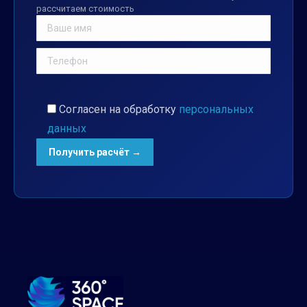
рассчитаем стоимость
Согласен на обработку
персональных
данных