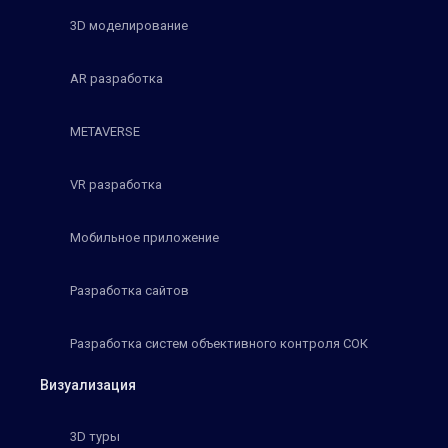
3D моделирование
AR разработка
METAVERSE
VR разработка
Мобильное приложение
Разработка сайтов
Разработка систем объективного контроля СОК
Визуализация
3D туры