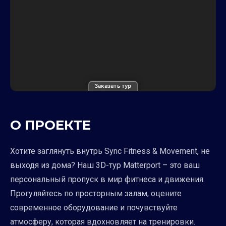
Заказать тур
О ПРОЕКТЕ
Хотите заглянуть внутрь Sync Fitness & Movement, не
выходя из дома? Наш 3D-тур Matterport – это ваш
персональный пропуск в мир фитнеса и движения.
Прогуляйтесь по просторным залам, оцените
современное оборудование и почувствуйте
атмосферу, которая вдохновляет на тренировки.