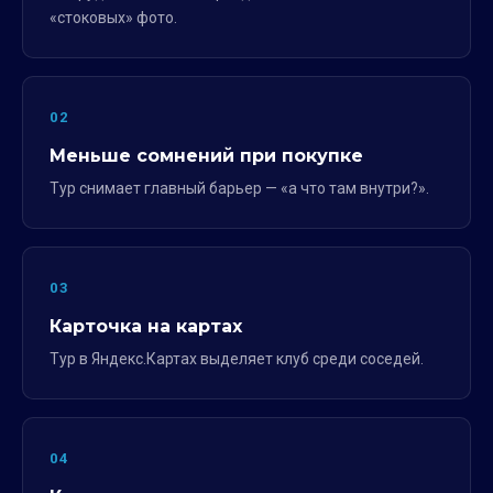
«стоковых» фото.
02
Меньше сомнений при покупке
Тур снимает главный барьер — «а что там внутри?».
03
Карточка на картах
Тур в Яндекс.Картах выделяет клуб среди соседей.
04