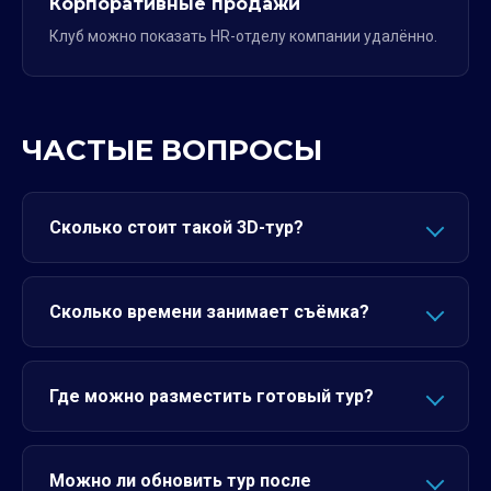
Корпоративные продажи
Клуб можно показать HR-отделу компании удалённо.
ЧАСТЫЕ ВОПРОСЫ
Сколько стоит такой 3D-тур?
Сколько времени занимает съёмка?
Где можно разместить готовый тур?
Можно ли обновить тур после