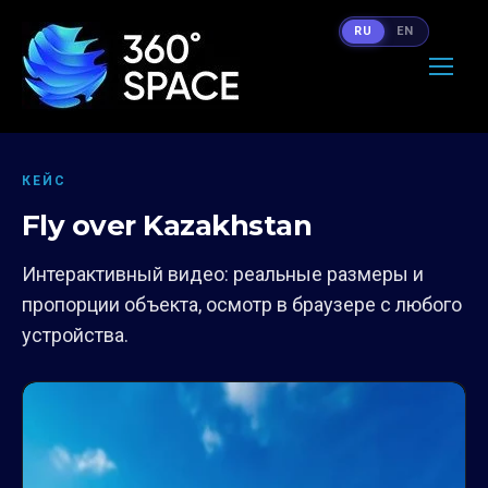
RU
EN
КЕЙС
Fly over Kazakhstan
Интерактивный видео: реальные размеры и
пропорции объекта, осмотр в браузере с любого
устройства.