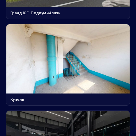
Гранд ЮГ. Подиум «Asus»
Купель