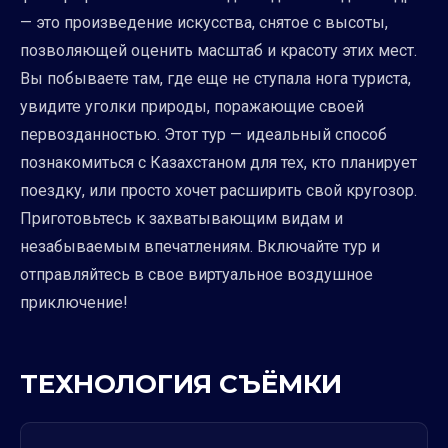
— это произведение искусства, снятое с высоты,
позволяющей оценить масштаб и красоту этих мест.
Вы побываете там, где еще не ступала нога туриста,
увидите уголки природы, поражающие своей
первозданностью. Этот тур — идеальный способ
познакомиться с Казахстаном для тех, кто планирует
поездку, или просто хочет расширить свой кругозор.
Приготовьтесь к захватывающим видам и
незабываемым впечатлениям. Включайте тур и
отправляйтесь в свое виртуальное воздушное
приключение!
ТЕХНОЛОГИЯ СЪЁМКИ