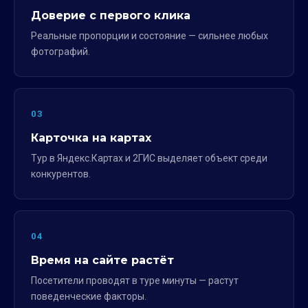
Доверие с первого клика
Реальные пропорции и состояние — сильнее любых
фотографий.
03
Карточка на картах
Тур в Яндекс.Картах и 2ГИС выделяет объект среди
конкурентов.
04
Время на сайте растёт
Посетители проводят в туре минуты — растут
поведенческие факторы.