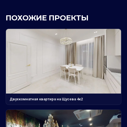
ПОХОЖИЕ ПРОЕКТЫ
Двухкомнатная квартира на Щусева 4к2