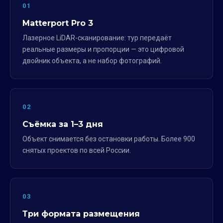
01
Matterport Pro 3
Лазерное LiDAR-сканирование: тур передаёт
реальные размеры и пропорции — это цифровой
двойник объекта, а не набор фотографий.
02
Съёмка за 1–3 дня
Объект снимается без остановки работы. Более 900
снятых проектов по всей России.
03
Три формата размещения