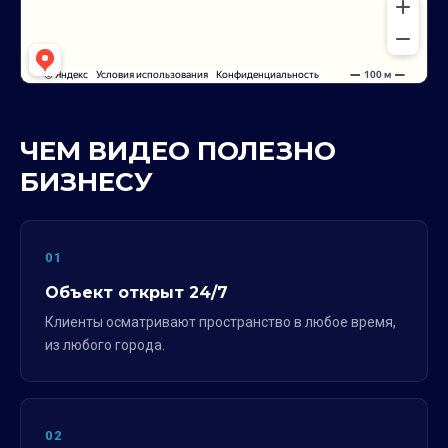
ЧЕМ ВИДЕО ПОЛЕЗНО
БИЗНЕСУ
01
Объект открыт 24/7
Клиенты осматривают пространство в любое время,
из любого города.
02