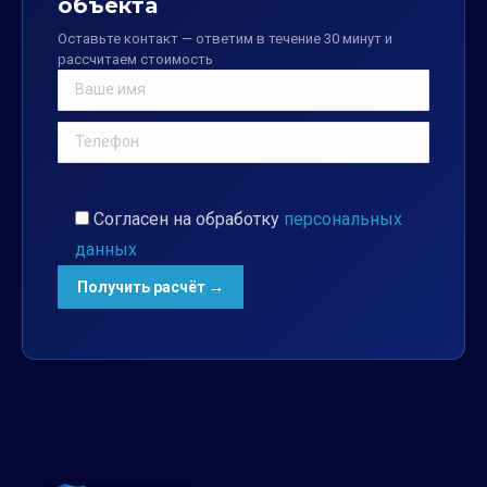
объекта
Оставьте контакт — ответим в течение 30 минут и
рассчитаем стоимость
Согласен на обработку
персональных
данных