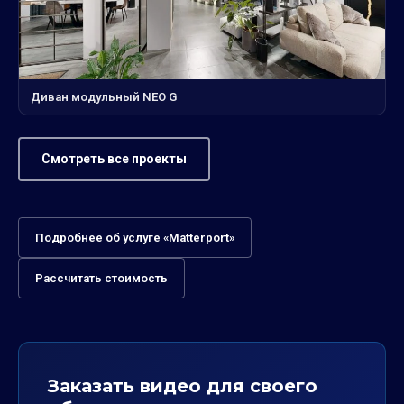
Диван модульный NEO G
Смотреть все проекты
Подробнее об услуге «Matterport»
Рассчитать стоимость
Заказать видео для своего