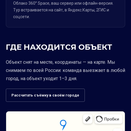
Облако 360° Space, ваш сервер или офлайн-версия.
Тур встраивается на сайт, в Яндекс.Карты, 2ГИС и
соцсети.
ГДЕ НАХОДИТСЯ ОБЪЕКТ
Объект снят на месте, координаты — на карте. Мы
снимаем по всей России: команда выезжает в любой
город, на объект уходит 1–3 дня.
Рассчитать съёмку в своём городе