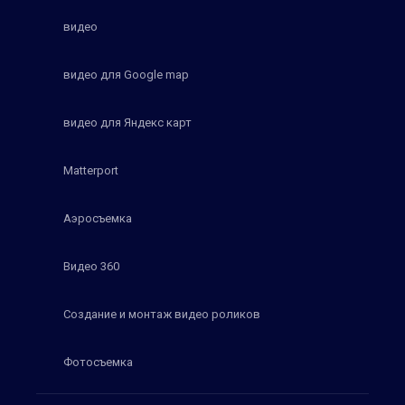
видео
видео для Google map
видео для Яндекс карт
Matterport
Аэросъемка
Видео 360
Создание и монтаж видео роликов
Фотосъемка