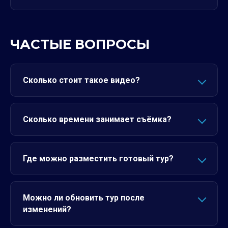
ЧАСТЫЕ ВОПРОСЫ
Сколько стоит такое видео?
Сколько времени занимает съёмка?
Где можно разместить готовый тур?
Можно ли обновить тур после
изменений?