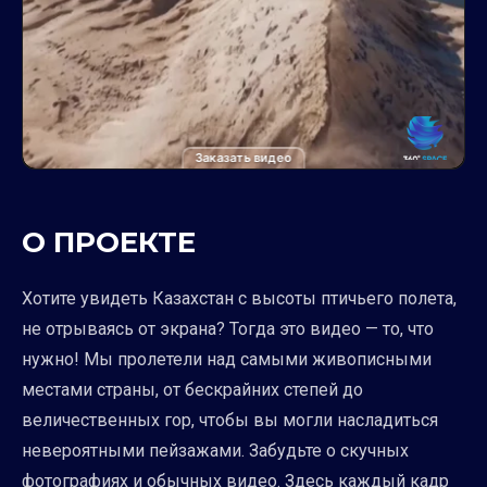
Заказать видео
О ПРОЕКТЕ
Хотите увидеть Казахстан с высоты птичьего полета,
не отрываясь от экрана? Тогда это видео — то, что
нужно! Мы пролетели над самыми живописными
местами страны, от бескрайних степей до
величественных гор, чтобы вы могли насладиться
невероятными пейзажами. Забудьте о скучных
фотографиях и обычных видео. Здесь каждый кадр