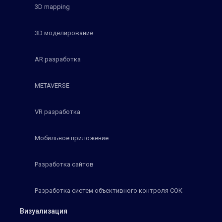
3D mapping
3D моделирование
AR разработка
METAVERSE
VR разработка
Мобильное приложение
Разработка сайтов
Разработка систем объективного контроля СОК
Визуализация