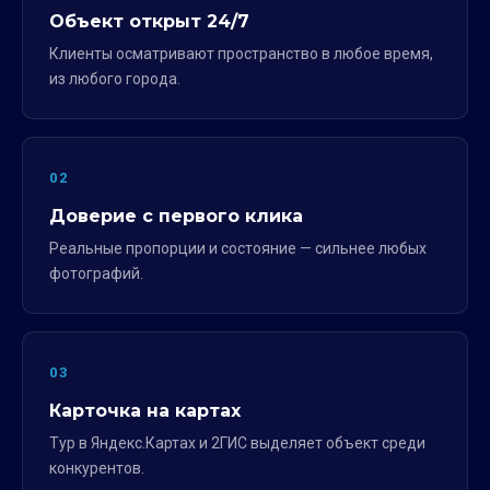
Объект открыт 24/7
Клиенты осматривают пространство в любое время,
из любого города.
02
Доверие с первого клика
Реальные пропорции и состояние — сильнее любых
фотографий.
03
Карточка на картах
Тур в Яндекс.Картах и 2ГИС выделяет объект среди
конкурентов.