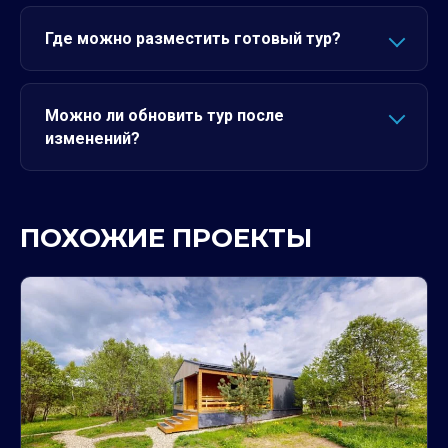
Где можно разместить готовый тур?
Можно ли обновить тур после
изменений?
ПОХОЖИЕ ПРОЕКТЫ