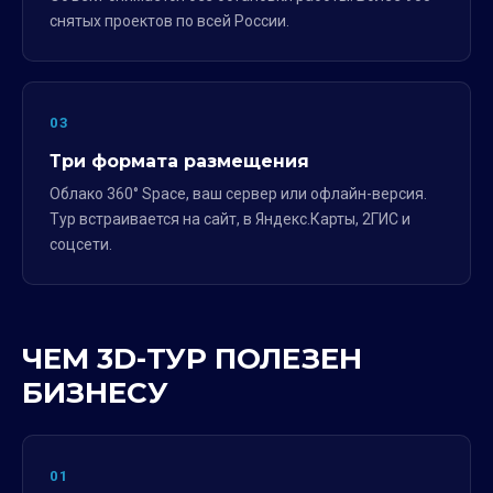
снятых проектов по всей России.
03
Три формата размещения
Облако 360° Space, ваш сервер или офлайн-версия.
Тур встраивается на сайт, в Яндекс.Карты, 2ГИС и
соцсети.
ЧЕМ 3D-ТУР ПОЛЕЗЕН
БИЗНЕСУ
01