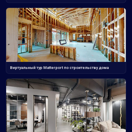
Виртуальный тур Matterport по строительству дома