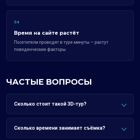
04
Время на сайте растёт
Посетители проводят в туре минуты — растут
поведенческие факторы.
ЧАСТЫЕ ВОПРОСЫ
Сколько стоит такой 3D-тур?
Сколько времени занимает съёмка?