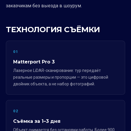
заказчикам без выезда в шоурум.
ТЕХНОЛОГИЯ СЪЁМКИ
01
Matterport Pro 3
Лазерное LiDAR-сканирование: тур передаёт
реальные размеры и пропорции — это цифровой
двойник объекта, а не набор фотографий.
02
Съёмка за 1–3 дня
Объект снимается без остановки работы. Более 900