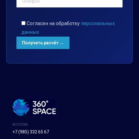
Согласен на обработку
персональных
данных
МОСКВА
+7 (985) 332 65 67