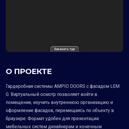
Заказать тур
О ПРОЕКТЕ
Гардеробная системы AMPIO DOORS с фасадом LEM
G. Виртуальный осмотр позволяет войти в
помещение, изучить внутреннюю организацию и
оформление фасадов, перемещаясь по объекту в
браузере. Формат удобен для презентации
мебельных систем дизайнерам и конечным