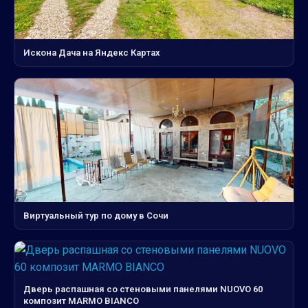
Искона Дача на Яндекс Картах
Виртуальный тур по дому в Сочи
Дверь распашная со стеновыми панелями NUOVO 60
композит MARMO BIANCO