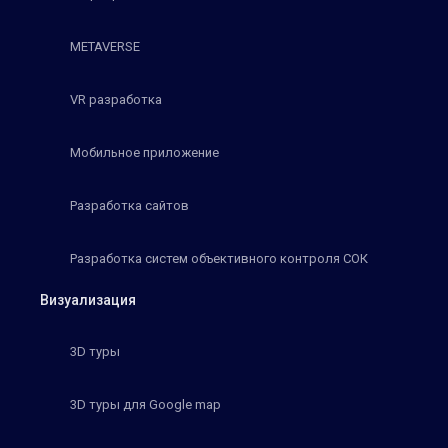
METAVERSE
VR разработка
Мобильное приложение
Разработка сайтов
Разработка систем объективного контроля СОК
Визуализация
3D туры
3D туры для Google map