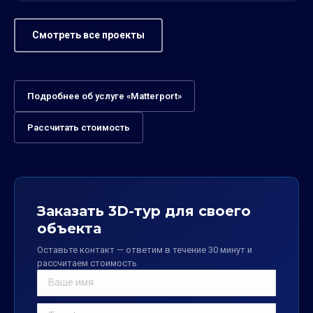
Смотреть все проекты
Подробнее об услуге «Matterport»
Рассчитать стоимость
Заказать 3D-тур для своего
объекта
Оставьте контакт — ответим в течение 30 минут и
рассчитаем стоимость