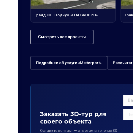
Гранд ЮГ. Подиум «ITALGRUPPO»
Гран
Смотреть все проекты
Подробнее об услуге «Matterport»
Рассчитат
Заказать 3D-тур для
своего объекта
Оставьте контакт — ответим в течение 30