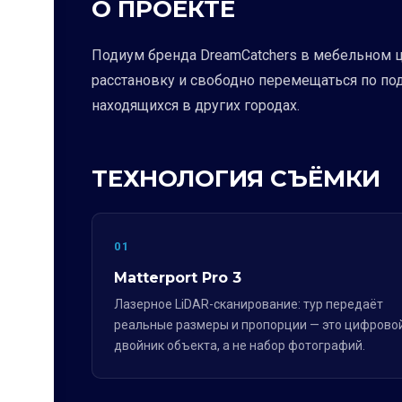
О ПРОЕКТЕ
Подиум бренда DreamCatchers в мебельном ц
расстановку и свободно перемещаться по по
находящихся в других городах.
ТЕХНОЛОГИЯ СЪЁМКИ
01
Matterport Pro 3
Лазерное LiDAR-сканирование: тур передаёт
реальные размеры и пропорции — это цифрово
двойник объекта, а не набор фотографий.