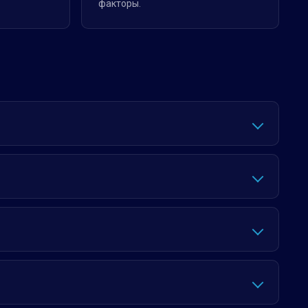
факторы.