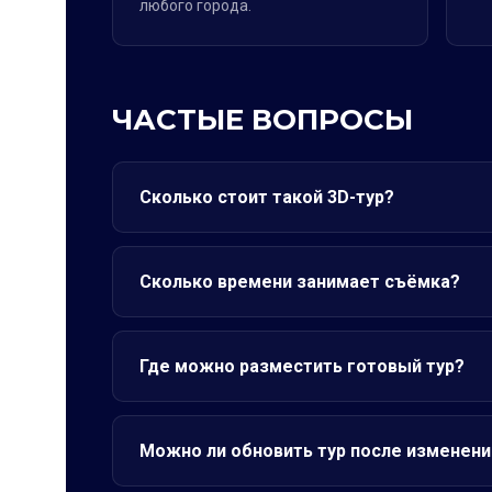
любого города.
ЧАСТЫЕ ВОПРОСЫ
Сколько стоит такой 3D-тур?
Сколько времени занимает съёмка?
Где можно разместить готовый тур?
Можно ли обновить тур после изменени