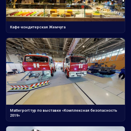
Кафе-кондитерская Жемчуга
Matterport тур по выставке «Комплексная безопасность
2019»