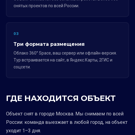
снятых проектов по всей России.
03
Три формата размещения
Облако 360° Space, ваш сервер или офлайн-версия.
Тур встраивается на сайт, в Яндекс.Карты, 2ГИС и
соцсети.
ГДЕ НАХОДИТСЯ ОБЪЕКТ
Объект снят в городе Москва. Мы снимаем по всей
России: команда выезжает в любой город, на объект
уходит 1–3 дня.