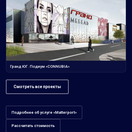
Гранд ЮГ. Подиум «CONNUBIA»
Смотреть все проекты
Подробнее об услуге «Matterport»
Рассчитать стоимость