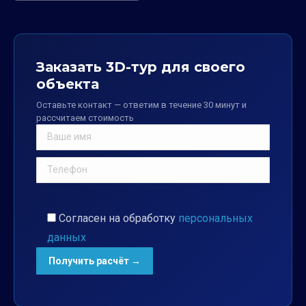
Заказать 3D-тур для своего
объекта
Оставьте контакт — ответим в течение 30 минут и
рассчитаем стоимость
Согласен на обработку
персональных
данных