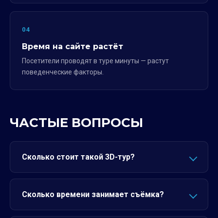
04
Время на сайте растёт
Посетители проводят в туре минуты — растут
поведенческие факторы.
ЧАСТЫЕ ВОПРОСЫ
Сколько стоит такой 3D-тур?
Сколько времени занимает съёмка?