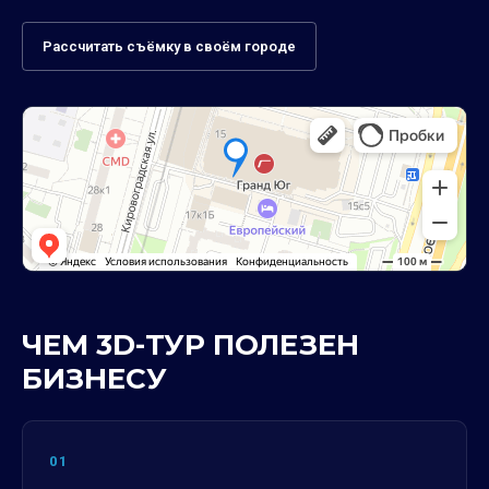
Рассчитать съёмку в своём городе
ЧЕМ 3D-ТУР ПОЛЕЗЕН
БИЗНЕСУ
01