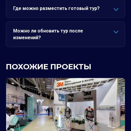
Где можно разместить готовый тур?
Можно ли обновить тур после
изменений?
ПОХОЖИЕ ПРОЕКТЫ