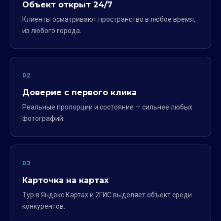
Объект открыт 24/7
Клиенты осматривают пространство в любое время,
из любого города.
02
Доверие с первого клика
Реальные пропорции и состояние — сильнее любых
фотографий.
03
Карточка на картах
Тур в Яндекс.Картах и 2ГИС выделяет объект среди
конкурентов.