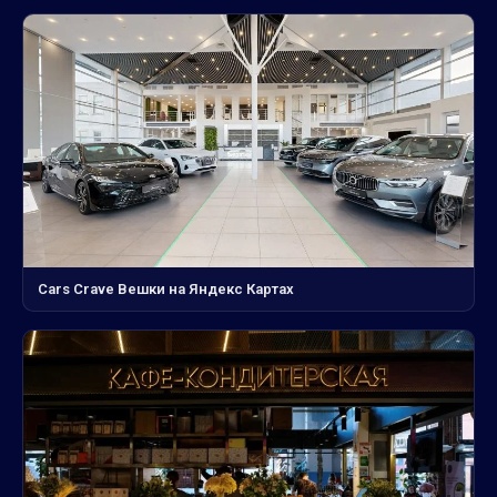
Cars Crave Вешки на Яндекс Картах