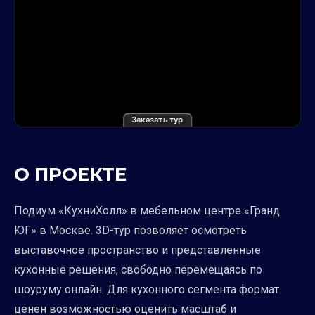
Заказать тур
О ПРОЕКТЕ
Подиум «КухниХолл» в мебельном центре «Гранд
ЮГ» в Москве. 3D-тур позволяет осмотреть
выставочное пространство и представленные
кухонные решения, свободно перемещаясь по
шоуруму онлайн. Для кухонного сегмента формат
ценен возможностью оценить масштаб и