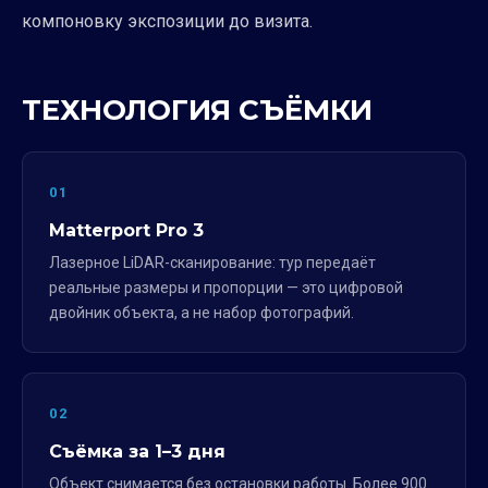
компоновку экспозиции до визита.
ТЕХНОЛОГИЯ СЪЁМКИ
01
Matterport Pro 3
Лазерное LiDAR-сканирование: тур передаёт
реальные размеры и пропорции — это цифровой
двойник объекта, а не набор фотографий.
02
Съёмка за 1–3 дня
Объект снимается без остановки работы. Более 900