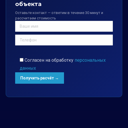
объекта
Оставьте контакт — ответим в течение 30 минут и
рассчитаем стоимость
Согласен на обработку
персональных
данных