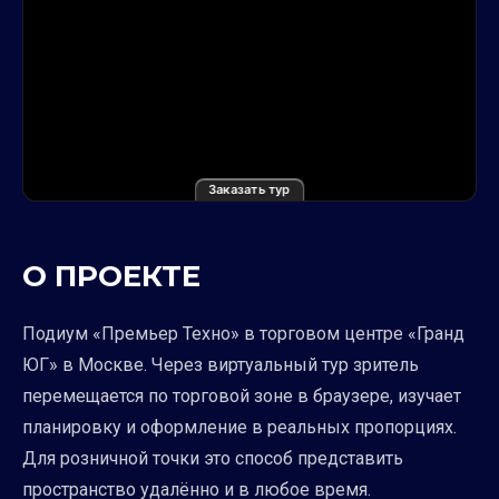
Заказать тур
О ПРОЕКТЕ
Подиум «Премьер Техно» в торговом центре «Гранд
ЮГ» в Москве. Через виртуальный тур зритель
перемещается по торговой зоне в браузере, изучает
планировку и оформление в реальных пропорциях.
Для розничной точки это способ представить
пространство удалённо и в любое время.