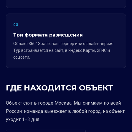
03
Три формата размещения
Облако 360° Space, ваш сервер или офлайн-версия.
Тур встраивается на сайт, в Яндекс.Карты, 2ГИС и
соцсети.
ГДЕ НАХОДИТСЯ ОБЪЕКТ
Объект снят в городе Москва. Мы снимаем по всей
России: команда выезжает в любой город, на объект
уходит 1–3 дня.