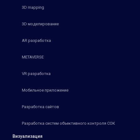
3D mapping
3D моделирование
AR разработка
METAVERSE
VR разработка
Мобильное приложение
Разработка сайтов
Разработка систем объективного контроля СОК
Визуализация