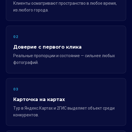
Клиенты осматривают пространство в любое время,
из любого города.
02
Доверие с первого клика
Реальные пропорции и состояние — сильнее любых
фотографий.
03
Карточка на картах
Тур в Яндекс.Картах и 2ГИС выделяет объект среди
конкурентов.