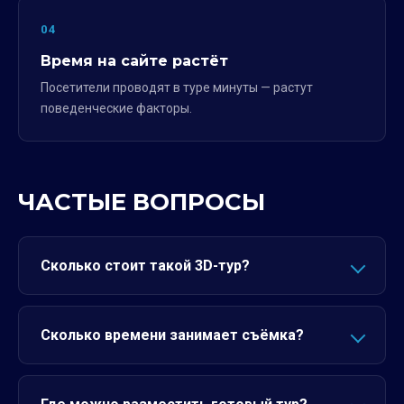
04
Время на сайте растёт
Посетители проводят в туре минуты — растут
поведенческие факторы.
ЧАСТЫЕ ВОПРОСЫ
Сколько стоит такой 3D-тур?
Сколько времени занимает съёмка?