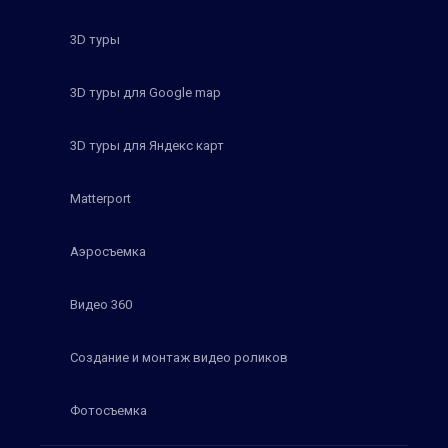
3D туры
3D туры для Google map
3D туры для Яндекс карт
Matterport
Аэросъемка
Видео 360
Создание и монтаж видео роликов
Фотосъемка