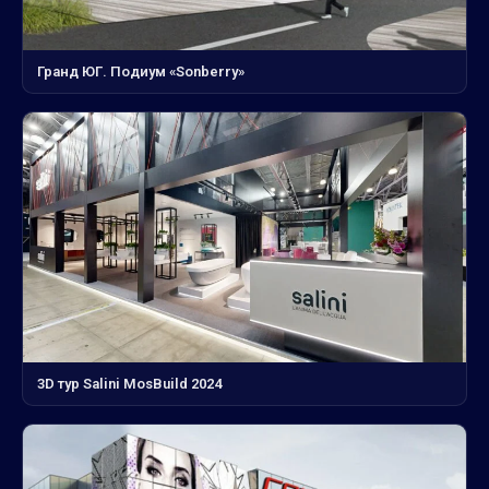
Гранд ЮГ. Подиум «Sonberry»
3D тур Salini MosBuild 2024