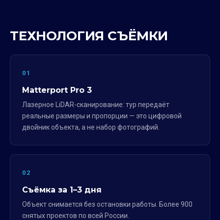
ТЕХНОЛОГИЯ СЪЁМКИ
01
Matterport Pro 3
Лазерное LiDAR-сканирование: тур передаёт
реальные размеры и пропорции — это цифровой
двойник объекта, а не набор фотографий.
02
Съёмка за 1–3 дня
Объект снимается без остановки работы. Более 900
снятых проектов по всей России.