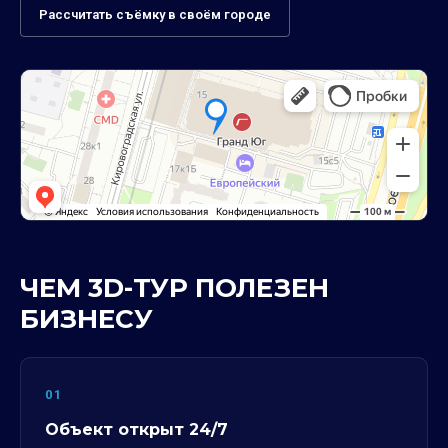
Рассчитать съёмку в своём городе
ЧЕМ 3D-ТУР ПОЛЕЗЕН
БИЗНЕСУ
01
Объект открыт 24/7