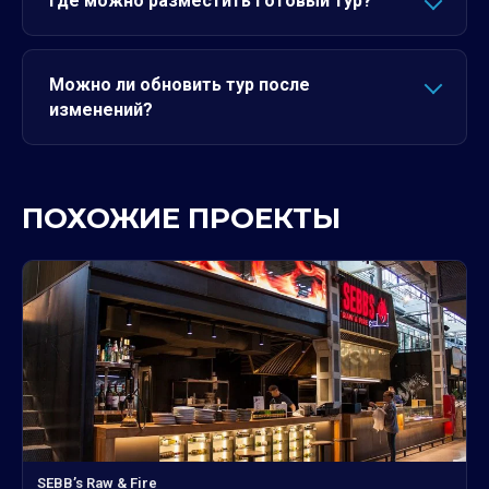
Где можно разместить готовый тур?
Можно ли обновить тур после
изменений?
ПОХОЖИЕ ПРОЕКТЫ
SEBB’s Raw & Fire