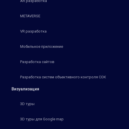
AR разработка
METAVERSE
VR разработка
Мобильное приложение
Разработка сайтов
Разработка систем объективного контроля СОК
Визуализация
3D туры
3D туры для Google map