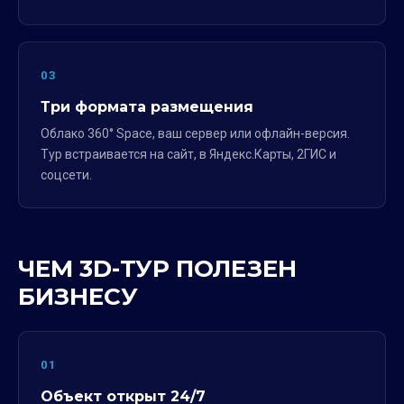
03
Три формата размещения
Облако 360° Space, ваш сервер или офлайн-версия.
Тур встраивается на сайт, в Яндекс.Карты, 2ГИС и
соцсети.
ЧЕМ 3D-ТУР ПОЛЕЗЕН
БИЗНЕСУ
01
Объект открыт 24/7