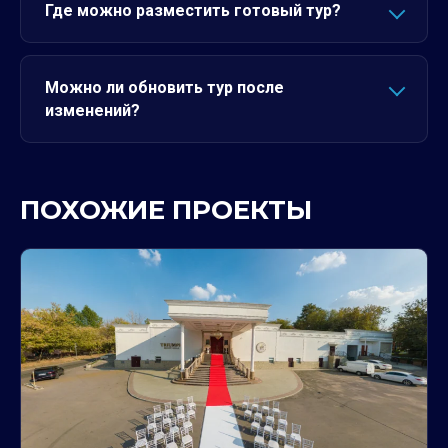
Где можно разместить готовый тур?
Можно ли обновить тур после
изменений?
ПОХОЖИЕ ПРОЕКТЫ