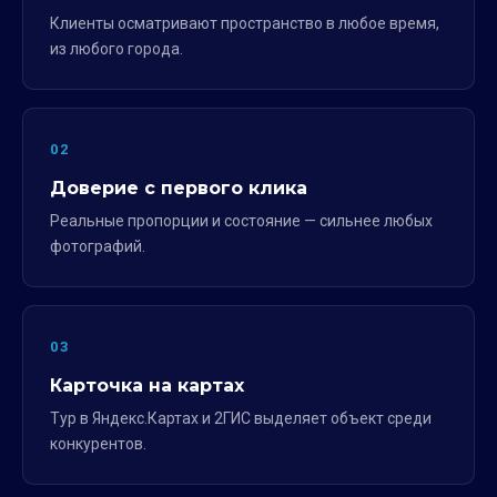
Клиенты осматривают пространство в любое время,
из любого города.
02
Доверие с первого клика
Реальные пропорции и состояние — сильнее любых
фотографий.
03
Карточка на картах
Тур в Яндекс.Картах и 2ГИС выделяет объект среди
конкурентов.