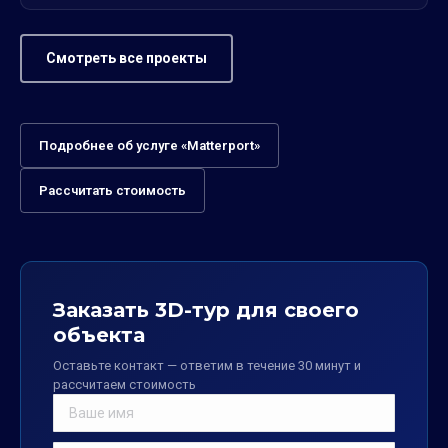
Смотреть все проекты
Подробнее об услуге «Matterport»
Рассчитать стоимость
Заказать 3D-тур для своего
объекта
Оставьте контакт — ответим в течение 30 минут и
рассчитаем стоимость