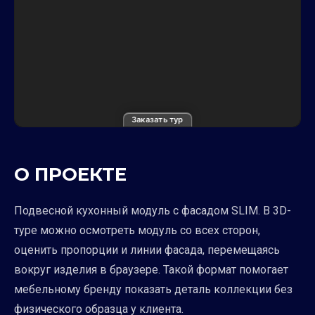
Заказать тур
О ПРОЕКТЕ
Подвесной кухонный модуль с фасадом SLIM. В 3D-
туре можно осмотреть модуль со всех сторон,
оценить пропорции и линии фасада, перемещаясь
вокруг изделия в браузере. Такой формат помогает
мебельному бренду показать деталь коллекции без
физического образца у клиента.