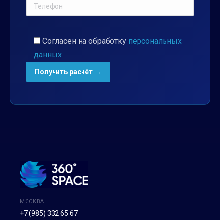
Согласен на обработку
персональных
данных
МОСКВА
+7 (985) 332 65 67