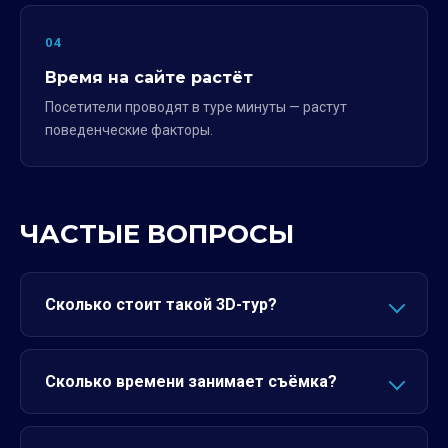
04
Время на сайте растёт
Посетители проводят в туре минуты — растут
поведенческие факторы.
ЧАСТЫЕ ВОПРОСЫ
Сколько стоит такой 3D-тур?
Сколько времени занимает съёмка?