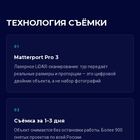
ТЕХНОЛОГИЯ СЪЁМКИ
01
Matterport Pro 3
Лазерное LiDAR-сканирование: тур передаёт
реальные размеры и пропорции — это цифровой
двойник объекта, а не набор фотографий.
02
Съёмка за 1–3 дня
Объект снимается без остановки работы. Более 900
снятых проектов по всей России.