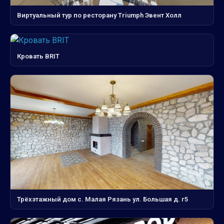
Виртуальный тур по ресторану Triumph Эвент Холл
Кровать BRIT
Трёхэтажный дом с. Малая Рязань ул. Большая д. г5