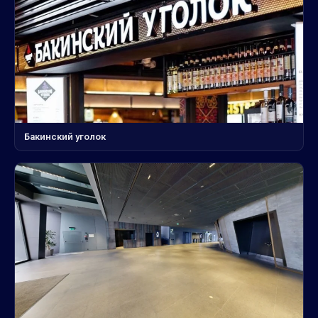
Бакинский уголок