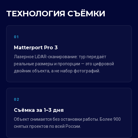
ТЕХНОЛОГИЯ СЪЁМКИ
01
Matterport Pro 3
Лазерное LiDAR-сканирование: тур передаёт
реальные размеры и пропорции — это цифровой
двойник объекта, а не набор фотографий.
02
Съёмка за 1–3 дня
Объект снимается без остановки работы. Более 900
снятых проектов по всей России.