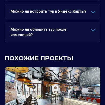
Можно ли встроить тур в Яндекс.Карты?
Можно ли обновить тур после
изменений?
ПОХОЖИЕ ПРОЕКТЫ