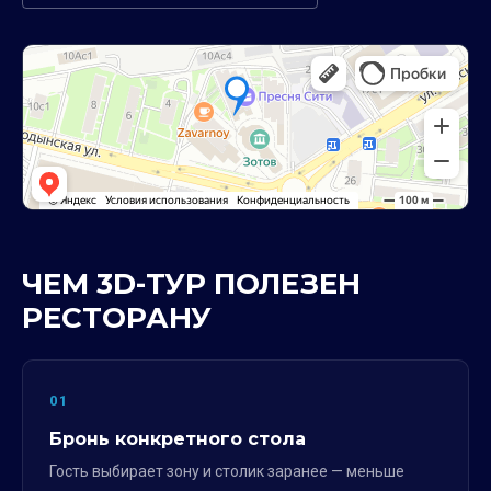
ЧЕМ 3D-ТУР ПОЛЕЗЕН
РЕСТОРАНУ
01
Бронь конкретного стола
Гость выбирает зону и столик заранее — меньше