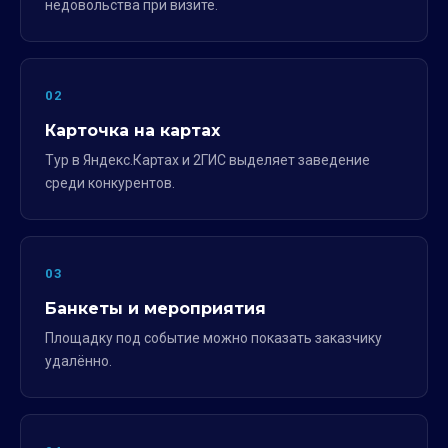
недовольства при визите.
02
Карточка на картах
Тур в Яндекс.Картах и 2ГИС выделяет заведение
среди конкурентов.
03
Банкеты и мероприятия
Площадку под событие можно показать заказчику
удалённо.