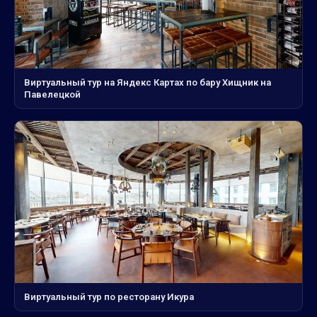
Виртуальный тур на Яндекс Картах по бару Хищник на
Павелецкой
Виртуальный тур по ресторану Икура