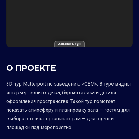
Заказать тур
О ПРОЕКТЕ
3D-тур Matterport по заведению «GEM». В туре видны
интерьер, зоны отдыха, барная стойка и детали
оформления пространства. Такой тур помогает
показать атмосферу и планировку зала — гостям для
выбора столика, организаторам — для оценки
площадки под мероприятие.