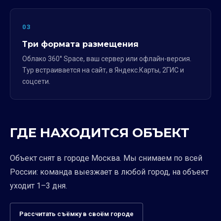
03
Три формата размещения
Облако 360° Space, ваш сервер или офлайн-версия.
Тур встраивается на сайт, в Яндекс.Карты, 2ГИС и
соцсети.
ГДЕ НАХОДИТСЯ ОБЪЕКТ
Объект снят в городе Москва. Мы снимаем по всей
России: команда выезжает в любой город, на объект
уходит 1–3 дня.
Рассчитать съёмку в своём городе