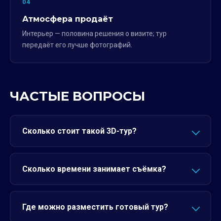
04
Атмосфера продаёт
Интерьер — половина решения о визите; тур
передаёт его лучше фотографий.
ЧАСТЫЕ ВОПРОСЫ
Сколько стоит такой 3D-тур?
Сколько времени занимает съёмка?
Где можно разместить готовый тур?