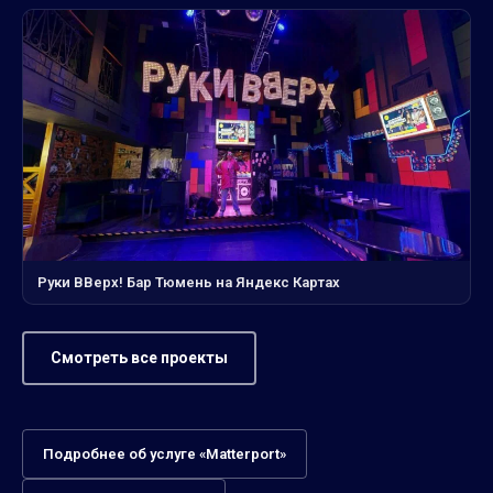
Руки ВВерх! Бар Тюмень на Яндекс Картах
Смотреть все проекты
Подробнее об услуге «Matterport»