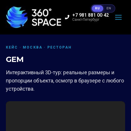
RU
EN
+7 981 881 00 42
Санкт-Петербург
КЕЙС · МОСКВА · РЕСТОРАН
GEM
Интерактивный 3D-тур: реальные размеры и
пропорции объекта, осмотр в браузере с любого
устройства.