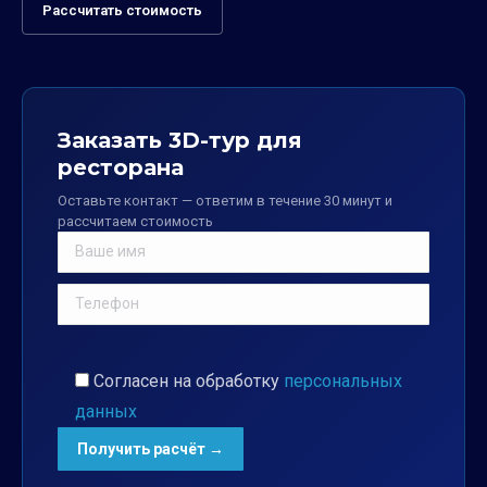
Рассчитать стоимость
Заказать 3D-тур для
ресторана
Оставьте контакт — ответим в течение 30 минут и
рассчитаем стоимость
Согласен на обработку
персональных
данных