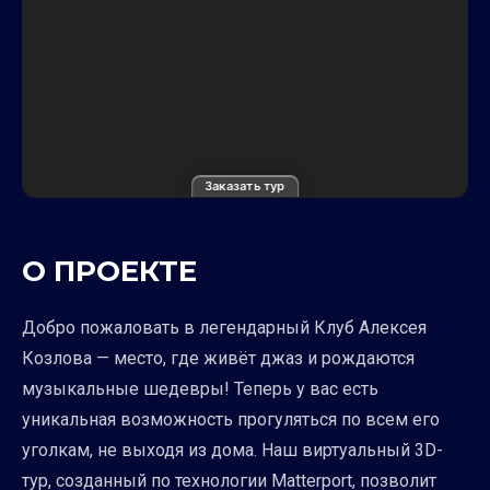
Заказать тур
О ПРОЕКТЕ
Добро пожаловать в легендарный Клуб Алексея
Козлова — место, где живёт джаз и рождаются
музыкальные шедевры! Теперь у вас есть
уникальная возможность прогуляться по всем его
уголкам, не выходя из дома. Наш виртуальный 3D-
тур, созданный по технологии Matterport, позволит