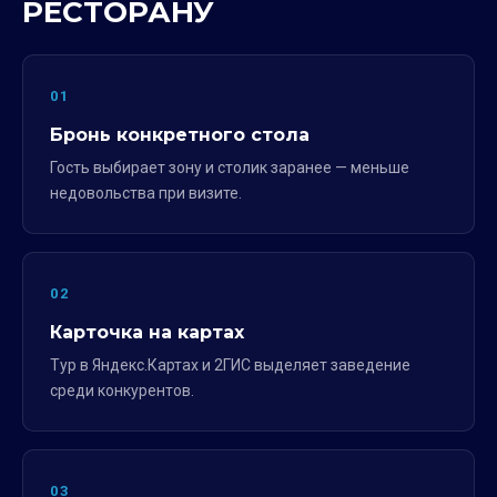
РЕСТОРАНУ
01
Бронь конкретного стола
Гость выбирает зону и столик заранее — меньше
недовольства при визите.
02
Карточка на картах
Тур в Яндекс.Картах и 2ГИС выделяет заведение
среди конкурентов.
03