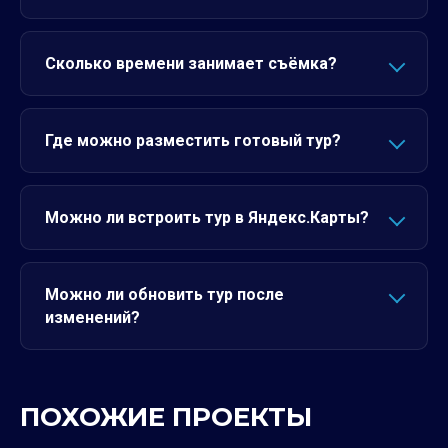
Сколько времени занимает съёмка?
Где можно разместить готовый тур?
Можно ли встроить тур в Яндекс.Карты?
Можно ли обновить тур после
изменений?
ПОХОЖИЕ ПРОЕКТЫ