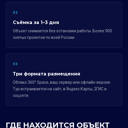
02
Съёмка за 1–3 дня
Объект снимается без остановки работы. Более 900
снятых проектов по всей России.
03
Три формата размещения
Облако 360° Space, ваш сервер или офлайн-версия.
Тур встраивается на сайт, в Яндекс.Карты, 2ГИС и
соцсети.
ГДЕ НАХОДИТСЯ ОБЪЕКТ