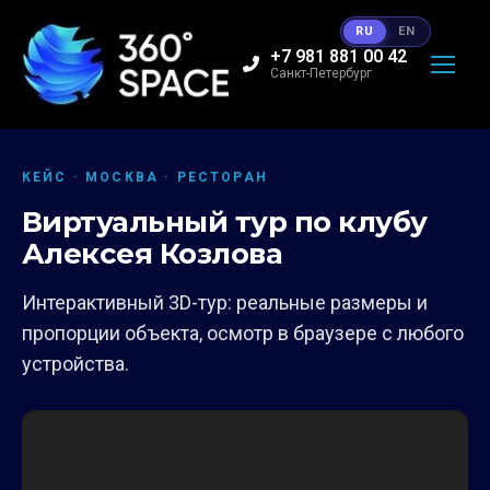
RU
EN
+7 981 881 00 42
Санкт-Петербург
КЕЙС · МОСКВА · РЕСТОРАН
Виртуальный тур по клубу
Алексея Козлова
Интерактивный 3D-тур: реальные размеры и
пропорции объекта, осмотр в браузере с любого
устройства.