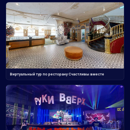
Виртуальный тур по ресторану Счастливы вместе