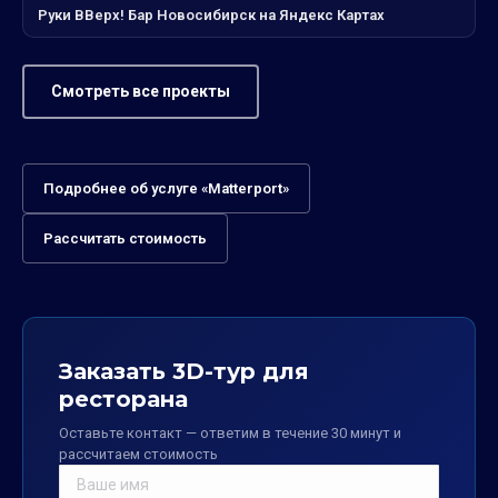
Руки ВВерх! Бар Новосибирск на Яндекс Картах
Смотреть все проекты
Подробнее об услуге «Matterport»
Рассчитать стоимость
Заказать 3D-тур для
ресторана
Оставьте контакт — ответим в течение 30 минут и
рассчитаем стоимость