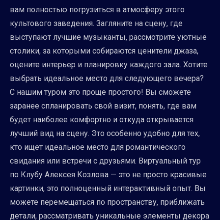
вам полностью погрузиться в атмосферу этого
культового заведения. Загляните на сцену, где
выступают лучшие музыканты, рассмотрите уютные
столики, за которыми собираются ценители джаза,
оцените интерьер и планировку каждого зала. Хотите
выбрать идеальное место для следующего вечера?
С нашим туром это проще простого! Вы сможете
заранее спланировать свой визит, понять, где вам
будет наиболее комфортно и откуда открывается
лучший вид на сцену. Это особенно удобно для тех,
кто ищет идеальное место для романтического
свидания или встречи с друзьями. Виртуальный тур
по Клубу Алексея Козлова — это не просто красивые
картинки, это полноценный интерактивный опыт. Вы
можете перемещаться по пространству, приближать
детали, рассматривать уникальные элементы декора