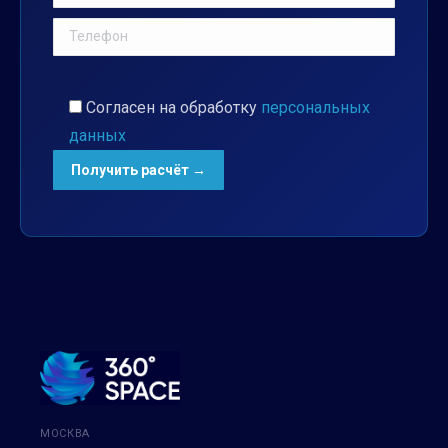
Согласен на обработку
персональных
данных
МОСКВА