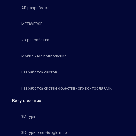
AR разработка
METAVERSE
VR разработка
Мобильное приложение
Разработка сайтов
Разработка систем объективного контроля СОК
Визуализация
3D туры
3D туры для Google map