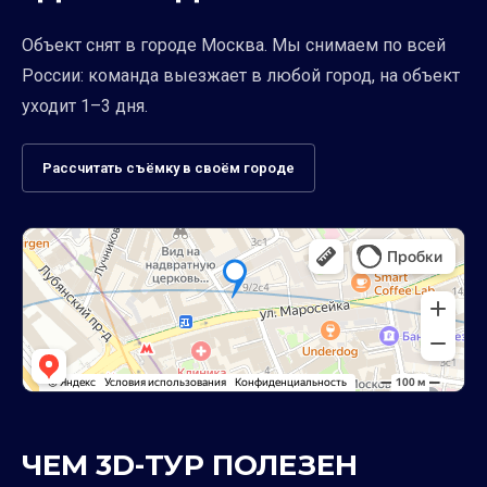
Объект снят в городе Москва. Мы снимаем по всей
России: команда выезжает в любой город, на объект
уходит 1–3 дня.
Рассчитать съёмку в своём городе
ЧЕМ 3D-ТУР ПОЛЕЗЕН