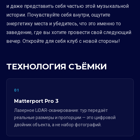
и даже представить себя частью этой музыкальной
истории. Почувствуйте себя внутри, ощутите
энергетику места и убедитесь, что это именно то
заведение, где вы хотите провести свой следующий
вечер. Откройте для себя клуб с новой стороны!
ТЕХНОЛОГИЯ СЪЁМКИ
01
Matterport Pro 3
Лазерное LiDAR-сканирование: тур передаёт
реальные размеры и пропорции — это цифровой
двойник объекта, а не набор фотографий.