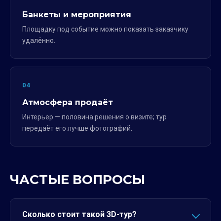
Банкеты и мероприятия
Площадку под событие можно показать заказчику
удалённо.
04
Атмосфера продаёт
Интерьер — половина решения о визите; тур
передаёт его лучше фотографий.
ЧАСТЫЕ ВОПРОСЫ
Сколько стоит такой 3D-тур?