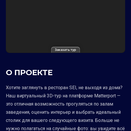
Заказать тур
О ПРОЕКТЕ
Хотите заглянуть в ресторан SEI, не выходя из дома?
Наш виртуальный 3D-тур на платформе Matterport —
это отличная возможность прогуляться по залам
заведения, оценить интерьер и выбрать идеальный
столик для вашего следующего визита. Больше не
нужно полагаться на случайные фото: вы увидите всё