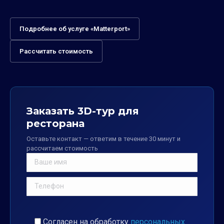
Подробнее об услуге «Matterport»
Рассчитать стоимость
Заказать 3D-тур для
ресторана
Оставьте контакт — ответим в течение 30 минут и
рассчитаем стоимость
Согласен на обработку
персональных