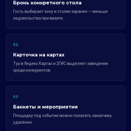
Бронь конкретного стола
Гость выбирает зону и столик заранее — меньше
недовольства при визите.
02
Карточка на картах
Тур в Яндекс.Картах и 2ГИС выделяет заведение
среди конкурентов.
03
Банкеты и мероприятия
Площадку под событие можно показать заказчику
удалённо.