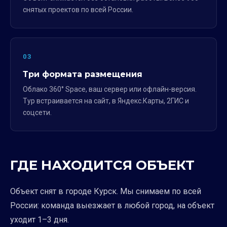
снятых проектов по всей России.
03
Три формата размещения
Облако 360° Space, ваш сервер или офлайн-версия.
Тур встраивается на сайт, в Яндекс.Карты, 2ГИС и
соцсети.
ГДЕ НАХОДИТСЯ ОБЪЕКТ
Объект снят в городе Курск. Мы снимаем по всей
России: команда выезжает в любой город, на объект
уходит 1–3 дня.