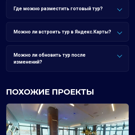
Где можно разместить готовый тур?
Можно ли встроить тур в Яндекс.Карты?
Можно ли обновить тур после
изменений?
ПОХОЖИЕ ПРОЕКТЫ