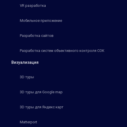
VR разработка
Мобильное приложение
Разработка сайтов
Разработка систем объективного контроля СОК
Визуализация
3D туры
3D туры для Google map
3D туры для Яндекс карт
Matterport