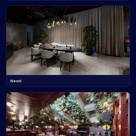
Neoni