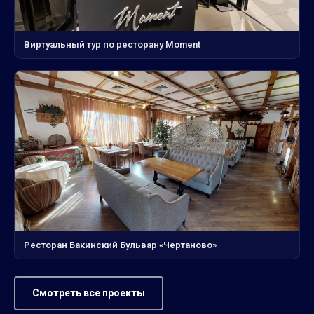
Виртуальный тур по ресторану Moment
Ресторан Бакинский Бульвар «Чертаново»
Смотреть все проекты