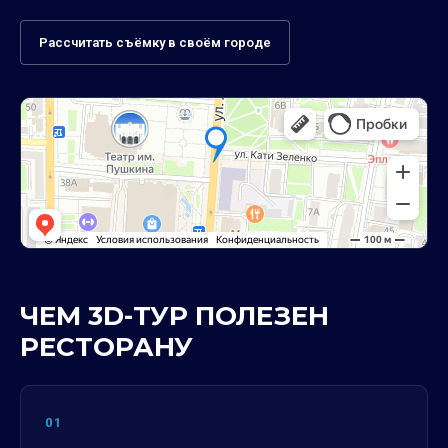
Рассчитать съёмку в своём городе
ЧЕМ 3D-ТУР ПОЛЕЗЕН
РЕСТОРАНУ
01