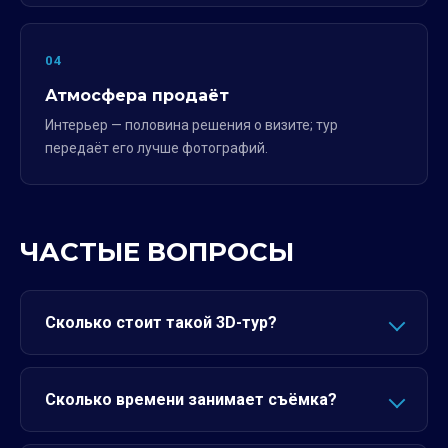
04
Атмосфера продаёт
Интерьер — половина решения о визите; тур
передаёт его лучше фотографий.
ЧАСТЫЕ ВОПРОСЫ
Сколько стоит такой 3D-тур?
Сколько времени занимает съёмка?