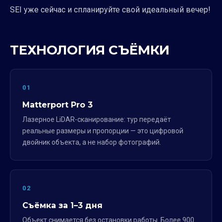
SEI уже сейчас и спланируйте свой идеальный вечер!
ТЕХНОЛОГИЯ СЪЁМКИ
01
Matterport Pro 3
Лазерное LiDAR-сканирование: тур передаёт
реальные размеры и пропорции — это цифровой
двойник объекта, а не набор фотографий.
02
Съёмка за 1–3 дня
Объект снимается без остановки работы. Более 900