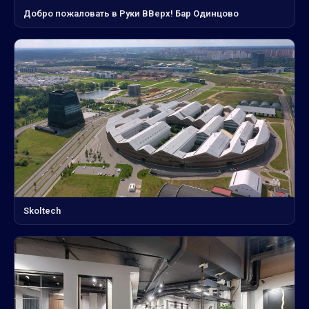
Добро пожаловать в Руки ВВерх! Бар Одинцово
Skoltech