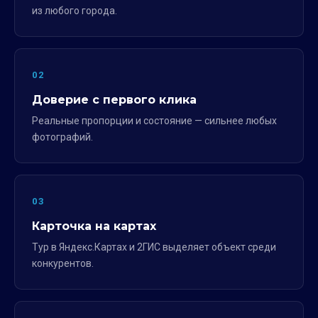
из любого города.
02
Доверие с первого клика
Реальные пропорции и состояние — сильнее любых
фотографий.
03
Карточка на картах
Тур в Яндекс.Картах и 2ГИС выделяет объект среди
конкурентов.