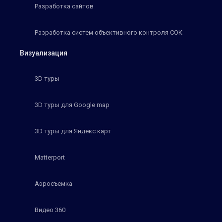
Разработка сайтов
Разработка систем объективного контроля СОК
Визуализация
3D туры
3D туры для Google map
3D туры для Яндекс карт
Matterport
Аэросъемка
Видео 360