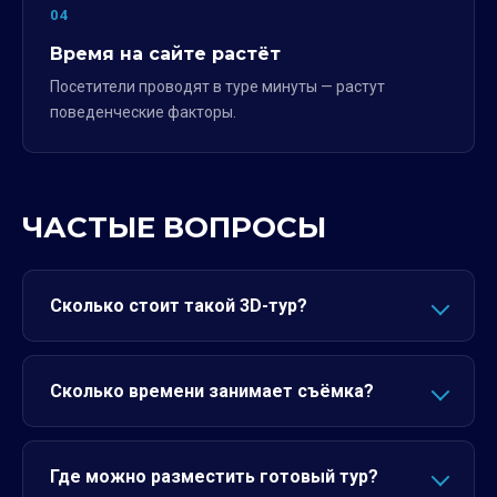
04
Время на сайте растёт
Посетители проводят в туре минуты — растут
поведенческие факторы.
ЧАСТЫЕ ВОПРОСЫ
Сколько стоит такой 3D-тур?
Сколько времени занимает съёмка?
Где можно разместить готовый тур?