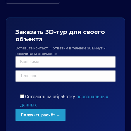
Заказать 3D-тур для своего
объекта
Оставьте контакт — ответим в течение 30 минут и
рассчитаем стоимость
Согласен на обработку
персональных
данных