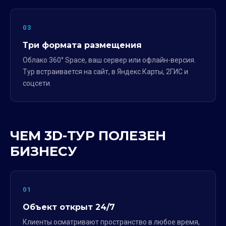
03
Три формата размещения
Облако 360° Space, ваш сервер или офлайн-версия.
Тур встраивается на сайт, в Яндекс.Карты, 2ГИС и
соцсети.
ЧЕМ 3D-ТУР ПОЛЕЗЕН
БИЗНЕСУ
01
Объект открыт 24/7
Клиенты осматривают пространство в любое время,