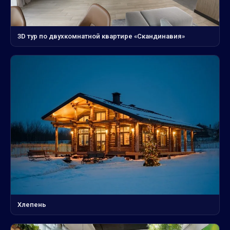
3D тур по двухкомнатной квартире «Скандинавия»
Хлепень