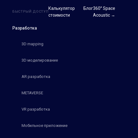
Калькулятор
Блог
360° Space
БЫСТРЫЙ ДОСТУП
стоимости
Acoustic →
Разработка
3D mapping
3D моделирование
AR разработка
METAVERSE
VR разработка
Мобильное приложение