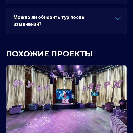
Можно ли обновить тур после
изменений?
ПОХОЖИЕ ПРОЕКТЫ