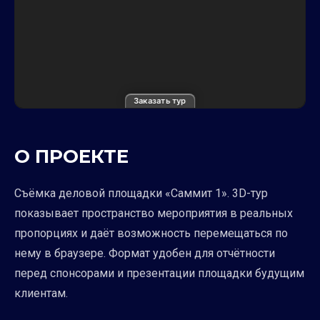
Заказать тур
О ПРОЕКТЕ
Съёмка деловой площадки «Саммит 1». 3D-тур
показывает пространство мероприятия в реальных
пропорциях и даёт возможность перемещаться по
нему в браузере. Формат удобен для отчётности
перед спонсорами и презентации площадки будущим
клиентам.