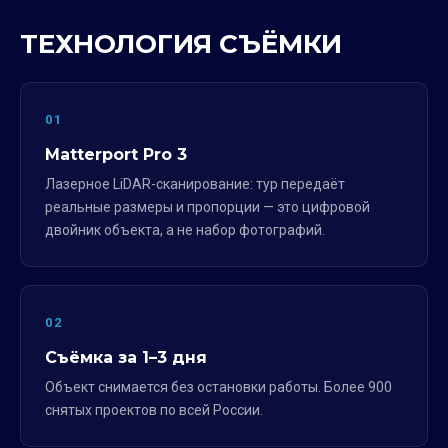
ТЕХНОЛОГИЯ СЪЁМКИ
01
Matterport Pro 3
Лазерное LiDAR-сканирование: тур передаёт
реальные размеры и пропорции — это цифровой
двойник объекта, а не набор фотографий.
02
Съёмка за 1–3 дня
Объект снимается без остановки работы. Более 900
снятых проектов по всей России.