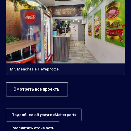
Mr. Menches в Петергофе
Смотреть все проекты
Подробнее об услуге «Matterport»
Рассчитать стоимость