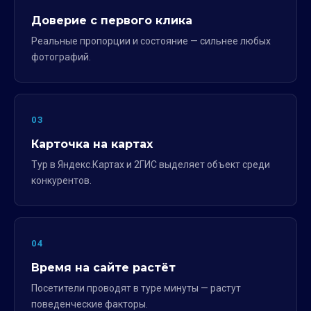
Доверие с первого клика
Реальные пропорции и состояние — сильнее любых
фотографий.
03
Карточка на картах
Тур в Яндекс.Картах и 2ГИС выделяет объект среди
конкурентов.
04
Время на сайте растёт
Посетители проводят в туре минуты — растут
поведенческие факторы.