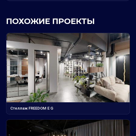
ПОХОЖИЕ ПРОЕКТЫ
Стеллаж FREEDOM E G