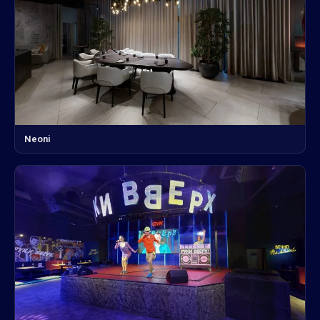
Neoni