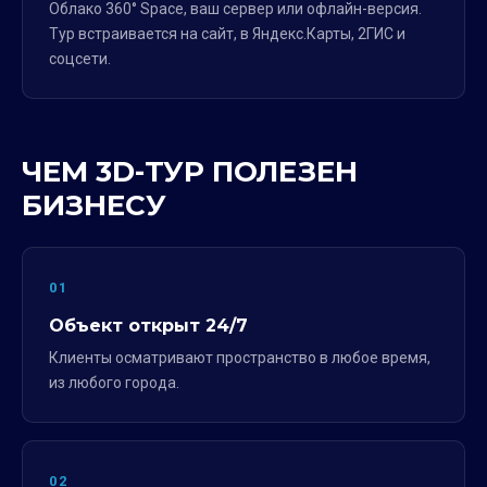
Облако 360° Space, ваш сервер или офлайн-версия.
Тур встраивается на сайт, в Яндекс.Карты, 2ГИС и
соцсети.
ЧЕМ 3D-ТУР ПОЛЕЗЕН
БИЗНЕСУ
01
Объект открыт 24/7
Клиенты осматривают пространство в любое время,
из любого города.
02