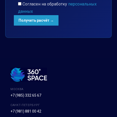
Согласен на обработку
персональных
данных
МОСКВА
+7 (985) 332 65 67
САНКТ-ПЕТЕРБУРГ
+7 (981) 881 00 42