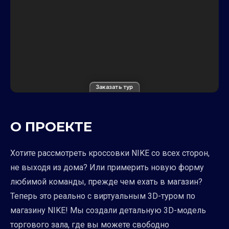
Заказать тур
О ПРОЕКТЕ
Хотите рассмотреть кроссовки NIKE со всех сторон,
не выходя из дома? Или примерить новую форму
любимой команды, прежде чем ехать в магазин?
Теперь это реально с виртуальным 3D-туром по
магазину NIKE! Мы создали детальную 3D-модель
торгового зала, где вы можете свободно