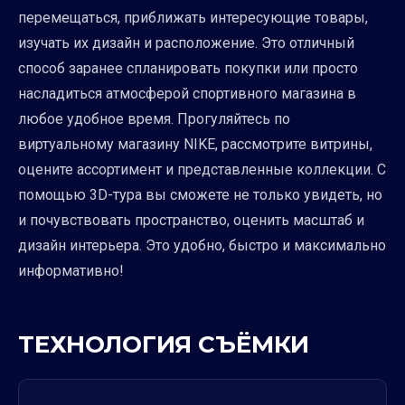
перемещаться, приближать интересующие товары,
изучать их дизайн и расположение. Это отличный
способ заранее спланировать покупки или просто
насладиться атмосферой спортивного магазина в
любое удобное время. Прогуляйтесь по
виртуальному магазину NIKE, рассмотрите витрины,
оцените ассортимент и представленные коллекции. С
помощью 3D-тура вы сможете не только увидеть, но
и почувствовать пространство, оценить масштаб и
дизайн интерьера. Это удобно, быстро и максимально
информативно!
ТЕХНОЛОГИЯ СЪЁМКИ