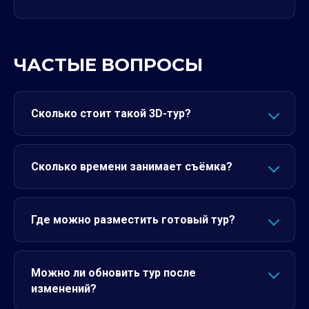
ЧАСТЫЕ ВОПРОСЫ
Сколько стоит такой 3D-тур?
Сколько времени занимает съёмка?
Где можно разместить готовый тур?
Можно ли обновить тур после
изменений?