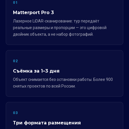
01
Matterport Pro 3
Лазерное LiDAR-сканирование: тур передаёт
реальные размеры и пропорции — это цифровой
двойник объекта, а не набор фотографий.
02
Съёмка за 1–3 дня
Объект снимается без остановки работы. Более 900
снятых проектов по всей России.
03
Три формата размещения