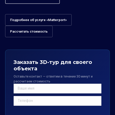
Подробнее об услуге «Matterport»
Рассчитать стоимость
Заказать 3D-тур для своего
объекта
Оставьте контакт — ответим в течение 30 минут и
рассчитаем стоимость