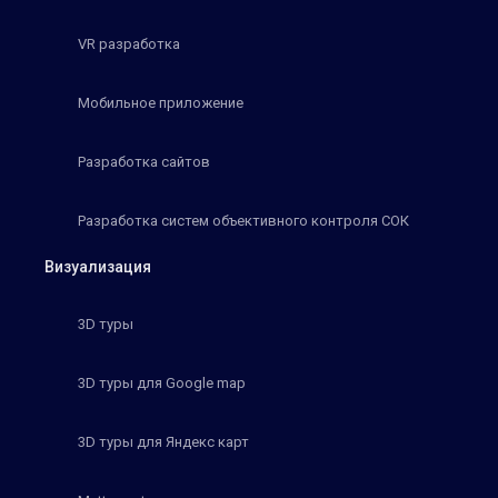
VR разработка
Мобильное приложение
Разработка сайтов
Разработка систем объективного контроля СОК
Визуализация
3D туры
3D туры для Google map
3D туры для Яндекс карт