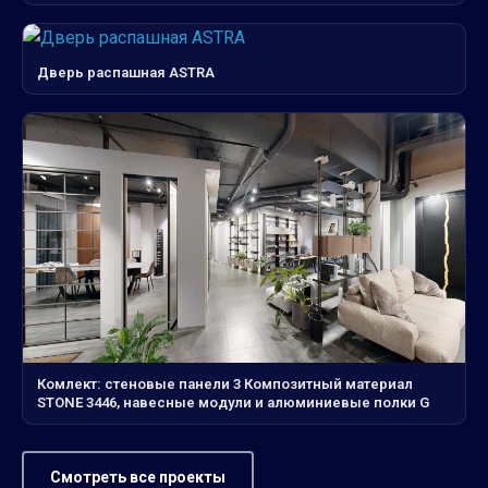
Дверь распашная ASTRA
Комлект: стеновые панели 3 Композитный материал
STONE 3446, навесные модули и алюминиевые полки G
Смотреть все проекты