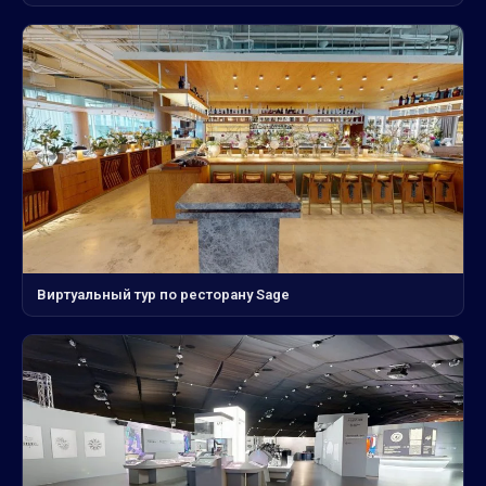
Виртуальный тур по ресторану Sage