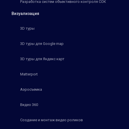
Разработка систем объективного контроля СОК
Визуализация
3D туры
3D туры для Google map
3D туры для Яндекс карт
Matterport
Аэросъемка
Видео 360
Создание и монтаж видео роликов