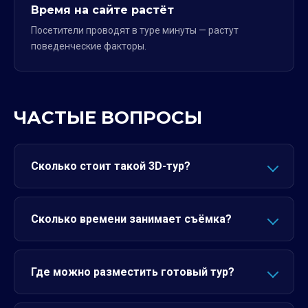
Время на сайте растёт
Посетители проводят в туре минуты — растут
поведенческие факторы.
ЧАСТЫЕ ВОПРОСЫ
Сколько стоит такой 3D-тур?
Сколько времени занимает съёмка?
Где можно разместить готовый тур?