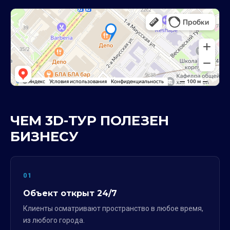
ЧЕМ 3D-ТУР ПОЛЕЗЕН
БИЗНЕСУ
01
Объект открыт 24/7
Клиенты осматривают пространство в любое время,
из любого города.