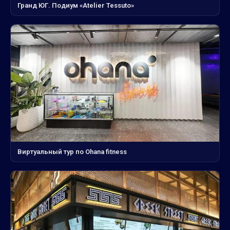
Гранд ЮГ. Подиум «Atelier Tessuto»
Виртуальный тур по Ohana fitness