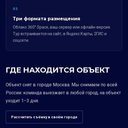
03
Три формата размещения
Облако 360° Space, ваш сервер или офлайн-версия.
Тур встраивается на сайт, в Яндекс.Карты, 2ГИС и
соцсети.
ГДЕ НАХОДИТСЯ ОБЪЕКТ
Объект снят в городе Москва. Мы снимаем по всей
России: команда выезжает в любой город, на объект
уходит 1–3 дня.
Рассчитать съёмку в своём городе