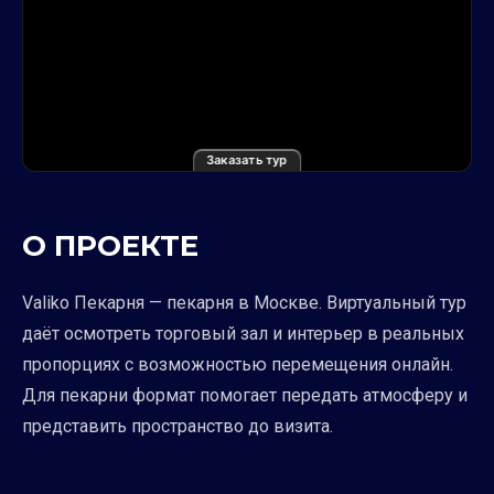
Заказать тур
О ПРОЕКТЕ
Valiko Пекарня — пекарня в Москве. Виртуальный тур
даёт осмотреть торговый зал и интерьер в реальных
пропорциях с возможностью перемещения онлайн.
Для пекарни формат помогает передать атмосферу и
представить пространство до визита.