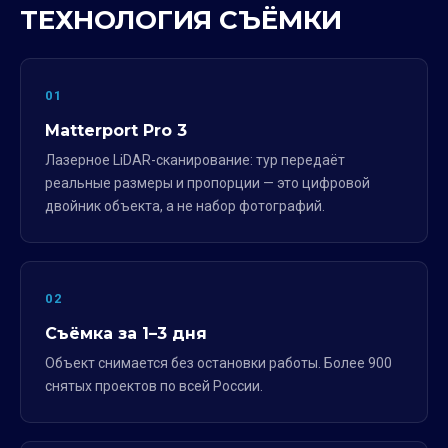
ТЕХНОЛОГИЯ СЪЁМКИ
01
Matterport Pro 3
Лазерное LiDAR-сканирование: тур передаёт
реальные размеры и пропорции — это цифровой
двойник объекта, а не набор фотографий.
02
Съёмка за 1–3 дня
Объект снимается без остановки работы. Более 900
снятых проектов по всей России.