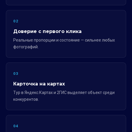
02
Доверие с первого клика
Реальные пропорции и состояние — сильнее любых
фотографий.
03
Карточка на картах
Тур в Яндекс.Картах и 2ГИС выделяет объект среди
конкурентов.
04