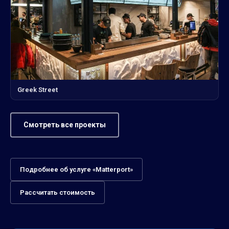
Greek Street
Смотреть все проекты
Подробнее об услуге «Matterport»
Рассчитать стоимость