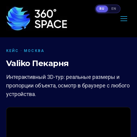
RU
EN
КЕЙС · МОСКВА
Valiko Пекарня
Интерактивный 3D-тур: реальные размеры и
пропорции объекта, осмотр в браузере с любого
устройства.