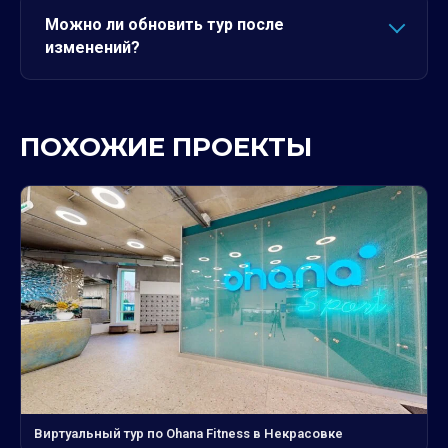
Можно ли обновить тур после
изменений?
ПОХОЖИЕ ПРОЕКТЫ
Виртуальный тур по Ohana Fitness в Некрасовке