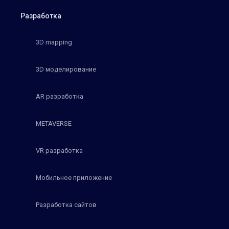
Разработка
3D mapping
3D моделирование
AR разработка
METAVERSE
VR разработка
Мобильное приложение
Разработка сайтов