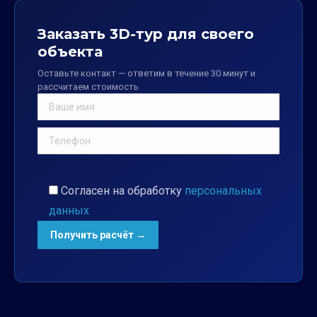
Заказать 3D-тур для своего
объекта
Оставьте контакт — ответим в течение 30 минут и
рассчитаем стоимость
Согласен на обработку
персональных
данных