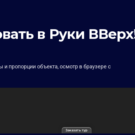
ать в Руки ВВерх
 и пропорции объекта, осмотр в браузере с
Заказать тур