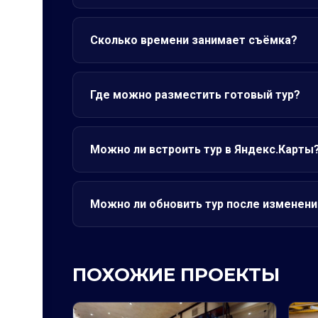
Сколько времени занимает съёмка?
Где можно разместить готовый тур?
Можно ли встроить тур в Яндекс.Карты
Можно ли обновить тур после изменени
ПОХОЖИЕ ПРОЕКТЫ