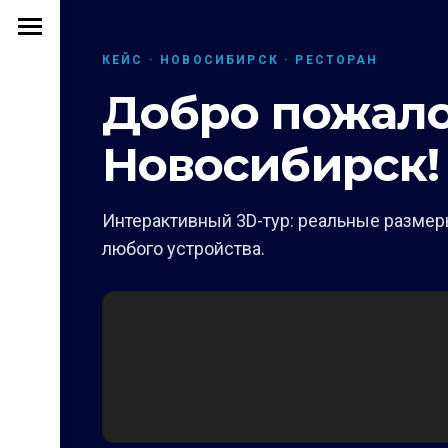
КЕЙС · НОВОСИБИРСК · РЕСТОРАН
Добро пожалов
Новосибирск!
Интерактивный 3D-тур: реальные размеры
любого устройства.