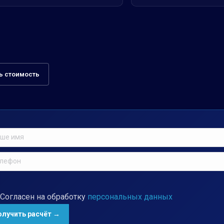
ь стоимость
Согласен на обработку
персональных данных