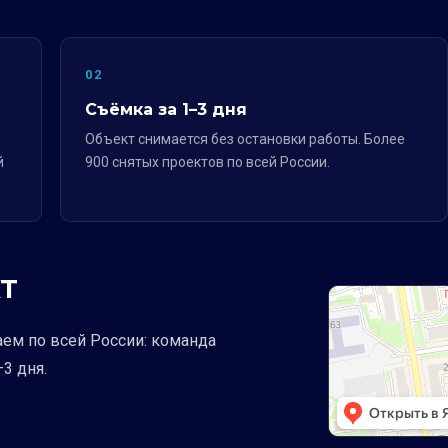
02
Съёмка за 1–3 дня
Объект снимается без остановки работы. Более
й
900 снятых проектов по всей России.
Т
аем по всей России: команда
3 дня.