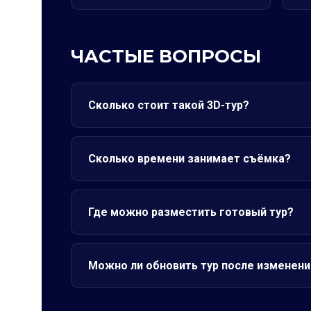
ЧАСТЫЕ ВОПРОСЫ
Сколько стоит такой 3D-тур?
Сколько времени занимает съёмка?
Где можно разместить готовый тур?
Можно ли обновить тур после изменени