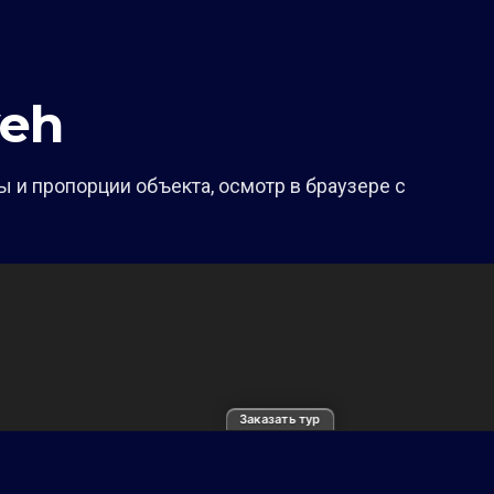
eh
 и пропорции объекта, осмотр в браузере с
Заказать тур