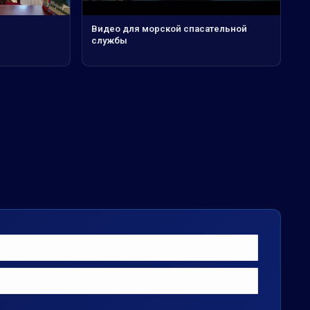
Видео для морской спасательной
службы