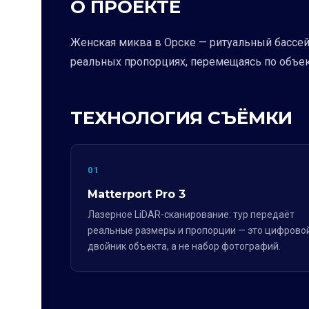
О ПРОЕКТЕ
Женская миква в Орске — ритуальный бассей
реальных пропорциях, перемещаясь по объек
ТЕХНОЛОГИЯ СЪЁМКИ
01
Matterport Pro 3
Лазерное LiDAR-сканирование: тур передаёт
реальные размеры и пропорции — это цифрово
двойник объекта, а не набор фотографий.