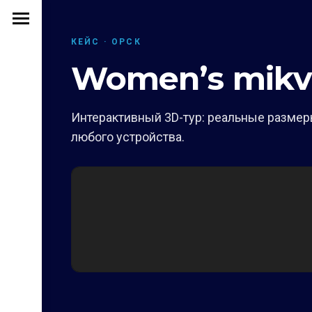
КЕЙС · ОРСК
Women’s mikv
Интерактивный 3D-тур: реальные размеры
любого устройства.