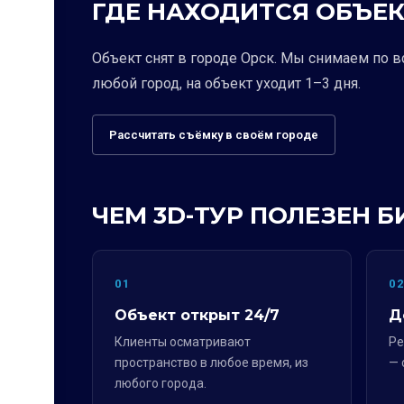
ГДЕ НАХОДИТСЯ ОБЪЕК
Объект снят в городе Орск. Мы снимаем по 
любой город, на объект уходит 1–3 дня.
Рассчитать съёмку в своём городе
ЧЕМ 3D-ТУР ПОЛЕЗЕН Б
01
0
Объект открыт 24/7
Д
Клиенты осматривают
Ре
пространство в любое время, из
— 
любого города.